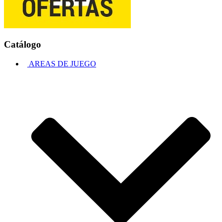
Catálogo
AREAS DE JUEGO