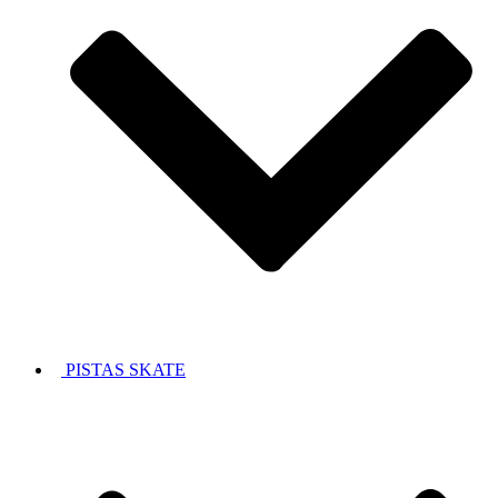
PISTAS SKATE