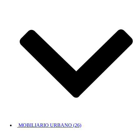
MOBILIARIO URBANO (26)