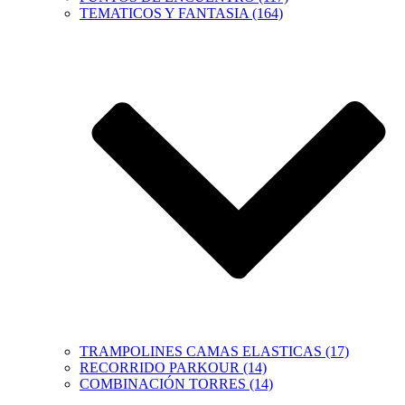
TEMATICOS Y FANTASIA (164)
TRAMPOLINES CAMAS ELASTICAS (17)
RECORRIDO PARKOUR (14)
COMBINACIÓN TORRES (14)