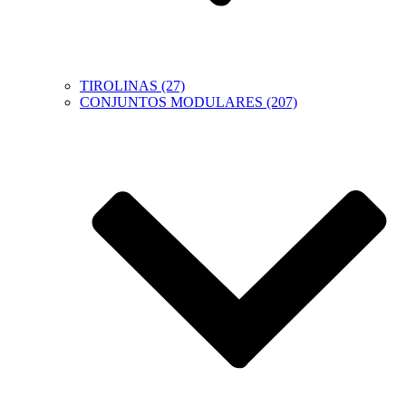
TIROLINAS (27)
CONJUNTOS MODULARES (207)