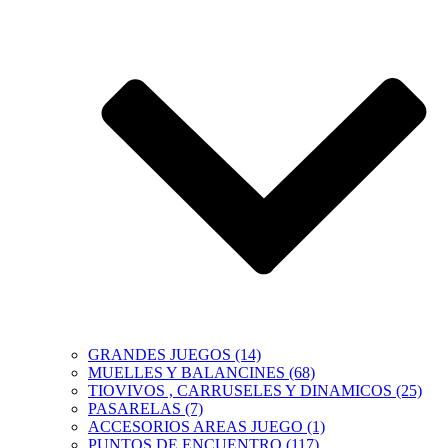
GRANDES JUEGOS (14)
MUELLES Y BALANCINES (68)
TIOVIVOS , CARRUSELES Y DINAMICOS (25)
PASARELAS (7)
ACCESORIOS AREAS JUEGO (1)
PUNTOS DE ENCUENTRO (117)