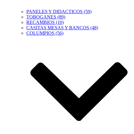
PANELES Y DIDACTICOS (59)
TOBOGANES (89)
RECAMBIOS (10)
CASITAS MESAS Y BANCOS (48)
COLUMPIOS (56)