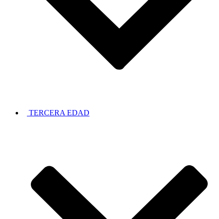
TERCERA EDAD