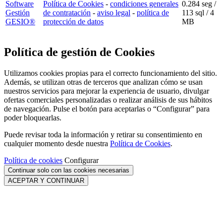
Software
Política de Cookies
-
condiciones generales
0.284 seg /
Gestión
de contratación
-
aviso legal
-
política de
113 sql
/ 4
GESIO®
protección de datos
MB
Política de gestión de Cookies
Utilizamos cookies propias para el correcto funcionamiento del sitio.
Además, se utilizan otras de terceros que analizan cómo se usan
nuestros servicios para mejorar la experiencia de usuario, divulgar
ofertas comerciales personalizadas o realizar análisis de sus hábitos
de navegación. Pulse el botón para aceptarlas o “Configurar” para
poder bloquearlas.
Puede revisar toda la información y retirar su consentimiento en
cualquier momento desde nuestra
Política de Cookies
.
Política de cookies
Configurar
Continuar solo con las cookies necesarias
ACEPTAR Y CONTINUAR