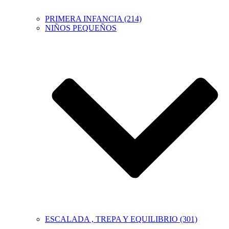
PRIMERA INFANCIA (214)
NIÑOS PEQUEÑOS
ESCALADA , TREPA Y EQUILIBRIO (301)