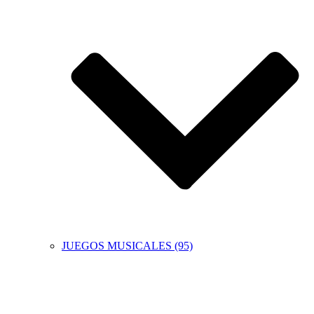
JUEGOS MUSICALES (95)