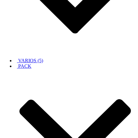
VARIOS (5)
PACK