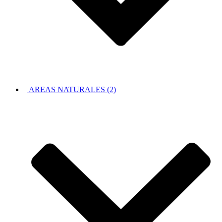
AREAS NATURALES (2)