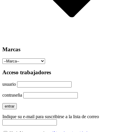
Marcas
Acceso trabajadores
usuario
contraseña
Indique su e-mail para suscribirse a la lista de correo