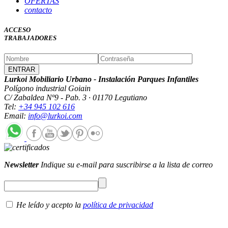
OFERTAS
contacto
ACCESO
TRABAJADORES
Lurkoi Mobiliario Urbano - Instalación Parques Infantiles
Polígono industrial Goiain
C/ Zabaldea Nº9 - Pab. 3 · 01170 Legutiano
Tel:
+34 945 102 616
Email:
info@lurkoi.com
Newsletter
Indique su e-mail para suscribirse a la lista de correo
He leído y acepto la
política de privacidad