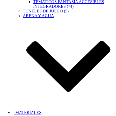
TEMATICOS FANTASIA ACCESIBLES
INTEGRADORES (74)
TUNELES DE JUEGO (5)
ARENA Y AGUA
MATERIALES