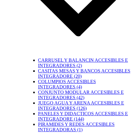
CARRUSEL Y BALANCIN ACCESIBLES E
INTEGRADORES (2)
CASITAS MESAS Y BANCOS ACCESIBLES
INTEGRADORE (20)
COLUMPIOS ACCESIBLES
INTEGRADORES (4)
CONJUNTO MODULAR ACCESIBLES E
INTEGRADORES (42)
JUEGO AGUA Y ARENA ACCESIBLES E
INTEGRADORES (126)
PANELES Y DIDACTICOS ACCESIBLES E
INTEGRADORE (144)
PIRAMIDES Y REDES ACCESIBLES
INTEGRADORAS (1)