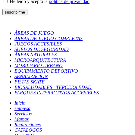
He leído y acepto la
política de privacidad
ÁREAS DE JUEGO
ÁREAS DE JUEGO COMPLETAS
JUEGOS ACCESIBLES
SUELOS DE SEGURIDAD
ÁREAS NATURALES
MICROARQUITECTURA
MOBILIARIO URBANO
EQUIPAMIENTO DEPORTIVO
SEÑALIZACION
PISTAS SKATE
BIOSALUDABLES - TERCERA EDAD
PARQUES INTERACTIVOS ACCESIBLES
Inicio
empresa
Servicios
Marcas
Realizaciones
CATALOGOS