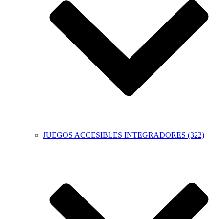
JUEGOS ACCESIBLES INTEGRADORES (322)