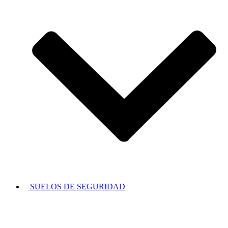
SUELOS DE SEGURIDAD