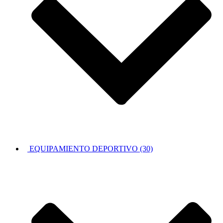
EQUIPAMIENTO DEPORTIVO (30)