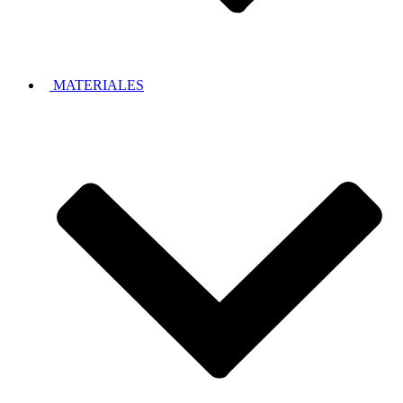
MATERIALES