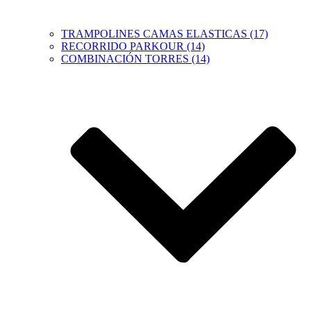
TRAMPOLINES CAMAS ELASTICAS (17)
RECORRIDO PARKOUR (14)
COMBINACIÓN TORRES (14)