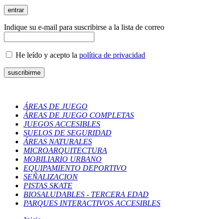
Indique su e-mail para suscribirse a la lista de correo
He leído y acepto la
política de privacidad
ÁREAS DE JUEGO
ÁREAS DE JUEGO COMPLETAS
JUEGOS ACCESIBLES
SUELOS DE SEGURIDAD
ÁREAS NATURALES
MICROARQUITECTURA
MOBILIARIO URBANO
EQUIPAMIENTO DEPORTIVO
SEÑALIZACION
PISTAS SKATE
BIOSALUDABLES - TERCERA EDAD
PARQUES INTERACTIVOS ACCESIBLES