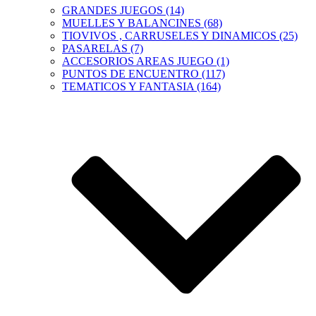
GRANDES JUEGOS (14)
MUELLES Y BALANCINES (68)
TIOVIVOS , CARRUSELES Y DINAMICOS (25)
PASARELAS (7)
ACCESORIOS AREAS JUEGO (1)
PUNTOS DE ENCUENTRO (117)
TEMATICOS Y FANTASIA (164)