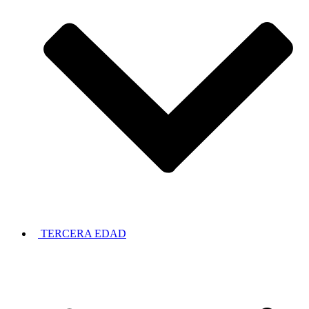
TERCERA EDAD