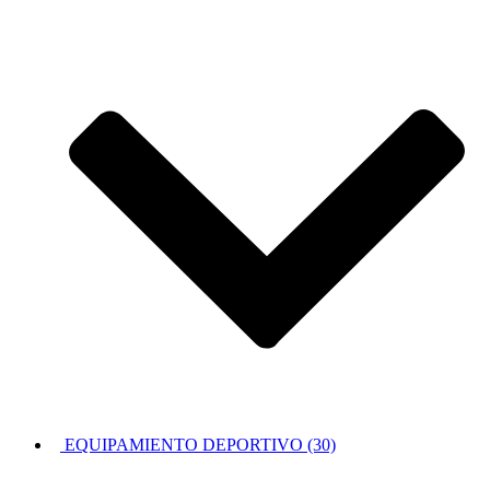
EQUIPAMIENTO DEPORTIVO (30)