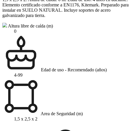
Elemento certificado conforme a EN1176, Kitemark. Preparado para
instalar en SUELO NATURAL. Incluye soportes de acero
galvanizado para tierra.
Altura libre de caída (m)
0
Edad de uso - Recomendado (años)
4-99
Area de Seguridad (m)
1,5 x 2,5 x 2