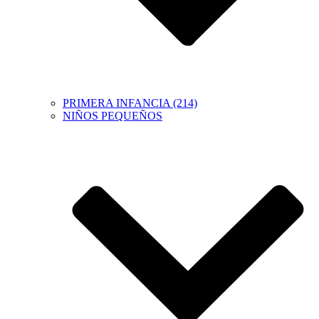
PRIMERA INFANCIA (214)
NIÑOS PEQUEÑOS