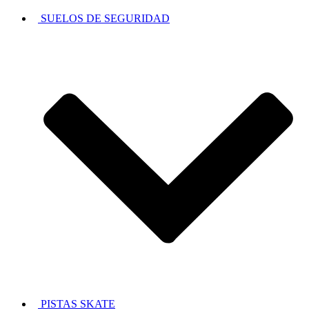
SUELOS DE SEGURIDAD
PISTAS SKATE