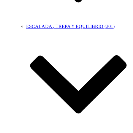
ESCALADA , TREPA Y EQUILIBRIO (301)