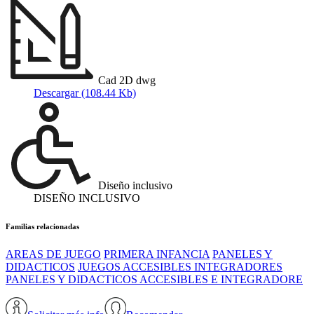
Cad 2D dwg
Descargar (108.44 Kb)
Diseño inclusivo
DISEÑO INCLUSIVO
Familias relacionadas
AREAS DE JUEGO
PRIMERA INFANCIA
PANELES Y
DIDACTICOS
JUEGOS ACCESIBLES INTEGRADORES
PANELES Y DIDACTICOS ACCESIBLES E INTEGRADORE