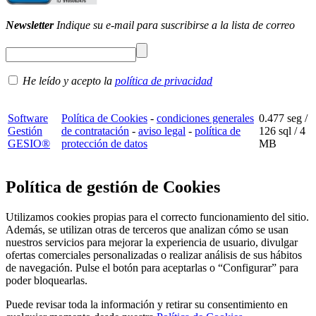
Newsletter
Indique su e-mail para suscribirse a la lista de correo
He leído y acepto la
política de privacidad
Software
Política de Cookies
-
condiciones generales
0.477 seg /
Gestión
de contratación
-
aviso legal
-
política de
126 sql
/ 4
GESIO®
protección de datos
MB
Política de gestión de Cookies
Utilizamos cookies propias para el correcto funcionamiento del sitio.
Además, se utilizan otras de terceros que analizan cómo se usan
nuestros servicios para mejorar la experiencia de usuario, divulgar
ofertas comerciales personalizadas o realizar análisis de sus hábitos
de navegación. Pulse el botón para aceptarlas o “Configurar” para
poder bloquearlas.
Puede revisar toda la información y retirar su consentimiento en