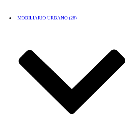
MOBILIARIO URBANO (26)