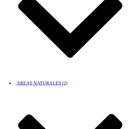
AREAS NATURALES (2)