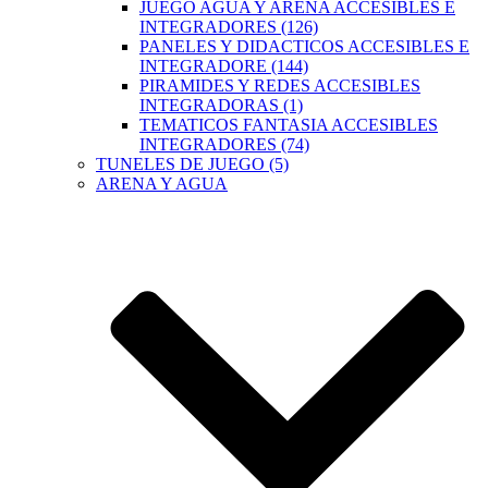
JUEGO AGUA Y ARENA ACCESIBLES E
INTEGRADORES (126)
PANELES Y DIDACTICOS ACCESIBLES E
INTEGRADORE (144)
PIRAMIDES Y REDES ACCESIBLES
INTEGRADORAS (1)
TEMATICOS FANTASIA ACCESIBLES
INTEGRADORES (74)
TUNELES DE JUEGO (5)
ARENA Y AGUA