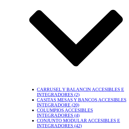
CARRUSEL Y BALANCIN ACCESIBLES E
INTEGRADORES (2)
CASITAS MESAS Y BANCOS ACCESIBLES
INTEGRADORE (20)
COLUMPIOS ACCESIBLES
INTEGRADORES (4)
CONJUNTO MODULAR ACCESIBLES E
INTEGRADORES (42)