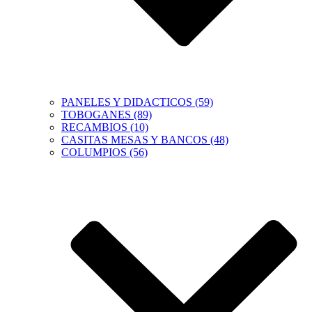
PANELES Y DIDACTICOS (59)
TOBOGANES (89)
RECAMBIOS (10)
CASITAS MESAS Y BANCOS (48)
COLUMPIOS (56)