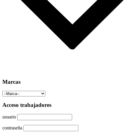
Marcas
Acceso trabajadores
usuario
contraseña