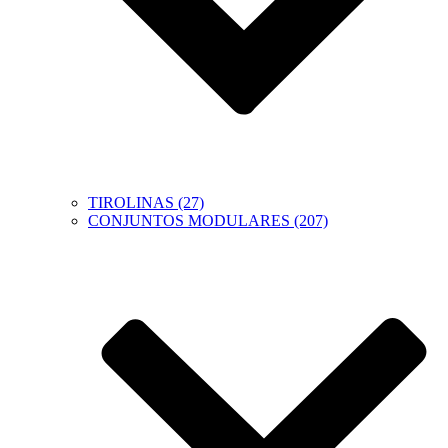
TIROLINAS (27)
CONJUNTOS MODULARES (207)