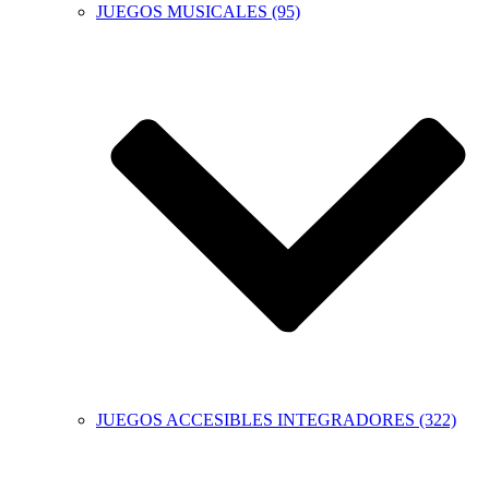
JUEGOS MUSICALES (95)
JUEGOS ACCESIBLES INTEGRADORES (322)