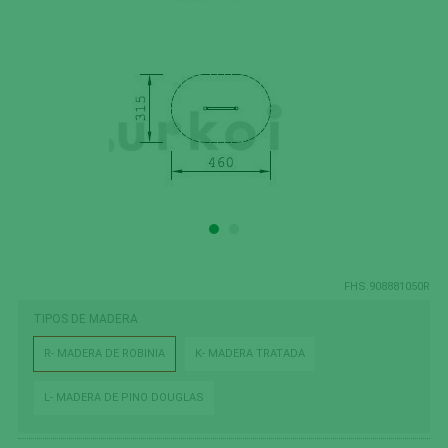
FHS.908881050R
TIPOS DE MADERA
R- MADERA DE ROBINIA
K- MADERA TRATADA
L- MADERA DE PINO DOUGLAS