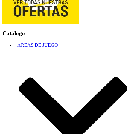
Catálogo
AREAS DE JUEGO