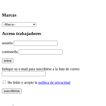
Marcas
Acceso trabajadores
usuario
contraseña
Indique su e-mail para suscribirse a la lista de correo
He leído y acepto la
política de privacidad