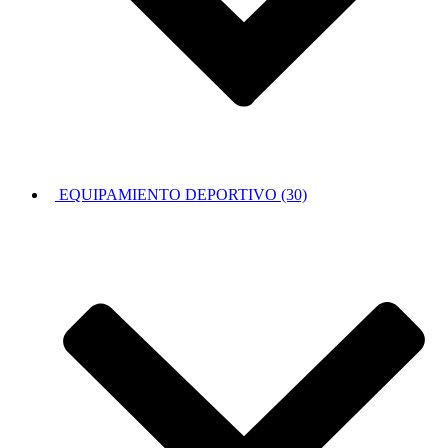
EQUIPAMIENTO DEPORTIVO (30)