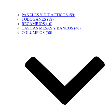
PANELES Y DIDACTICOS (59)
TOBOGANES (89)
RECAMBIOS (10)
CASITAS MESAS Y BANCOS (48)
COLUMPIOS (56)