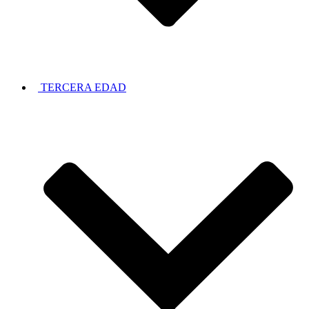
TERCERA EDAD