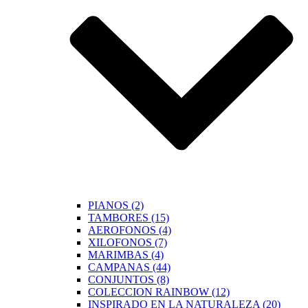
PIANOS (2)
TAMBORES (15)
AEROFONOS (4)
XILOFONOS (7)
MARIMBAS (4)
CAMPANAS (44)
CONJUNTOS (8)
COLECCION RAINBOW (12)
INSPIRADO EN LA NATURALEZA (20)