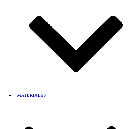
MATERIALES