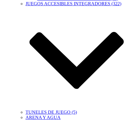
JUEGOS ACCESIBLES INTEGRADORES (322)
TUNELES DE JUEGO (5)
ARENA Y AGUA