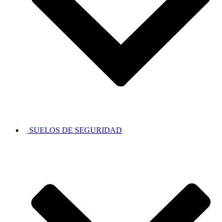
SUELOS DE SEGURIDAD