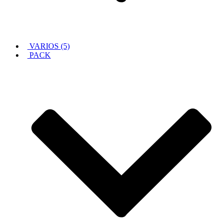
VARIOS (5)
PACK