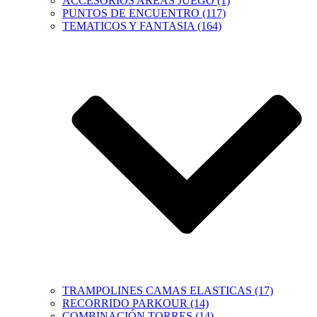
ACCESORIOS AREAS JUEGO (1)
PUNTOS DE ENCUENTRO (117)
TEMATICOS Y FANTASIA (164)
TRAMPOLINES CAMAS ELASTICAS (17)
RECORRIDO PARKOUR (14)
COMBINACIÓN TORRES (14)