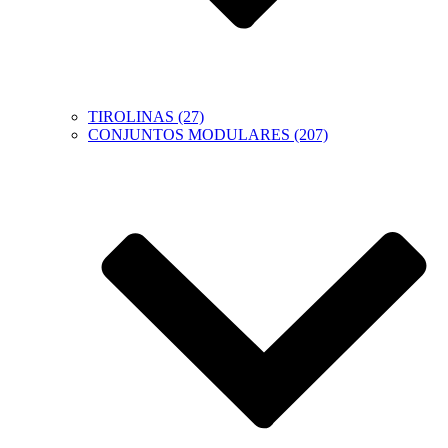
TIROLINAS (27)
CONJUNTOS MODULARES (207)