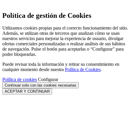
Política de gestión de Cookies
Utilizamos cookies propias para el correcto funcionamiento del sitio.
Además, se utilizan otras de terceros que analizan cómo se usan
nuestros servicios para mejorar la experiencia de usuario, divulgar
ofertas comerciales personalizadas o realizar análisis de sus hábitos
de navegación. Pulse el botón para aceptarlas o “Configurar” para
poder bloquearlas.
Puede revisar toda la información y retirar su consentimiento en
cualquier momento desde nuestra
Política de Cookies
.
Política de cookies
Configurar
Continuar solo con las cookies necesarias
ACEPTAR Y CONTINUAR