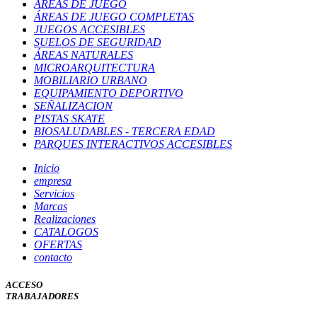
ÁREAS DE JUEGO
ÁREAS DE JUEGO COMPLETAS
JUEGOS ACCESIBLES
SUELOS DE SEGURIDAD
ÁREAS NATURALES
MICROARQUITECTURA
MOBILIARIO URBANO
EQUIPAMIENTO DEPORTIVO
SEÑALIZACION
PISTAS SKATE
BIOSALUDABLES - TERCERA EDAD
PARQUES INTERACTIVOS ACCESIBLES
Inicio
empresa
Servicios
Marcas
Realizaciones
CATALOGOS
OFERTAS
contacto
ACCESO
TRABAJADORES