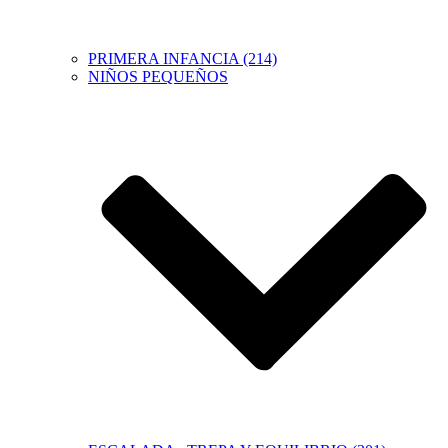
PRIMERA INFANCIA (214)
NIÑOS PEQUEÑOS