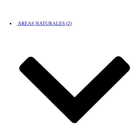
AREAS NATURALES (2)