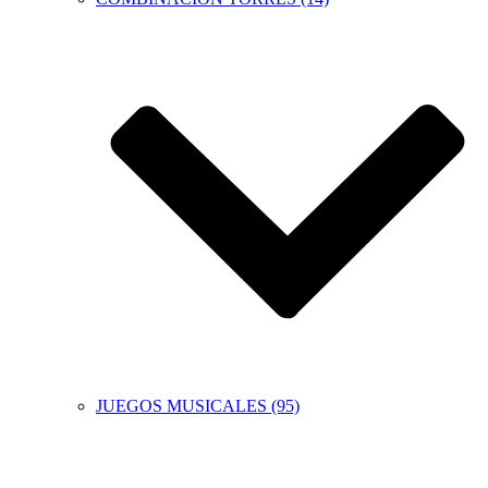
JUEGOS MUSICALES (95)