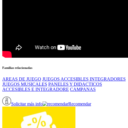
Familias relacionadas
AREAS DE JUEGO
JUEGOS ACCESIBLES INTEGRADORES
JUEGOS MUSICALES
PANELES Y DIDACTICOS
ACCESIBLES E INTEGRADORE
CAMPANAS
Solicitar más info
Recomendar