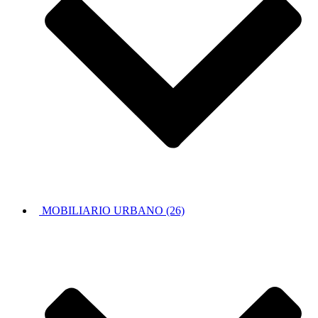
MOBILIARIO URBANO (26)