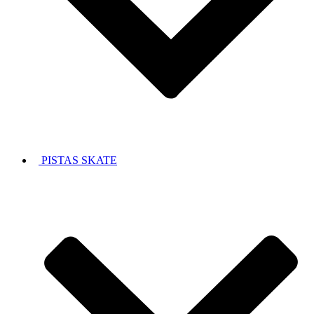
PISTAS SKATE