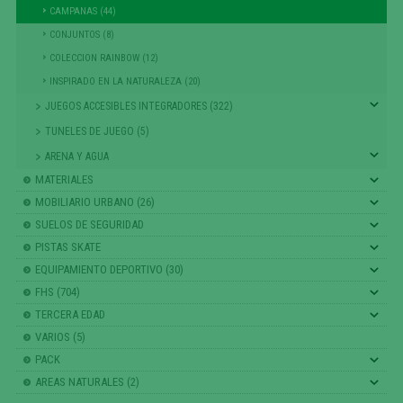
CAMPANAS (44)
CONJUNTOS (8)
COLECCION RAINBOW (12)
INSPIRADO EN LA NATURALEZA (20)
JUEGOS ACCESIBLES INTEGRADORES (322)
TUNELES DE JUEGO (5)
ARENA Y AGUA
MATERIALES
MOBILIARIO URBANO (26)
SUELOS DE SEGURIDAD
PISTAS SKATE
EQUIPAMIENTO DEPORTIVO (30)
FHS (704)
TERCERA EDAD
VARIOS (5)
PACK
AREAS NATURALES (2)