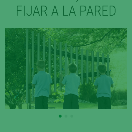
FIJAR A LA PARED