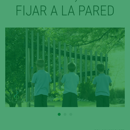
FIJAR A LA PARED