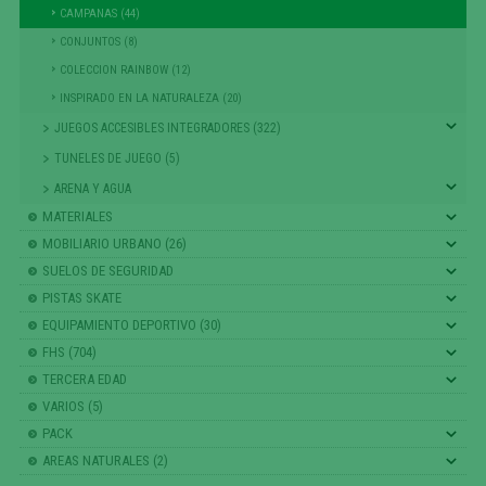
CAMPANAS (44)
CONJUNTOS (8)
COLECCION RAINBOW (12)
INSPIRADO EN LA NATURALEZA (20)
JUEGOS ACCESIBLES INTEGRADORES (322)
TUNELES DE JUEGO (5)
ARENA Y AGUA
MATERIALES
MOBILIARIO URBANO (26)
SUELOS DE SEGURIDAD
PISTAS SKATE
EQUIPAMIENTO DEPORTIVO (30)
FHS (704)
TERCERA EDAD
VARIOS (5)
PACK
AREAS NATURALES (2)