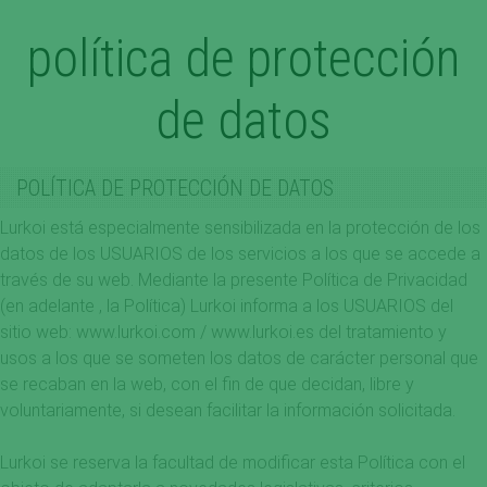
política de protección
de datos
POLÍTICA DE PROTECCIÓN DE DATOS
Lurkoi está especialmente sensibilizada en la protección de los
datos de los USUARIOS de los servicios a los que se accede a
través de su web. Mediante la presente Política de Privacidad
(en adelante , la Política) Lurkoi informa a los USUARIOS del
sitio web: www.lurkoi.com / www.lurkoi.es del tratamiento y
usos a los que se someten los datos de carácter personal que
se recaban en la web, con el fin de que decidan, libre y
voluntariamente, si desean facilitar la información solicitada.
Lurkoi se reserva la facultad de modificar esta Política con el