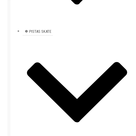
PISTAS SKATE