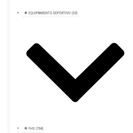
EQUIPAMIENTO DEPORTIVO (30)
FHS (704)