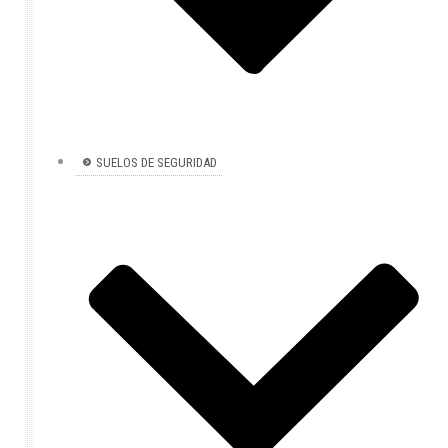
SUELOS DE SEGURIDAD