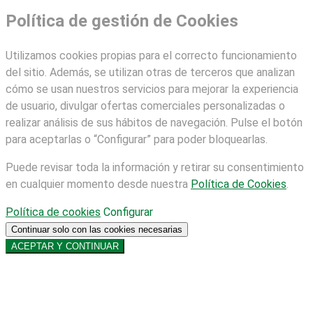
Política de gestión de Cookies
Utilizamos cookies propias para el correcto funcionamiento
del sitio. Además, se utilizan otras de terceros que analizan
cómo se usan nuestros servicios para mejorar la experiencia
de usuario, divulgar ofertas comerciales personalizadas o
realizar análisis de sus hábitos de navegación. Pulse el botón
para aceptarlas o “Configurar” para poder bloquearlas.
Puede revisar toda la información y retirar su consentimiento
en cualquier momento desde nuestra
Política de Cookies
.
Política de cookies
Configurar
Continuar solo con las cookies necesarias
ACEPTAR Y CONTINUAR