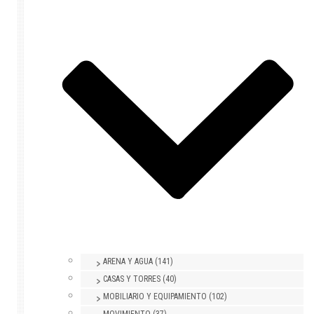
ARENA Y AGUA (141)
CASAS Y TORRES (40)
MOBILIARIO Y EQUIPAMIENTO (102)