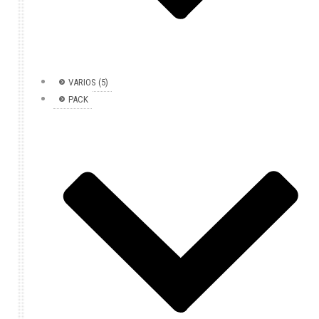
VARIOS (5)
PACK