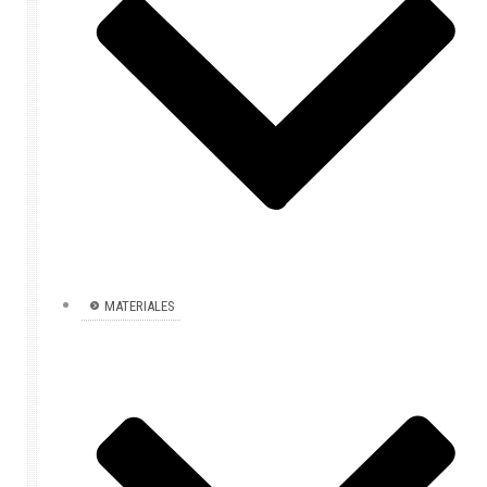
MATERIALES