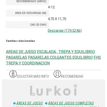
RECOMENDADO (AÑOS)
4-12
AREA DE SEGURIDAD (M)
4,70 X 11,70
CAD 2D DWG
Descargar (174.32 Kb)
Familias relacionadas
AREAS DE JUEGO
ESCALADA , TREPA Y EQUILIBRIO
PASARELAS
PASARELAS COLGANTES EQUILIBRIO
FHS
TREPA Y COORDINACION
SOLICITAR MÁS INFO
RECOMENDAR
ÁREAS DE JUEGO
ÁREAS DE JUEGO COMPLETAS