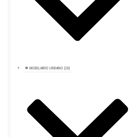
MOBILIARIO URBANO (26)