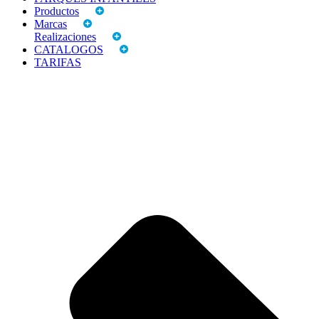
Productos
Marcas
Realizaciones
CATALOGOS
TARIFAS