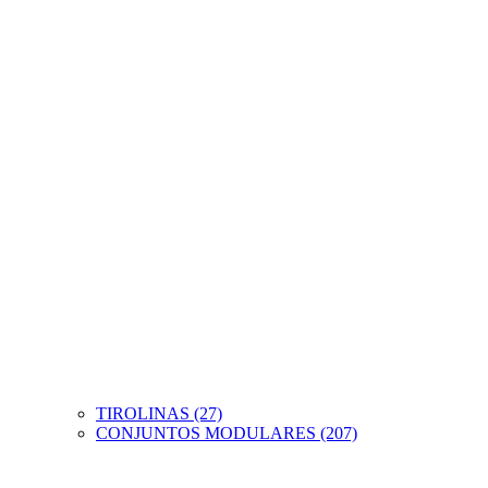
TIROLINAS (27)
CONJUNTOS MODULARES (207)