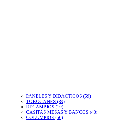
PANELES Y DIDACTICOS (59)
TOBOGANES (89)
RECAMBIOS (10)
CASITAS MESAS Y BANCOS (48)
COLUMPIOS (56)