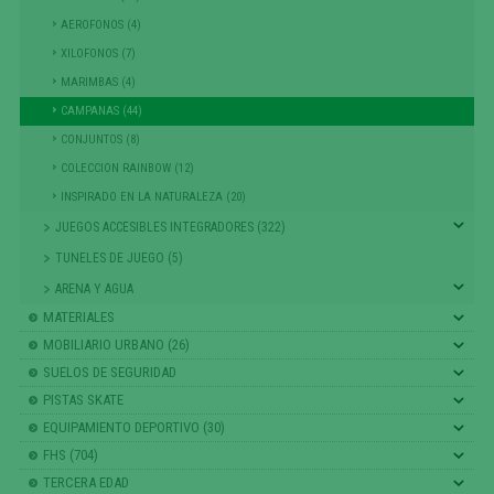
AEROFONOS (4)
XILOFONOS (7)
MARIMBAS (4)
CAMPANAS (44)
CONJUNTOS (8)
COLECCION RAINBOW (12)
INSPIRADO EN LA NATURALEZA (20)
JUEGOS ACCESIBLES INTEGRADORES (322)
TUNELES DE JUEGO (5)
ARENA Y AGUA
MATERIALES
MOBILIARIO URBANO (26)
SUELOS DE SEGURIDAD
PISTAS SKATE
EQUIPAMIENTO DEPORTIVO (30)
FHS (704)
TERCERA EDAD