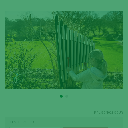
PPL.SON021-SDUR
TIPO DE SUELO