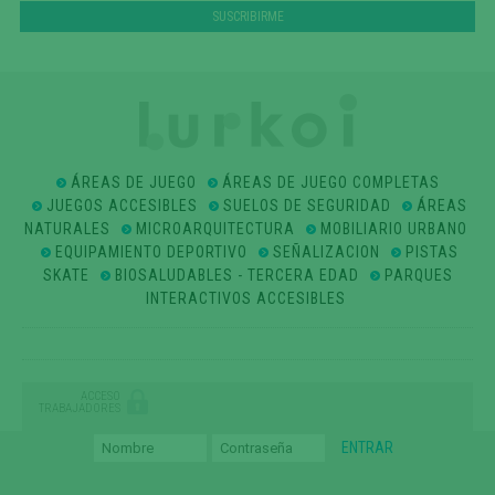
ÁREAS DE JUEGO
ÁREAS DE JUEGO COMPLETAS
JUEGOS ACCESIBLES
SUELOS DE SEGURIDAD
ÁREAS
NATURALES
MICROARQUITECTURA
MOBILIARIO URBANO
EQUIPAMIENTO DEPORTIVO
SEÑALIZACION
PISTAS
SKATE
BIOSALUDABLES - TERCERA EDAD
PARQUES
INTERACTIVOS ACCESIBLES
ACCESO
TRABAJADORES