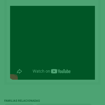
FAMILIAS RELACIONADAS