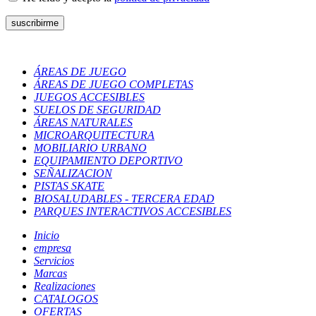
ÁREAS DE JUEGO
ÁREAS DE JUEGO COMPLETAS
JUEGOS ACCESIBLES
SUELOS DE SEGURIDAD
ÁREAS NATURALES
MICROARQUITECTURA
MOBILIARIO URBANO
EQUIPAMIENTO DEPORTIVO
SEÑALIZACION
PISTAS SKATE
BIOSALUDABLES - TERCERA EDAD
PARQUES INTERACTIVOS ACCESIBLES
Inicio
empresa
Servicios
Marcas
Realizaciones
CATALOGOS
OFERTAS