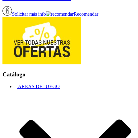
Solicitar más info
Recomendar
Catálogo
AREAS DE JUEGO