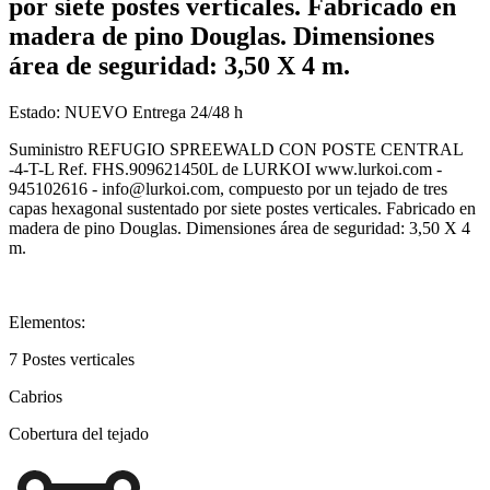
por siete postes verticales. Fabricado en
madera de pino Douglas. Dimensiones
área de seguridad: 3,50 X 4 m.
Estado:
NUEVO
Entrega 24/48 h
Suministro REFUGIO SPREEWALD CON POSTE CENTRAL
-4-T-L Ref. FHS.909621450L de LURKOI www.lurkoi.com -
945102616 - info@lurkoi.com, compuesto por un tejado de tres
capas hexagonal sustentado por siete postes verticales. Fabricado en
madera de pino Douglas. Dimensiones área de seguridad: 3,50 X 4
m.
Elementos:
7 Postes verticales
Cabrios
Cobertura del tejado