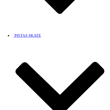
PISTAS SKATE