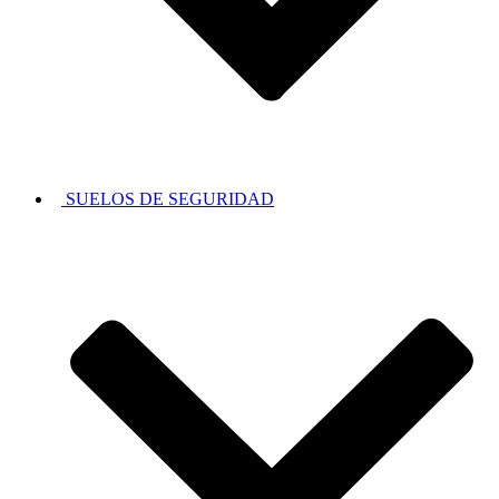
SUELOS DE SEGURIDAD