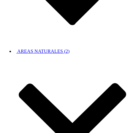
AREAS NATURALES (2)