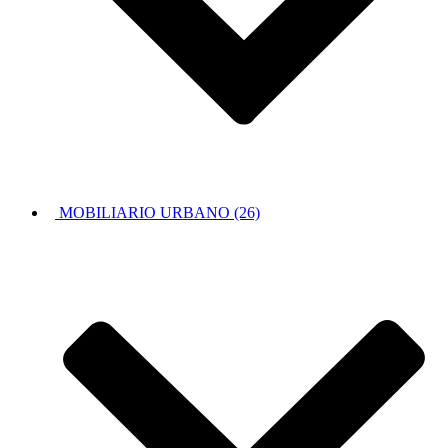
MOBILIARIO URBANO (26)