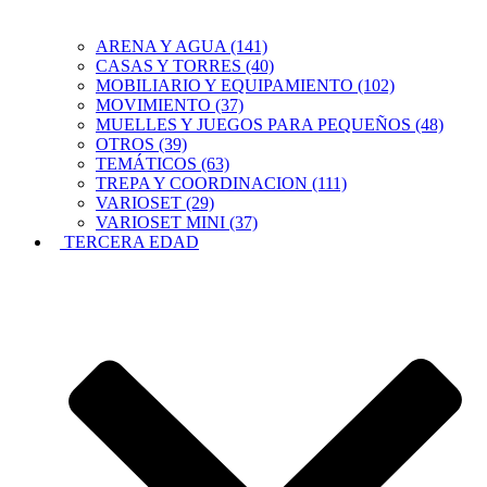
ARENA Y AGUA (141)
CASAS Y TORRES (40)
MOBILIARIO Y EQUIPAMIENTO (102)
MOVIMIENTO (37)
MUELLES Y JUEGOS PARA PEQUEÑOS (48)
OTROS (39)
TEMÁTICOS (63)
TREPA Y COORDINACION (111)
VARIOSET (29)
VARIOSET MINI (37)
TERCERA EDAD