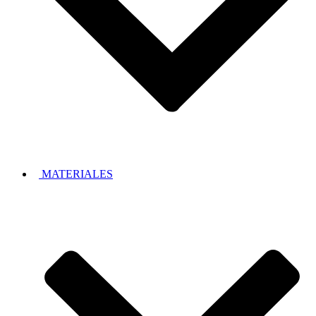
MATERIALES