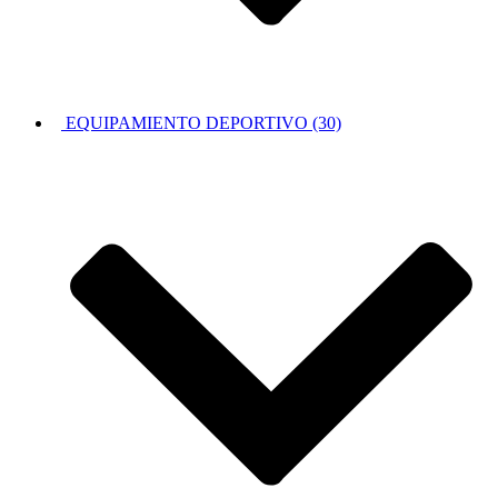
EQUIPAMIENTO DEPORTIVO (30)