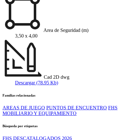
Area de Seguridad (m)
3,50 x 4,00
Cad 2D dwg
Descargar (78.95 Kb)
Familias relacionadas
AREAS DE JUEGO
PUNTOS DE ENCUENTRO
FHS
MOBILIARIO Y EQUIPAMIENTO
Búsqueda por etiquetas
FHS DESCATALOGADOS 2026