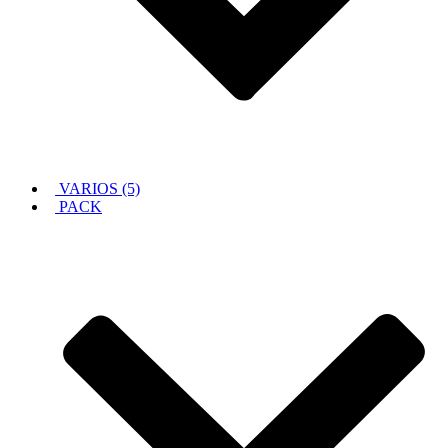
VARIOS (5)
PACK