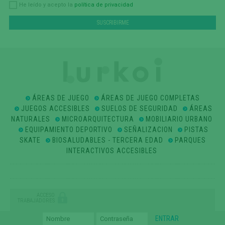
política de privacidad
He leído y acepto la
ÁREAS DE JUEGO
ÁREAS DE JUEGO COMPLETAS
JUEGOS ACCESIBLES
SUELOS DE SEGURIDAD
ÁREAS
NATURALES
MICROARQUITECTURA
MOBILIARIO URBANO
EQUIPAMIENTO DEPORTIVO
SEÑALIZACION
PISTAS
SKATE
BIOSALUDABLES - TERCERA EDAD
PARQUES
INTERACTIVOS ACCESIBLES
ACCESO
TRABAJADORES