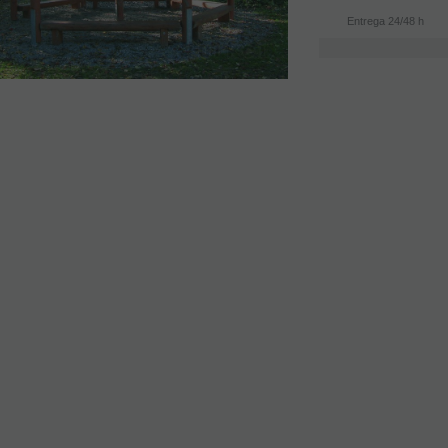
Entrega 24/48 h