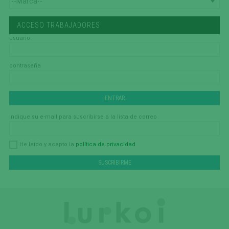
ACCESO TRABAJADORES
usuario
contraseña
Indique su e-mail para suscribirse a la lista de correo
política de privacidad
He leído y acepto la