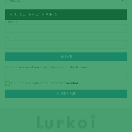
ACCESO TRABAJADORES
usuario
contraseña
Indique su e-mail para suscribirse a la lista de correo
política de privacidad
He leído y acepto la