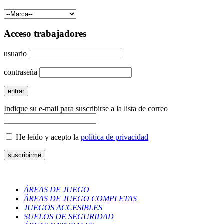
Acceso trabajadores
usuario
contraseña
Indique su e-mail para suscribirse a la lista de correo
He leído y acepto la
política de privacidad
ÁREAS DE JUEGO
ÁREAS DE JUEGO COMPLETAS
JUEGOS ACCESIBLES
SUELOS DE SEGURIDAD