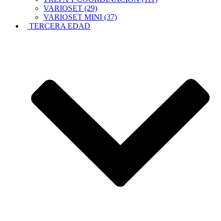
VARIOSET (29)
VARIOSET MINI (37)
TERCERA EDAD