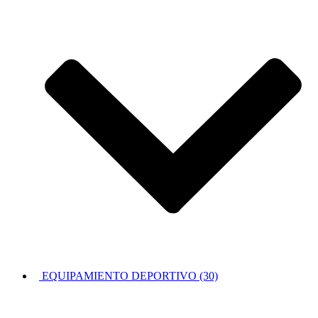
EQUIPAMIENTO DEPORTIVO (30)