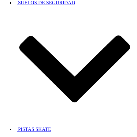
SUELOS DE SEGURIDAD
PISTAS SKATE