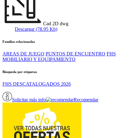
Cad 2D dwg
Descargar (78.95 Kb)
Familias relacionadas
AREAS DE JUEGO
PUNTOS DE ENCUENTRO
FHS
MOBILIARIO Y EQUIPAMIENTO
Búsqueda por etiquetas
FHS DESCATALOGADOS 2026
Solicitar más info
Recomendar