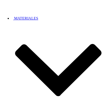
MATERIALES