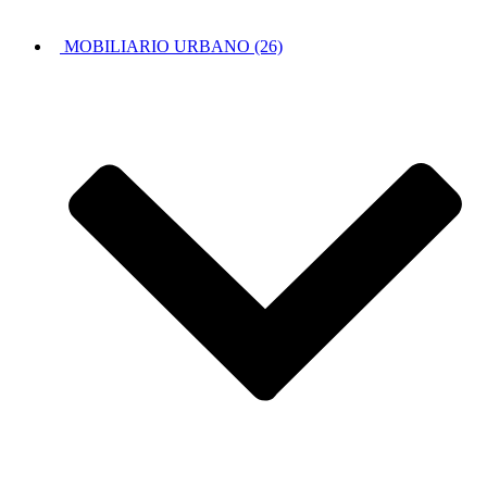
MOBILIARIO URBANO (26)