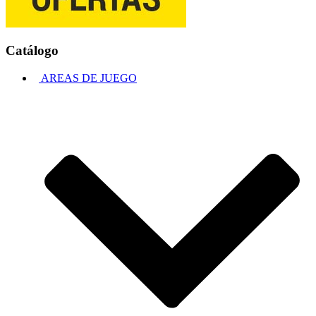
Catálogo
AREAS DE JUEGO