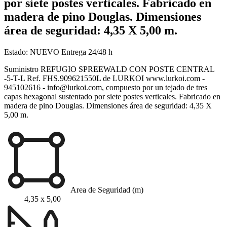
por siete postes verticales. Fabricado en
madera de pino Douglas. Dimensiones
área de seguridad: 4,35 X 5,00 m.
Estado:
NUEVO
Entrega 24/48 h
Suministro REFUGIO SPREEWALD CON POSTE CENTRAL
-5-T-L Ref. FHS.909621550L de LURKOI www.lurkoi.com -
945102616 - info@lurkoi.com, compuesto por un tejado de tres
capas hexagonal sustentado por siete postes verticales. Fabricado en
madera de pino Douglas. Dimensiones área de seguridad: 4,35 X
5,00 m.
Area de Seguridad (m)
4,35 x 5,00