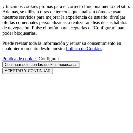
Utilizamos cookies propias para el correcto funcionamiento del sitio.
Además, se utilizan otras de terceros que analizan cómo se usan
nuestros servicios para mejorar la experiencia de usuario, divulgar
ofertas comerciales personalizadas o realizar análisis de sus hábitos
de navegación. Pulse el botón para aceptarlas o “Configurar” para
poder bloquearlas.
Puede revisar toda la información y retirar su consentimiento en
cualquier momento desde nuestra
Política de Cookies
.
Política de cookies
Configurar
Continuar solo con las cookies necesarias
ACEPTAR Y CONTINUAR