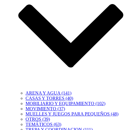
ARENA Y AGUA (141)
CASAS Y TORRES (40)
MOBILIARIO Y EQUIPAMIENTO (102)
MOVIMIENTO (37)
MUELLES Y JUEGOS PARA PEQUEÑOS (48)
OTROS (39)
TEMÁTICOS (63)
TREPA Y COORDINACION (111)