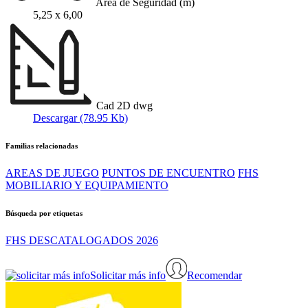
Area de Seguridad (m)
5,25 x 6,00
Cad 2D dwg
Descargar (78.95 Kb)
Familias relacionadas
AREAS DE JUEGO
PUNTOS DE ENCUENTRO
FHS
MOBILIARIO Y EQUIPAMIENTO
Búsqueda por etiquetas
FHS DESCATALOGADOS 2026
Solicitar más info
Recomendar