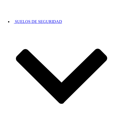
SUELOS DE SEGURIDAD