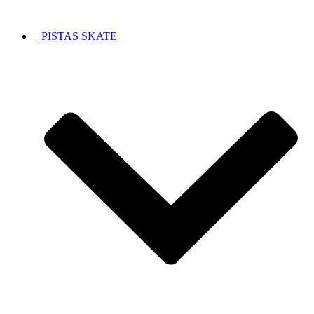
PISTAS SKATE