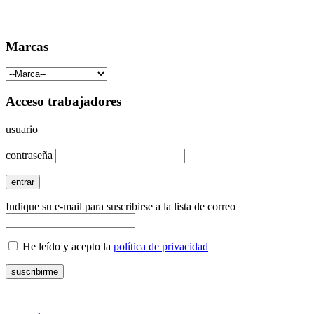
Marcas
Acceso trabajadores
usuario
contraseña
Indique su e-mail para suscribirse a la lista de correo
He leído y acepto la
política de privacidad