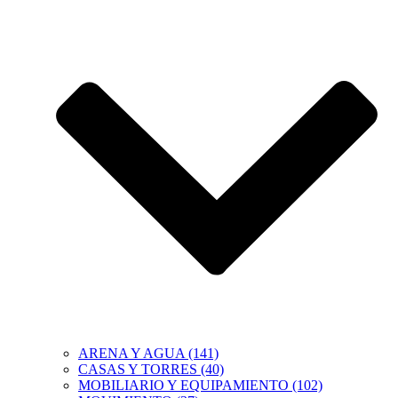
ARENA Y AGUA (141)
CASAS Y TORRES (40)
MOBILIARIO Y EQUIPAMIENTO (102)