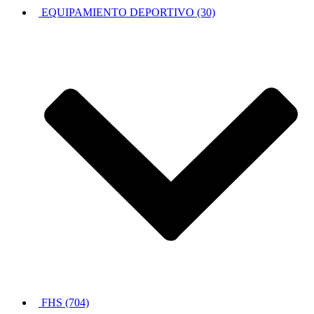
EQUIPAMIENTO DEPORTIVO (30)
FHS (704)