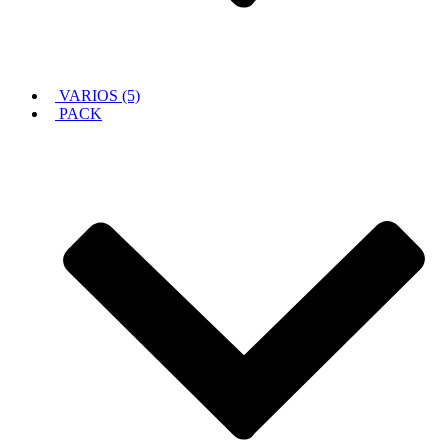
VARIOS (5)
PACK