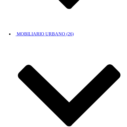
MOBILIARIO URBANO (26)