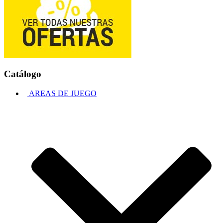
Catálogo
AREAS DE JUEGO