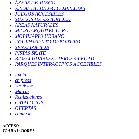
ÁREAS DE JUEGO
ÁREAS DE JUEGO COMPLETAS
JUEGOS ACCESIBLES
SUELOS DE SEGURIDAD
ÁREAS NATURALES
MICROARQUITECTURA
MOBILIARIO URBANO
EQUIPAMIENTO DEPORTIVO
SEÑALIZACION
PISTAS SKATE
BIOSALUDABLES - TERCERA EDAD
PARQUES INTERACTIVOS ACCESIBLES
Inicio
empresa
Servicios
Marcas
Realizaciones
CATALOGOS
OFERTAS
contacto
ACCESO
TRABAJADORES