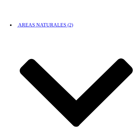
AREAS NATURALES (2)