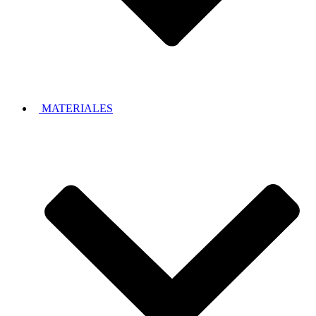
MATERIALES