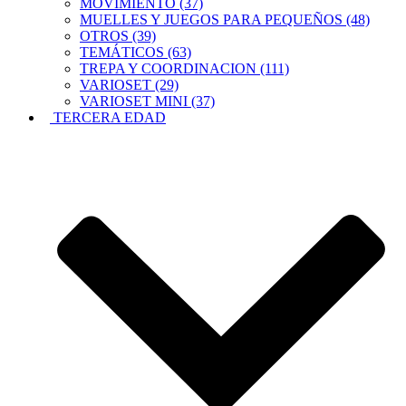
MOVIMIENTO (37)
MUELLES Y JUEGOS PARA PEQUEÑOS (48)
OTROS (39)
TEMÁTICOS (63)
TREPA Y COORDINACION (111)
VARIOSET (29)
VARIOSET MINI (37)
TERCERA EDAD