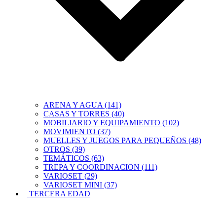
ARENA Y AGUA (141)
CASAS Y TORRES (40)
MOBILIARIO Y EQUIPAMIENTO (102)
MOVIMIENTO (37)
MUELLES Y JUEGOS PARA PEQUEÑOS (48)
OTROS (39)
TEMÁTICOS (63)
TREPA Y COORDINACION (111)
VARIOSET (29)
VARIOSET MINI (37)
TERCERA EDAD