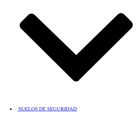
SUELOS DE SEGURIDAD