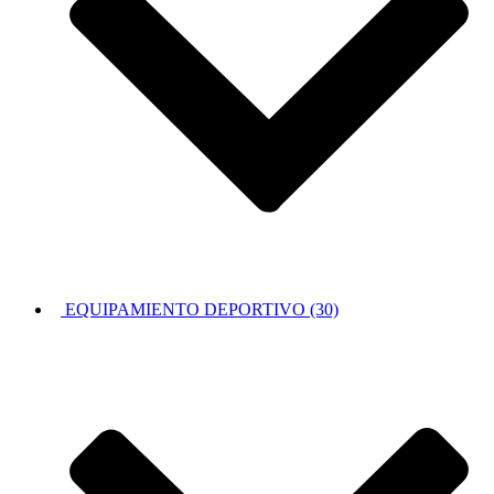
EQUIPAMIENTO DEPORTIVO (30)