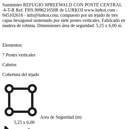
Suministro REFUGIO SPREEWALD CON POSTE CENTRAL
-6-T-R Ref. FHS.909621650R de LURKOI www.lurkoi.com -
945102616 - info@lurkoi.com, compuesto por un tejado de tres
capas hexagonal sustentado por siete postes verticales. Fabricado en
madera de robinia. Dimensiones área de seguridad: 5,25 x 6,00 m.
Elementos:
7 Postes verticales
Cabrios
Cobertura del tejado
Area de Seguridad (m)
5,25 x 6,00