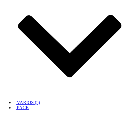
VARIOS (5)
PACK