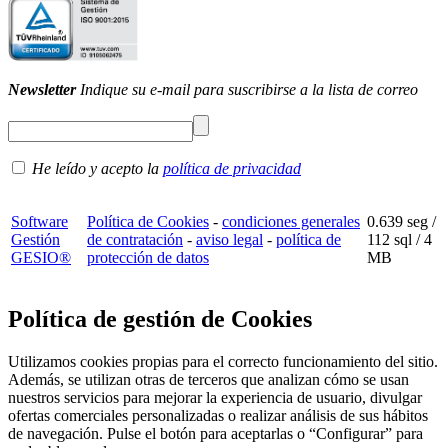
Newsletter
Indique su e-mail para suscribirse a la lista de correo
He leído y acepto la
política de privacidad
Software
Política de Cookies
-
condiciones generales
0.639 seg /
Gestión
de contratación
-
aviso legal
-
política de
112 sql
/ 4
GESIO®
protección de datos
MB
Política de gestión de Cookies
Utilizamos cookies propias para el correcto funcionamiento del sitio.
Además, se utilizan otras de terceros que analizan cómo se usan
nuestros servicios para mejorar la experiencia de usuario, divulgar
ofertas comerciales personalizadas o realizar análisis de sus hábitos
de navegación. Pulse el botón para aceptarlas o “Configurar” para