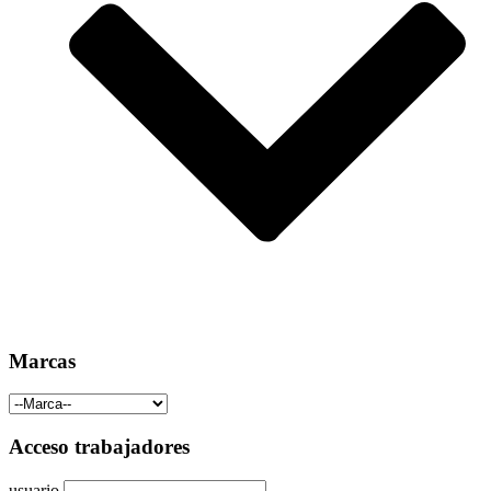
Marcas
Acceso trabajadores
usuario