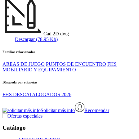
Cad 2D dwg
Descargar (78.95 Kb)
Familias relacionadas
AREAS DE JUEGO
PUNTOS DE ENCUENTRO
FHS
MOBILIARIO Y EQUIPAMIENTO
Búsqueda por etiquetas
FHS DESCATALOGADOS 2026
Solicitar más info
Recomendar
Catálogo