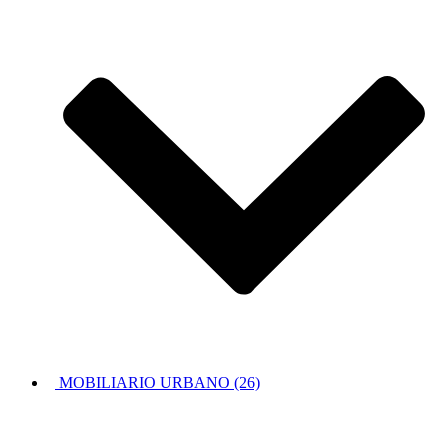
MOBILIARIO URBANO (26)