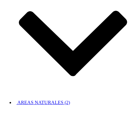
AREAS NATURALES (2)