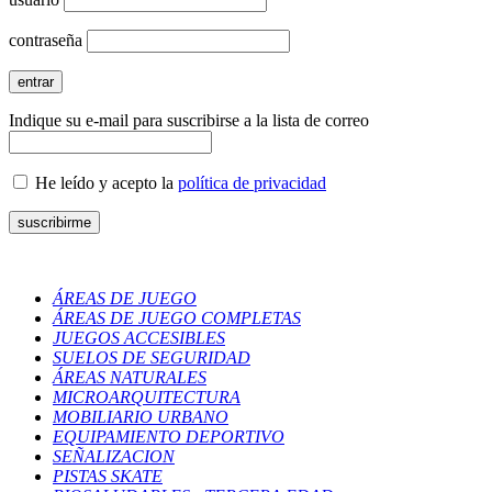
contraseña
Indique su e-mail para suscribirse a la lista de correo
He leído y acepto la
política de privacidad
ÁREAS DE JUEGO
ÁREAS DE JUEGO COMPLETAS
JUEGOS ACCESIBLES
SUELOS DE SEGURIDAD
ÁREAS NATURALES
MICROARQUITECTURA
MOBILIARIO URBANO
EQUIPAMIENTO DEPORTIVO
SEÑALIZACION
PISTAS SKATE