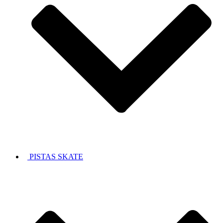
PISTAS SKATE