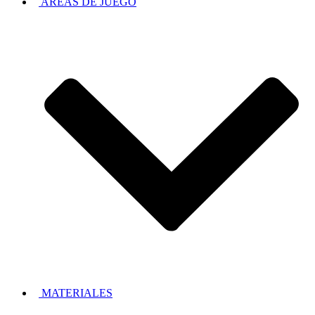
AREAS DE JUEGO
MATERIALES