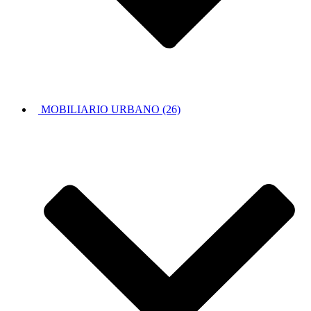
MOBILIARIO URBANO (26)