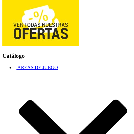
Catálogo
AREAS DE JUEGO