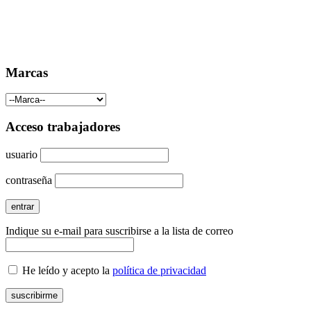
Marcas
Acceso trabajadores
usuario
contraseña
Indique su e-mail para suscribirse a la lista de correo
He leído y acepto la
política de privacidad