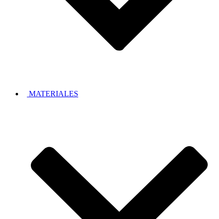
MATERIALES