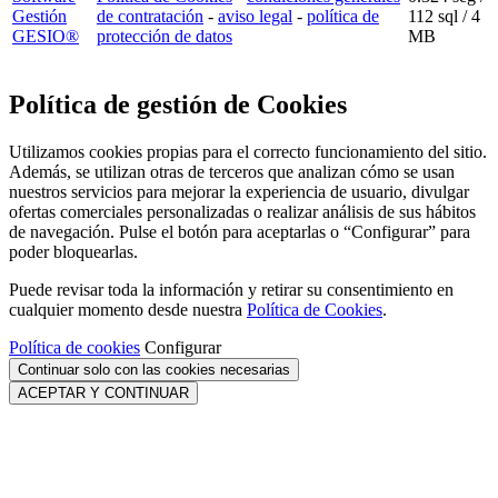
Gestión
de contratación
-
aviso legal
-
política de
112 sql
/ 4
GESIO®
protección de datos
MB
Política de gestión de Cookies
Utilizamos cookies propias para el correcto funcionamiento del sitio.
Además, se utilizan otras de terceros que analizan cómo se usan
nuestros servicios para mejorar la experiencia de usuario, divulgar
ofertas comerciales personalizadas o realizar análisis de sus hábitos
de navegación. Pulse el botón para aceptarlas o “Configurar” para
poder bloquearlas.
Puede revisar toda la información y retirar su consentimiento en
cualquier momento desde nuestra
Política de Cookies
.
Política de cookies
Configurar
Continuar solo con las cookies necesarias
ACEPTAR Y CONTINUAR