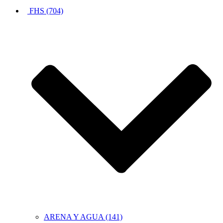
FHS (704)
ARENA Y AGUA (141)