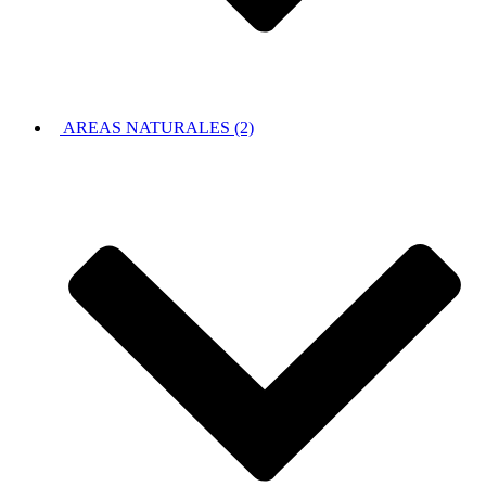
AREAS NATURALES (2)