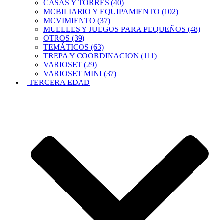
CASAS Y TORRES (40)
MOBILIARIO Y EQUIPAMIENTO (102)
MOVIMIENTO (37)
MUELLES Y JUEGOS PARA PEQUEÑOS (48)
OTROS (39)
TEMÁTICOS (63)
TREPA Y COORDINACION (111)
VARIOSET (29)
VARIOSET MINI (37)
TERCERA EDAD