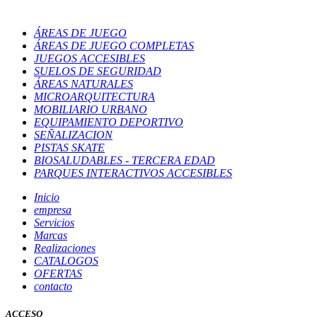
ÁREAS DE JUEGO
ÁREAS DE JUEGO COMPLETAS
JUEGOS ACCESIBLES
SUELOS DE SEGURIDAD
ÁREAS NATURALES
MICROARQUITECTURA
MOBILIARIO URBANO
EQUIPAMIENTO DEPORTIVO
SEÑALIZACION
PISTAS SKATE
BIOSALUDABLES - TERCERA EDAD
PARQUES INTERACTIVOS ACCESIBLES
Inicio
empresa
Servicios
Marcas
Realizaciones
CATALOGOS
OFERTAS
contacto
ACCESO