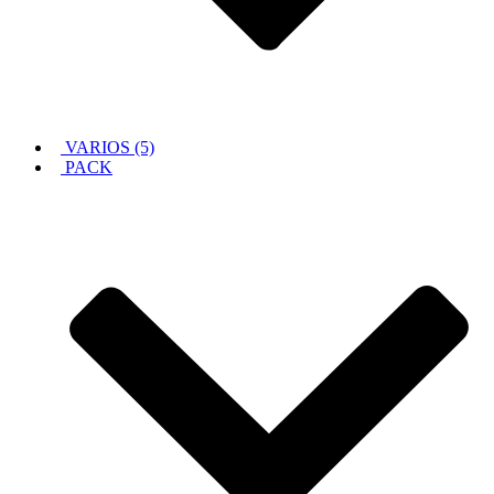
VARIOS (5)
PACK