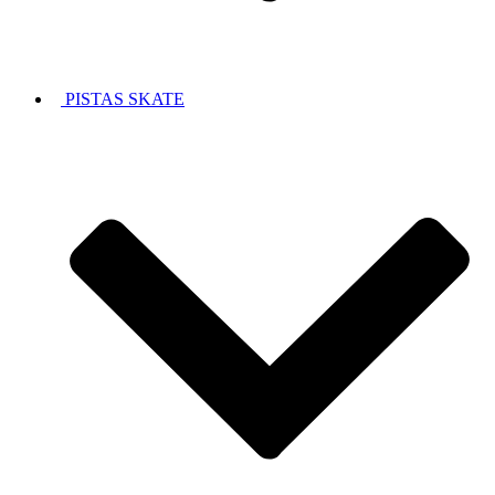
PISTAS SKATE