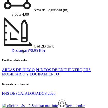
Area de Seguridad (m)
3,50 x 4,00
Cad 2D dwg
Descargar (78.95 Kb)
Familias relacionadas
AREAS DE JUEGO
PUNTOS DE ENCUENTRO
FHS
MOBILIARIO Y EQUIPAMIENTO
Búsqueda por etiquetas
FHS DESCATALOGADOS 2026
Solicitar más info
Recomendar