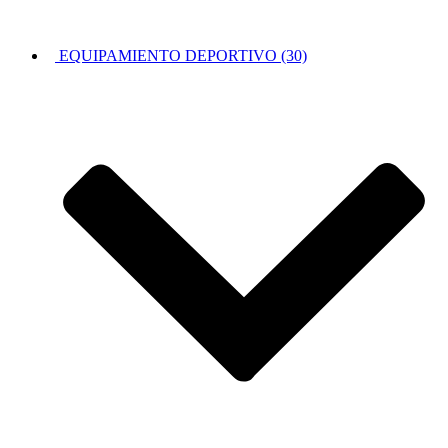
EQUIPAMIENTO DEPORTIVO (30)