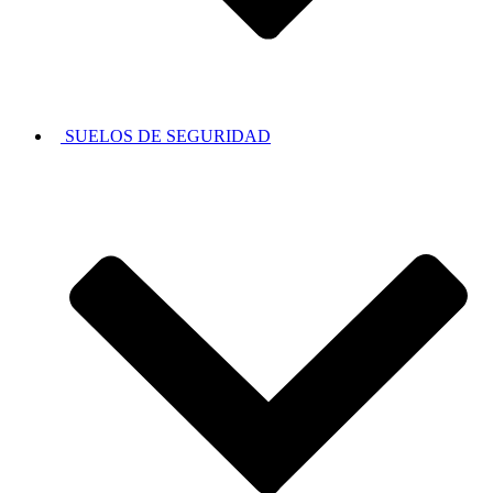
SUELOS DE SEGURIDAD