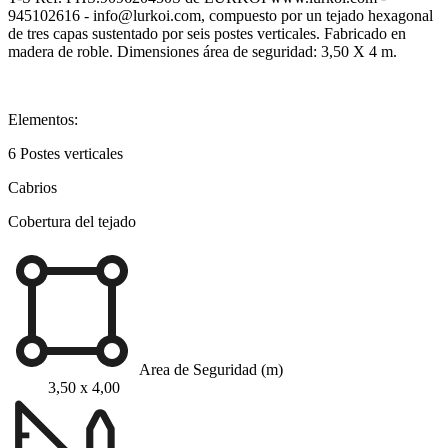
945102616 - info@lurkoi.com, compuesto por un tejado hexagonal
de tres capas sustentado por seis postes verticales. Fabricado en
madera de roble. Dimensiones área de seguridad: 3,50 X 4 m.
Elementos:
6 Postes verticales
Cabrios
Cobertura del tejado
Area de Seguridad (m)
3,50 x 4,00