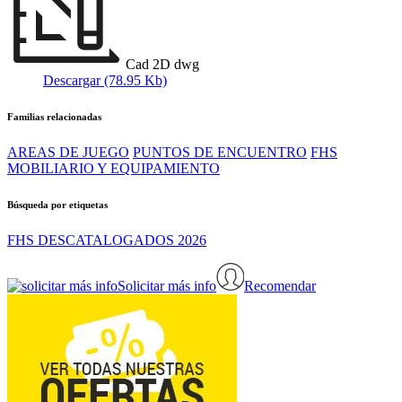
Cad 2D dwg
Descargar (78.95 Kb)
Familias relacionadas
AREAS DE JUEGO
PUNTOS DE ENCUENTRO
FHS
MOBILIARIO Y EQUIPAMIENTO
Búsqueda por etiquetas
FHS DESCATALOGADOS 2026
Solicitar más info
Recomendar