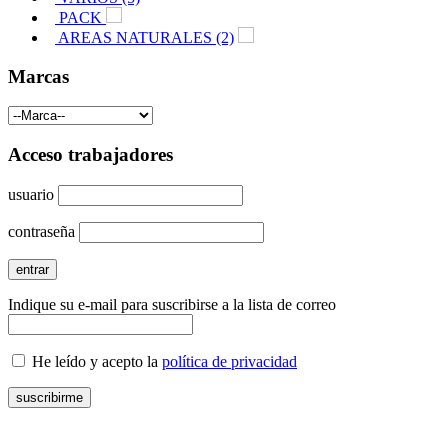
PACK
AREAS NATURALES (2)
Marcas
Acceso trabajadores
usuario
contraseña
Indique su e-mail para suscribirse a la lista de correo
He leído y acepto la
política de privacidad