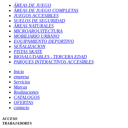
ÁREAS DE JUEGO
ÁREAS DE JUEGO COMPLETAS
JUEGOS ACCESIBLES
SUELOS DE SEGURIDAD
ÁREAS NATURALES
MICROARQUITECTURA
MOBILIARIO URBANO
EQUIPAMIENTO DEPORTIVO
SEÑALIZACION
PISTAS SKATE
BIOSALUDABLES - TERCERA EDAD
PARQUES INTERACTIVOS ACCESIBLES
Inicio
empresa
Servicios
Marcas
Realizaciones
CATALOGOS
OFERTAS
contacto
ACCESO
TRABAJADORES