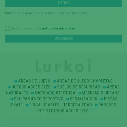
Indique su e-mail para suscribirse a la lista de correo
política de privacidad
He leído y acepto la
ÁREAS DE JUEGO
ÁREAS DE JUEGO COMPLETAS
JUEGOS ACCESIBLES
SUELOS DE SEGURIDAD
ÁREAS
NATURALES
MICROARQUITECTURA
MOBILIARIO URBANO
EQUIPAMIENTO DEPORTIVO
SEÑALIZACION
PISTAS
SKATE
BIOSALUDABLES - TERCERA EDAD
PARQUES
INTERACTIVOS ACCESIBLES