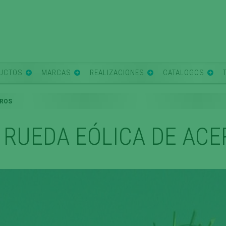
UCTOS
MARCAS
REALIZACIONES
CATALOGOS
ROS
RUEDA EÓLICA DE ACE