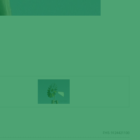
FHS.9124421100