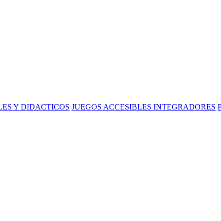
ES Y DIDACTICOS
JUEGOS ACCESIBLES INTEGRADORES