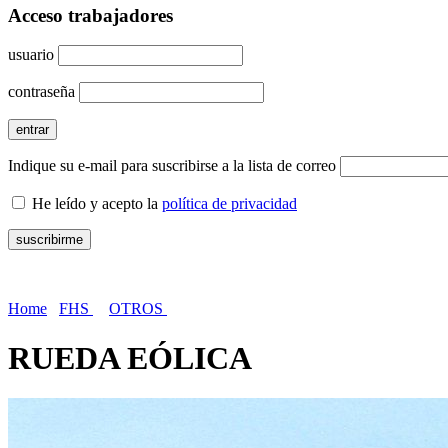
Acceso trabajadores
usuario
contraseña
Indique su e-mail para suscribirse a la lista de correo
He leído y acepto la
política de privacidad
Home
FHS
OTROS
RUEDA EÓLICA