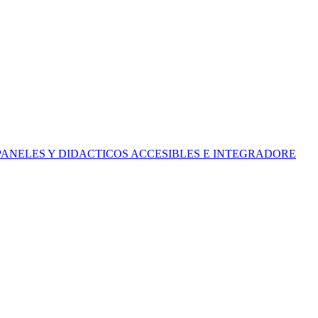
PANELES Y DIDACTICOS ACCESIBLES E INTEGRADORE