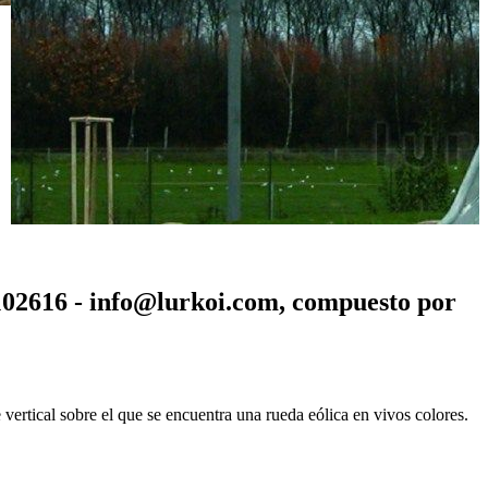
616 - info@lurkoi.com, compuesto por
al sobre el que se encuentra una rueda eólica en vivos colores.