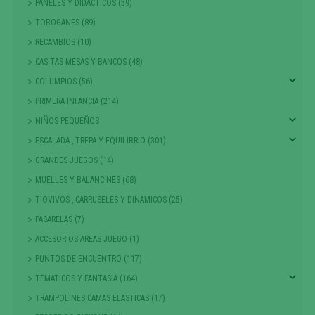
PANELES Y DIDACTICOS (59)
TOBOGANES (89)
RECAMBIOS (10)
CASITAS MESAS Y BANCOS (48)
COLUMPIOS (56)
PRIMERA INFANCIA (214)
NIÑOS PEQUEÑOS
ESCALADA , TREPA Y EQUILIBRIO (301)
GRANDES JUEGOS (14)
MUELLES Y BALANCINES (68)
TIOVIVOS , CARRUSELES Y DINAMICOS (25)
PASARELAS (7)
ACCESORIOS AREAS JUEGO (1)
PUNTOS DE ENCUENTRO (117)
TEMATICOS Y FANTASIA (164)
TRAMPOLINES CAMAS ELASTICAS (17)