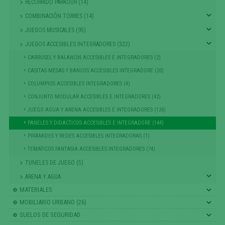
RECORRIDO PARKOUR (14)
COMBINACIÓN TORRES (14)
JUEGOS MUSICALES (95)
JUEGOS ACCESIBLES INTEGRADORES (322)
CARRUSEL Y BALANCIN ACCESIBLES E INTEGRADORES (2)
CASITAS MESAS Y BANCOS ACCESIBLES INTEGRADORE (20)
COLUMPIOS ACCESIBLES INTEGRADORES (4)
CONJUNTO MODULAR ACCESIBLES E INTEGRADORES (42)
JUEGO AGUA Y ARENA ACCESIBLES E INTEGRADORES (126)
PANELES Y DIDACTICOS ACCESIBLES E INTEGRADORE (144)
PIRAMIDES Y REDES ACCESIBLES INTEGRADORAS (1)
TEMATICOS FANTASIA ACCESIBLES INTEGRADORES (74)
TUNELES DE JUEGO (5)
ARENA Y AGUA
MATERIALES
MOBILIARIO URBANO (26)
SUELOS DE SEGURIDAD