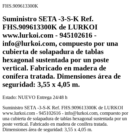
FHS.909613300K
Suministro SETA -3-S-K Ref.
FHS.909613300K de LURKOI
www.lurkoi.com - 945102616 -
info@lurkoi.com, compuesto por una
cubierta de solapadura de tablas
hexagonal sustentada por un poste
vertical. Fabricado en madera de
conífera tratada. Dimensiones área de
seguridad: 3,55 x 4,05 m.
Estado:
NUEVO
Entrega 24/48 h
Suministro SETA -3-S-K Ref. FHS.909613300K de LURKOI
www.lurkoi.com - 945102616 - info@lurkoi.com, compuesto por
una cubierta de solapadura de tablas hexagonal sustentada por un
poste vertical. Fabricado en madera de conífera tratada.
Dimensiones área de seguridad: 3,55 x 4,05 m.