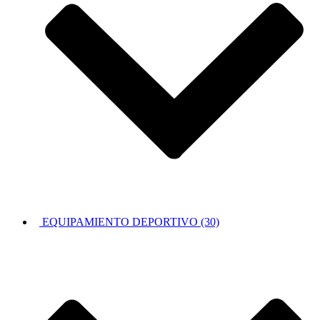
EQUIPAMIENTO DEPORTIVO (30)