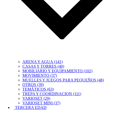
ARENA Y AGUA (141)
CASAS Y TORRES (40)
MOBILIARIO Y EQUIPAMIENTO (102)
MOVIMIENTO (37)
MUELLES Y JUEGOS PARA PEQUEÑOS (48)
OTROS (39)
TEMÁTICOS (63)
TREPA Y COORDINACION (111)
VARIOSET (29)
VARIOSET MINI (37)
TERCERA EDAD