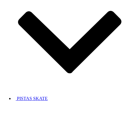
PISTAS SKATE