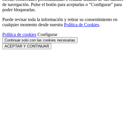
de navegación. Pulse el botón para aceptarlas o “Configurar” para
poder bloquearlas.
Puede revisar toda la información y retirar su consentimiento en
cualquier momento desde nuestra
Política de Cookies
.
Política de cookies
Configurar
Continuar solo con las cookies necesarias
ACEPTAR Y CONTINUAR