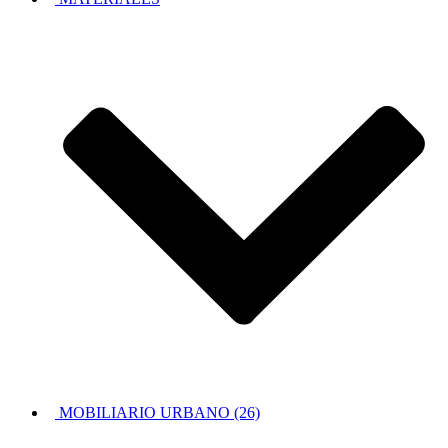
MOBILIARIO URBANO (26)