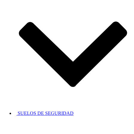
SUELOS DE SEGURIDAD