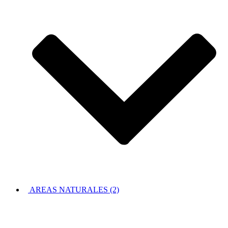
AREAS NATURALES (2)