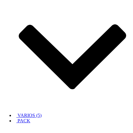
VARIOS (5)
PACK