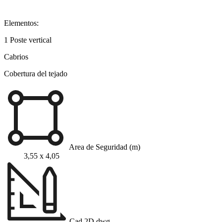
Elementos:
1 Poste vertical
Cabrios
Cobertura del tejado
Area de Seguridad (m)
3,55 x 4,05
Cad 2D dwg