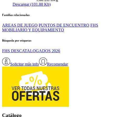
Descargar (101.88 Kb)
Familias relacionadas
AREAS DE JUEGO
PUNTOS DE ENCUENTRO
FHS
MOBILIARIO Y EQUIPAMIENTO
Búsqueda por etiquetas
FHS DESCATALOGADOS 2026
Solicitar más info
Recomendar
Catálogo