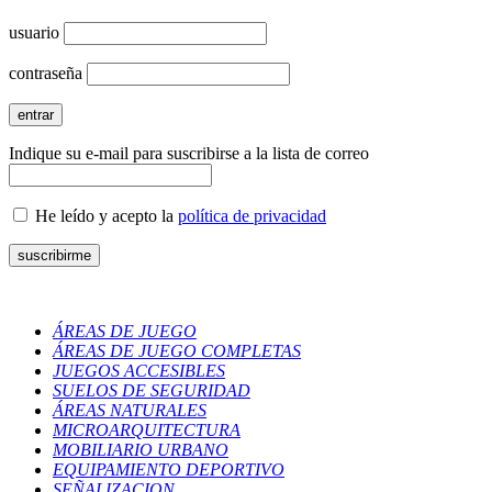
usuario
contraseña
Indique su e-mail para suscribirse a la lista de correo
He leído y acepto la
política de privacidad
ÁREAS DE JUEGO
ÁREAS DE JUEGO COMPLETAS
JUEGOS ACCESIBLES
SUELOS DE SEGURIDAD
ÁREAS NATURALES
MICROARQUITECTURA
MOBILIARIO URBANO
EQUIPAMIENTO DEPORTIVO
SEÑALIZACION