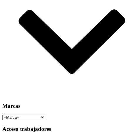
Marcas
Acceso trabajadores