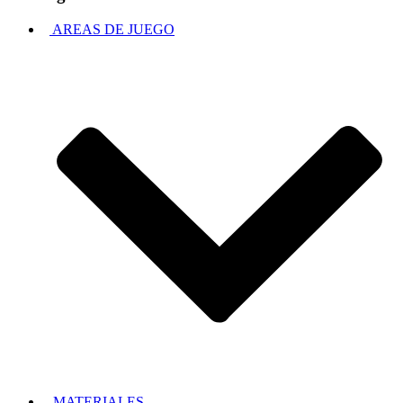
AREAS DE JUEGO
MATERIALES