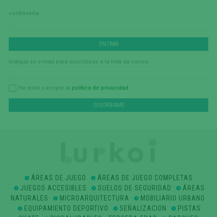
contraseña
Indique su e-mail para suscribirse a la lista de correo
política de privacidad
He leído y acepto la
ÁREAS DE JUEGO
ÁREAS DE JUEGO COMPLETAS
JUEGOS ACCESIBLES
SUELOS DE SEGURIDAD
ÁREAS
NATURALES
MICROARQUITECTURA
MOBILIARIO URBANO
EQUIPAMIENTO DEPORTIVO
SEÑALIZACION
PISTAS