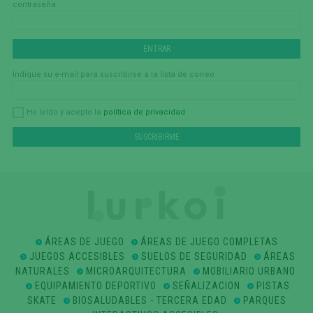
contraseña
Indique su e-mail para suscribirse a la lista de correo
política de privacidad
He leído y acepto la
ÁREAS DE JUEGO
ÁREAS DE JUEGO COMPLETAS
JUEGOS ACCESIBLES
SUELOS DE SEGURIDAD
ÁREAS
NATURALES
MICROARQUITECTURA
MOBILIARIO URBANO
EQUIPAMIENTO DEPORTIVO
SEÑALIZACION
PISTAS
SKATE
BIOSALUDABLES - TERCERA EDAD
PARQUES