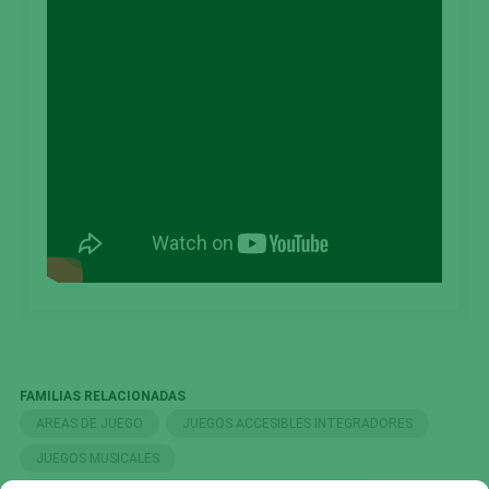
FAMILIAS RELACIONADAS
AREAS DE JUEGO
JUEGOS ACCESIBLES INTEGRADORES
JUEGOS MUSICALES