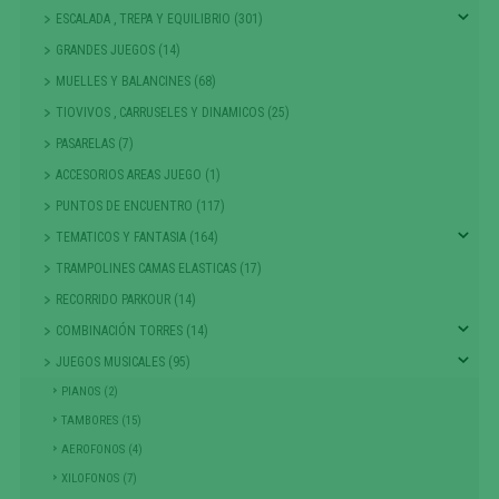
ESCALADA , TREPA Y EQUILIBRIO (301)
GRANDES JUEGOS (14)
MUELLES Y BALANCINES (68)
TIOVIVOS , CARRUSELES Y DINAMICOS (25)
PASARELAS (7)
ACCESORIOS AREAS JUEGO (1)
PUNTOS DE ENCUENTRO (117)
TEMATICOS Y FANTASIA (164)
TRAMPOLINES CAMAS ELASTICAS (17)
RECORRIDO PARKOUR (14)
COMBINACIÓN TORRES (14)
JUEGOS MUSICALES (95)
PIANOS (2)
TAMBORES (15)
AEROFONOS (4)
XILOFONOS (7)