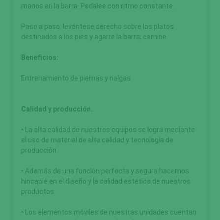
manos en la barra. Pedalee con ritmo constante.
Paso a paso: levántese derecho sobre los platos
destinados a los pies y agarre la barra; camine.
Beneficios:
Entrenamiento de piernas y nalgas.
Calidad y producción.
• La alta calidad de nuestros equipos se logra mediante
el uso de material de alta calidad y tecnología de
producción.
• Además de una función perfecta y segura hacemos
hincapié en el diseño y la calidad estética de nuestros
productos.
• Los elementos móviles de nuestras unidades cuentan