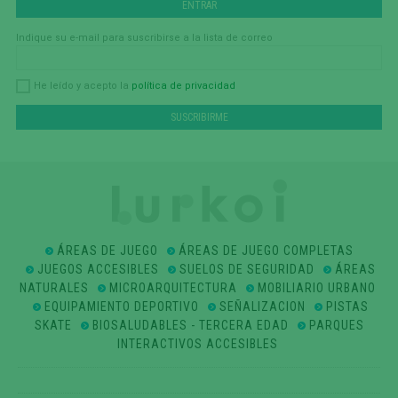
Indique su e-mail para suscribirse a la lista de correo
política de privacidad
He leído y acepto la
ÁREAS DE JUEGO
ÁREAS DE JUEGO COMPLETAS
JUEGOS ACCESIBLES
SUELOS DE SEGURIDAD
ÁREAS
NATURALES
MICROARQUITECTURA
MOBILIARIO URBANO
EQUIPAMIENTO DEPORTIVO
SEÑALIZACION
PISTAS
SKATE
BIOSALUDABLES - TERCERA EDAD
PARQUES
INTERACTIVOS ACCESIBLES