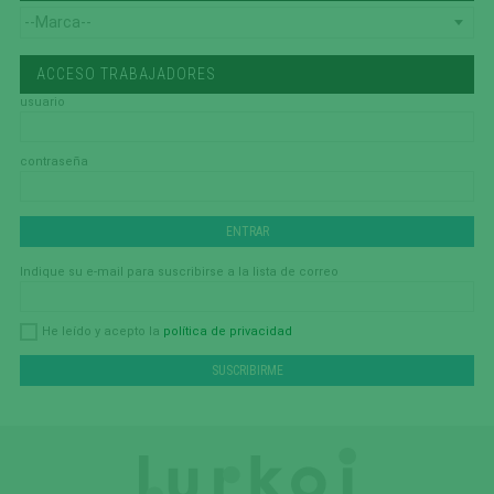
ACCESO TRABAJADORES
usuario
contraseña
Indique su e-mail para suscribirse a la lista de correo
política de privacidad
He leído y acepto la