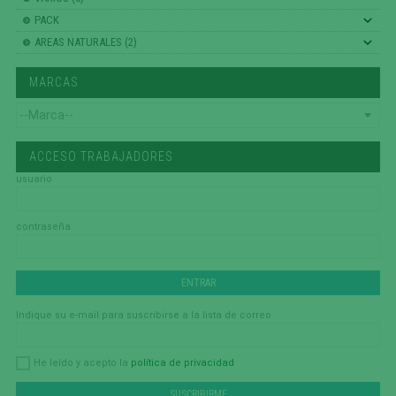
PACK
AREAS NATURALES (2)
MARCAS
ACCESO TRABAJADORES
usuario
contraseña
Indique su e-mail para suscribirse a la lista de correo
política de privacidad
He leído y acepto la