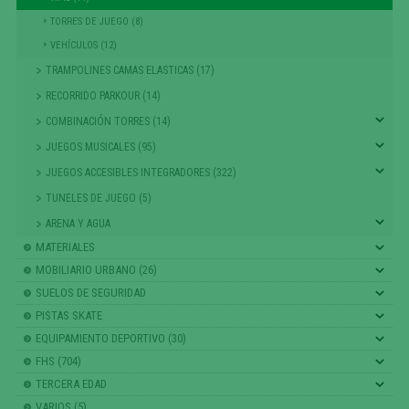
TORRES DE JUEGO (8)
VEHÍCULOS (12)
TRAMPOLINES CAMAS ELASTICAS (17)
RECORRIDO PARKOUR (14)
COMBINACIÓN TORRES (14)
JUEGOS MUSICALES (95)
JUEGOS ACCESIBLES INTEGRADORES (322)
TUNELES DE JUEGO (5)
ARENA Y AGUA
MATERIALES
MOBILIARIO URBANO (26)
SUELOS DE SEGURIDAD
PISTAS SKATE
EQUIPAMIENTO DEPORTIVO (30)
FHS (704)
TERCERA EDAD
VARIOS (5)