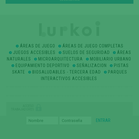
ÁREAS DE JUEGO
ÁREAS DE JUEGO COMPLETAS
JUEGOS ACCESIBLES
SUELOS DE SEGURIDAD
ÁREAS
NATURALES
MICROARQUITECTURA
MOBILIARIO URBANO
EQUIPAMIENTO DEPORTIVO
SEÑALIZACION
PISTAS
SKATE
BIOSALUDABLES - TERCERA EDAD
PARQUES
INTERACTIVOS ACCESIBLES
ACCESO
TRABAJADORES