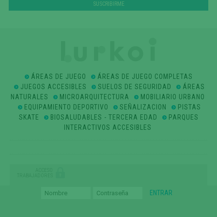
ÁREAS DE JUEGO
ÁREAS DE JUEGO COMPLETAS
JUEGOS ACCESIBLES
SUELOS DE SEGURIDAD
ÁREAS
NATURALES
MICROARQUITECTURA
MOBILIARIO URBANO
EQUIPAMIENTO DEPORTIVO
SEÑALIZACION
PISTAS
SKATE
BIOSALUDABLES - TERCERA EDAD
PARQUES
INTERACTIVOS ACCESIBLES
ACCESO
TRABAJADORES