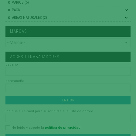
VARIOS (5)
PACK
AREAS NATURALES (2)
MARCAS
ACCESO TRABAJADORES
usuario
contraseña
Indique su e-mail para suscribirse a la lista de correo
política de privacidad
He leído y acepto la