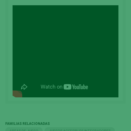
FAMILIAS RELACIONADAS