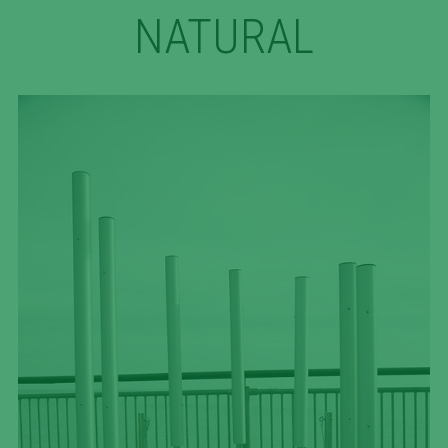
NATURAL