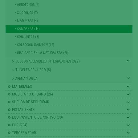
AEROFONOS (4)
XILOFONOS (7)
MARIMBAS (4)
CAMPANAS (44)
CONJUNTOS (8)
COLECCION RAINBOW (12)
INSPIRADO EN LA NATURALEZA (20)
JUEGOS ACCESIBLES INTEGRADORES (322)
TUNELES DE JUEGO (5)
ARENA Y AGUA
MATERIALES
MOBILIARIO URBANO (26)
SUELOS DE SEGURIDAD
PISTAS SKATE
EQUIPAMIENTO DEPORTIVO (30)
FHS (704)
TERCERA EDAD