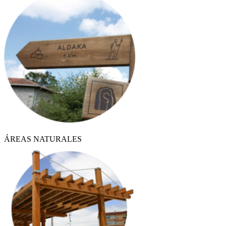
ÁREAS NATURALES