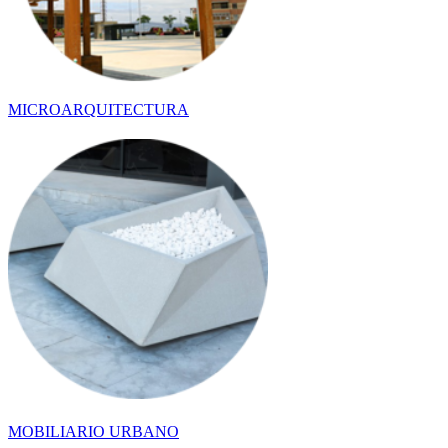
MICROARQUITECTURA
MOBILIARIO URBANO