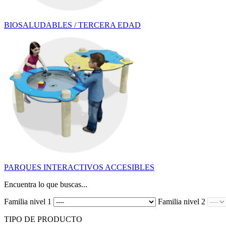
BIOSALUDABLES / TERCERA EDAD
PARQUES INTERACTIVOS ACCESIBLES
Encuentra lo que buscas...
Familia nivel 1
Familia nivel 2
TIPO DE PRODUCTO