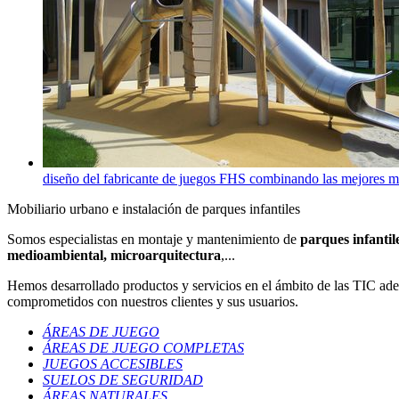
diseño del fabricante de juegos FHS combinando las mejores m
Mobiliario urbano e instalación de parques infantiles
Somos especialistas en montaje y mantenimiento de
parques infantil
medioambiental, microarquitectura
,...
Hemos desarrollado productos y servicios en el ámbito de las TIC a
comprometidos con nuestros clientes y sus usuarios.
ÁREAS DE JUEGO
ÁREAS DE JUEGO COMPLETAS
JUEGOS ACCESIBLES
SUELOS DE SEGURIDAD
ÁREAS NATURALES