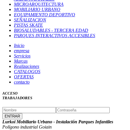
MICROARQUITECTURA
MOBILIARIO URBANO
EQUIPAMIENTO DEPORTIVO
SEÑALIZACION
PISTAS SKATE
BIOSALUDABLES - TERCERA EDAD
PARQUES INTERACTIVOS ACCESIBLES
Inicio
empresa
Servicios
Marcas
Realizaciones
CATALOGOS
OFERTAS
contacto
ACCESO
TRABAJADORES
Lurkoi Mobiliario Urbano - Instalación Parques Infantiles
Polígono industrial Goiain