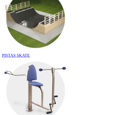
PISTAS SKATE