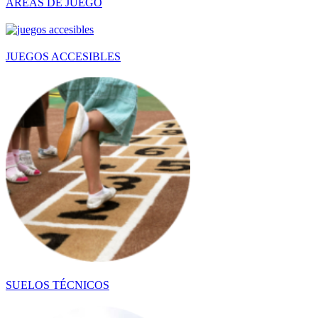
ÁREAS DE JUEGO
JUEGOS ACCESIBLES
SUELOS TÉCNICOS