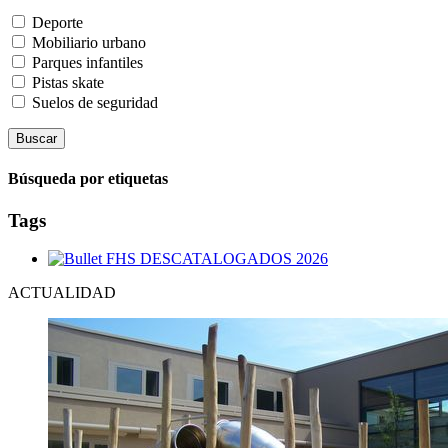
Deporte
Mobiliario urbano
Parques infantiles
Pistas skate
Suelos de seguridad
Búsqueda por etiquetas
Tags
FHS DESCATALOGADOS 2026
ACTUALIDAD