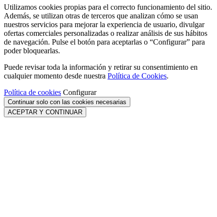
Utilizamos cookies propias para el correcto funcionamiento del sitio.
Además, se utilizan otras de terceros que analizan cómo se usan
nuestros servicios para mejorar la experiencia de usuario, divulgar
ofertas comerciales personalizadas o realizar análisis de sus hábitos
de navegación. Pulse el botón para aceptarlas o “Configurar” para
poder bloquearlas.
Puede revisar toda la información y retirar su consentimiento en
cualquier momento desde nuestra
Política de Cookies
.
Política de cookies
Configurar
Continuar solo con las cookies necesarias
ACEPTAR Y CONTINUAR