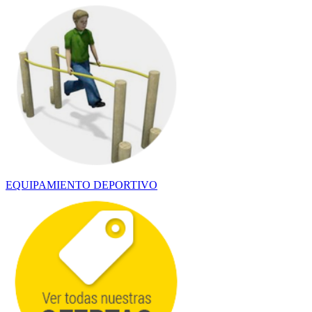
EQUIPAMIENTO DEPORTIVO