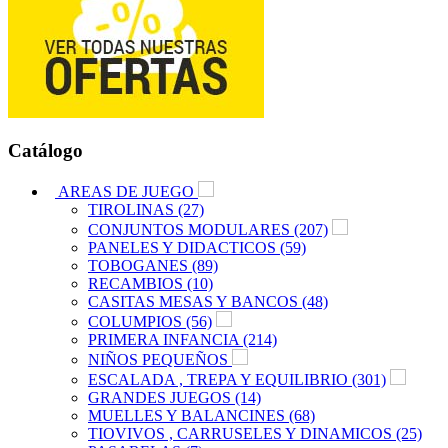
Catálogo
AREAS DE JUEGO
TIROLINAS (27)
CONJUNTOS MODULARES (207)
PANELES Y DIDACTICOS (59)
TOBOGANES (89)
RECAMBIOS (10)
CASITAS MESAS Y BANCOS (48)
COLUMPIOS (56)
PRIMERA INFANCIA (214)
NIÑOS PEQUEÑOS
ESCALADA , TREPA Y EQUILIBRIO (301)
GRANDES JUEGOS (14)
MUELLES Y BALANCINES (68)
TIOVIVOS , CARRUSELES Y DINAMICOS (25)