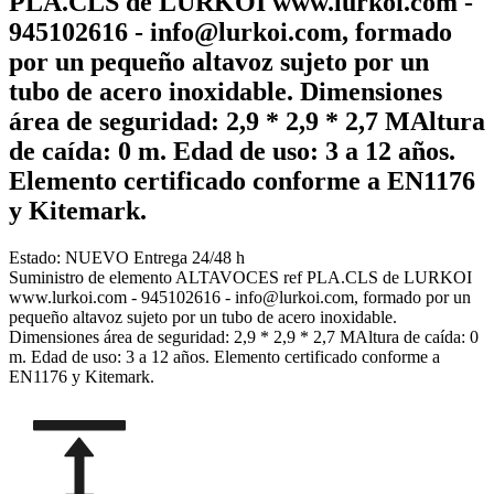
PLA.CLS de LURKOI www.lurkoi.com -
945102616 - info@lurkoi.com, formado
por un pequeño altavoz sujeto por un
tubo de acero inoxidable. Dimensiones
área de seguridad: 2,9 * 2,9 * 2,7 MAltura
de caída: 0 m. Edad de uso: 3 a 12 años.
Elemento certificado conforme a EN1176
y Kitemark.
Estado:
NUEVO
Entrega 24/48 h
Suministro de elemento ALTAVOCES ref PLA.CLS de LURKOI
www.lurkoi.com - 945102616 - info@lurkoi.com, formado por un
pequeño altavoz sujeto por un tubo de acero inoxidable.
Dimensiones área de seguridad: 2,9 * 2,9 * 2,7 MAltura de caída: 0
m. Edad de uso: 3 a 12 años. Elemento certificado conforme a
EN1176 y Kitemark.