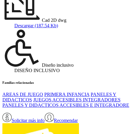
Cad 2D dwg
Descargar (187.54 Kb)
Diseño inclusivo
DISEÑO INCLUSIVO
Familias relacionadas
AREAS DE JUEGO
PRIMERA INFANCIA
PANELES Y
DIDACTICOS
JUEGOS ACCESIBLES INTEGRADORES
PANELES Y DIDACTICOS ACCESIBLES E INTEGRADORE
Solicitar más info
Recomendar