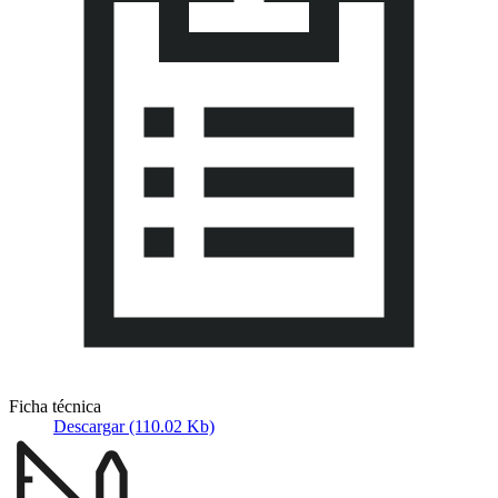
Ficha técnica
Descargar (110.02 Kb)