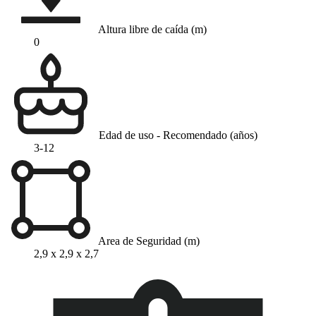
Altura libre de caída (m)
0
Edad de uso - Recomendado (años)
3-12
Area de Seguridad (m)
2,9 x 2,9 x 2,7