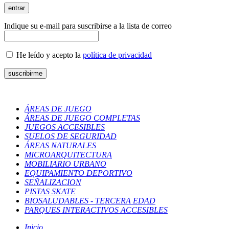
Indique su e-mail para suscribirse a la lista de correo
He leído y acepto la
política de privacidad
ÁREAS DE JUEGO
ÁREAS DE JUEGO COMPLETAS
JUEGOS ACCESIBLES
SUELOS DE SEGURIDAD
ÁREAS NATURALES
MICROARQUITECTURA
MOBILIARIO URBANO
EQUIPAMIENTO DEPORTIVO
SEÑALIZACION
PISTAS SKATE
BIOSALUDABLES - TERCERA EDAD
PARQUES INTERACTIVOS ACCESIBLES
Inicio