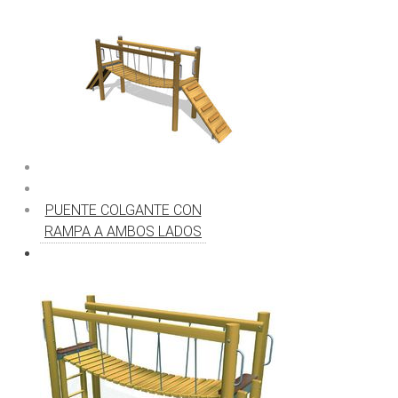
PUENTE COLGANTE CON
RAMPA A AMBOS LADOS