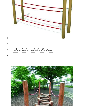
CUERDA FLOJA DOBLE