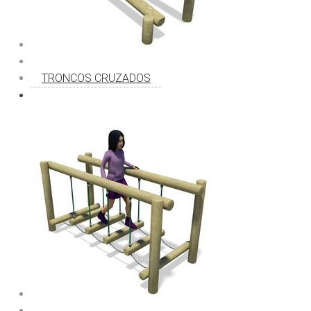
TRONCOS CRUZADOS