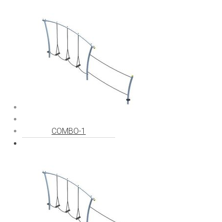
COMBO-1