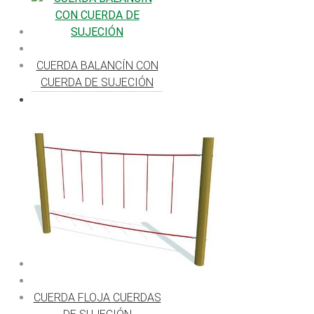
CUERDA BALANCÍN CON
CUERDA DE SUJECIÓN
CUERDA FLOJA CUERDAS