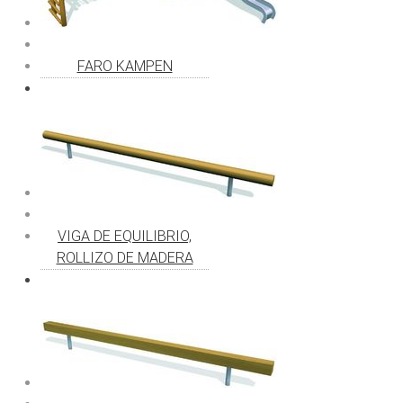
FARO KAMPEN
VIGA DE EQUILIBRIO,
ROLLIZO DE MADERA