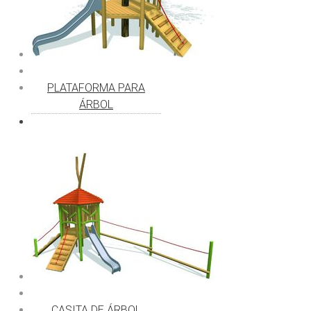
PLATAFORMA PARA
ÁRBOL
CASITA DE ÁRBOL