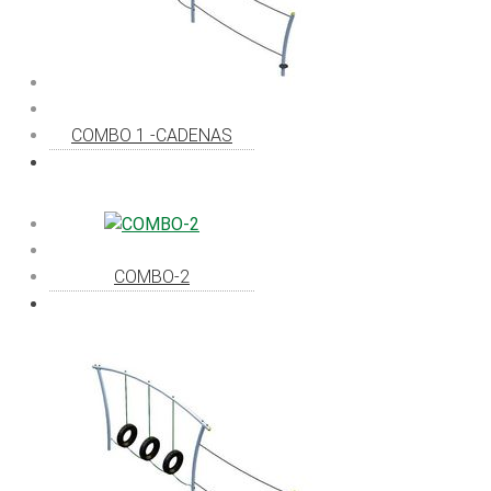
COMBO 1 -CADENAS
COMBO-2