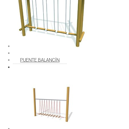
PUENTE BALANCÍN