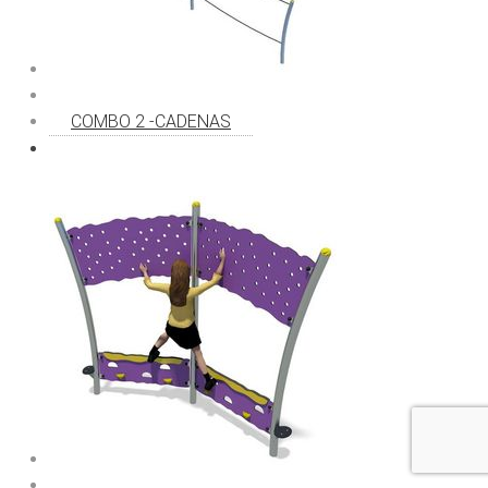
COMBO 2 -CADENAS