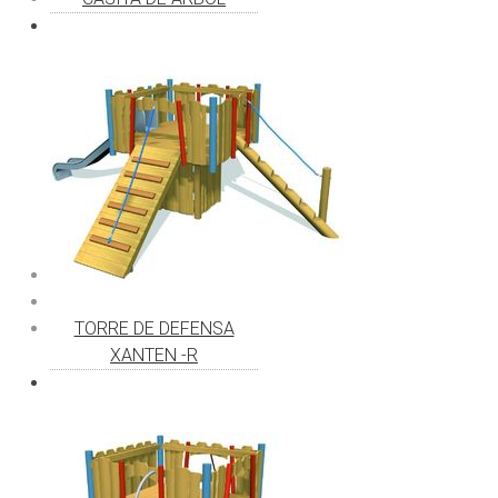
TORRE DE DEFENSA
XANTEN -R