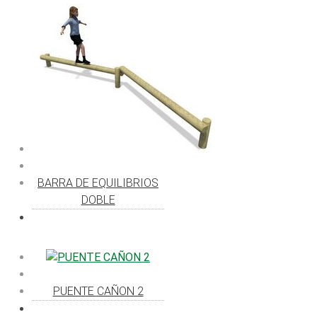
BARRA DE EQUILIBRIOS
DOBLE
PUENTE CAÑON 2