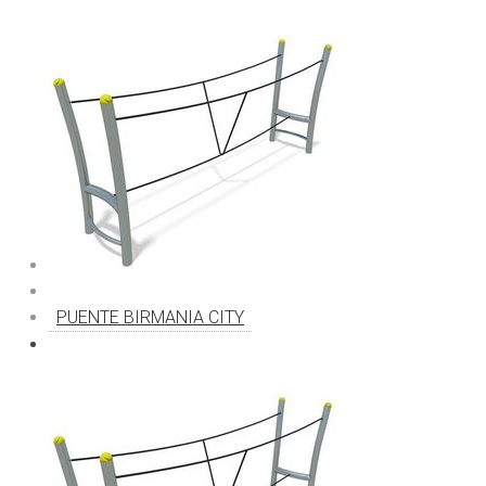
PUENTE BIRMANIA CITY