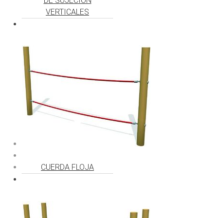
DE SUJECIÓN
VERTICALES
CUERDA FLOJA