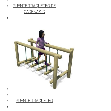
PUENTE TRAQUETEO DE
CADENAS-C
PUENTE TRAQUETEO