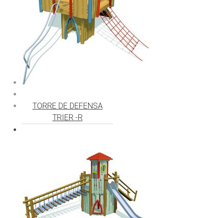
TORRE DE DEFENSA
TRIER -R