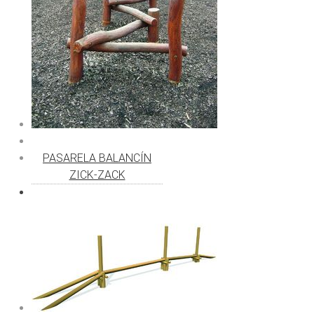
PASARELA BALANCÍN
ZICK-ZACK