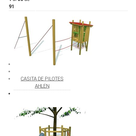
91
CASITA DE PILOTES
AHLEN