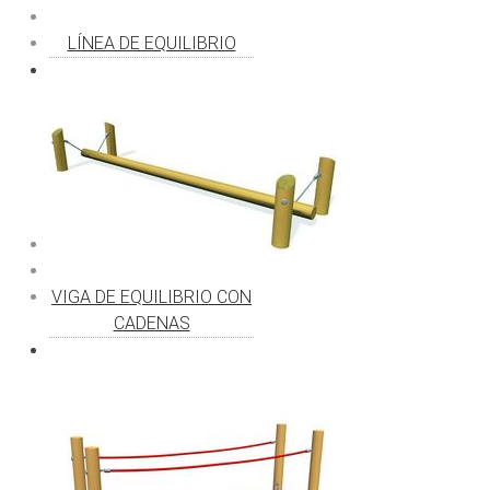
LÍNEA DE EQUILIBRIO
VIGA DE EQUILIBRIO CON
CADENAS