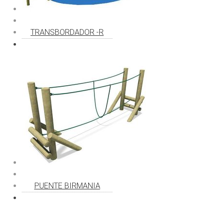
TRANSBORDADOR -R
PUENTE BIRMANIA