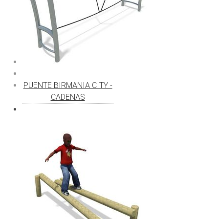
PUENTE BIRMANIA CITY -
CADENAS