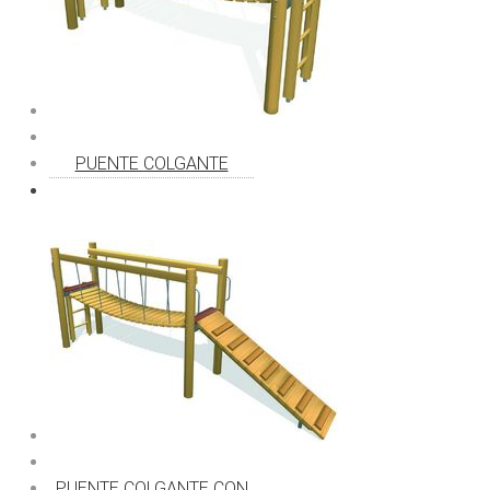
PUENTE COLGANTE
PUENTE COLGANTE CON