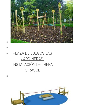
PLAZA DE JUEGOS LAS
JARDINERAS:
INSTALACIÓN DE TREPA
GIRASOL