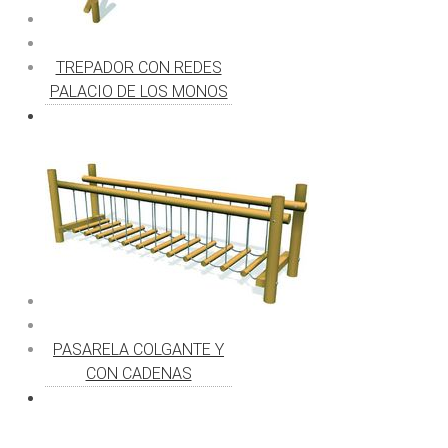
TREPADOR CON REDES
PALACIO DE LOS MONOS
PASARELA COLGANTE Y
CON CADENAS