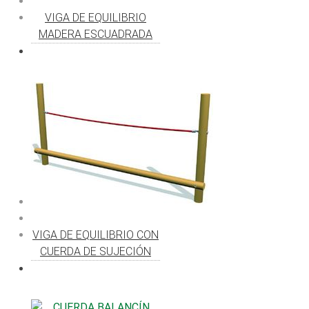
VIGA DE EQUILIBRIO
MADERA ESCUADRADA
VIGA DE EQUILIBRIO CON
CUERDA DE SUJECIÓN