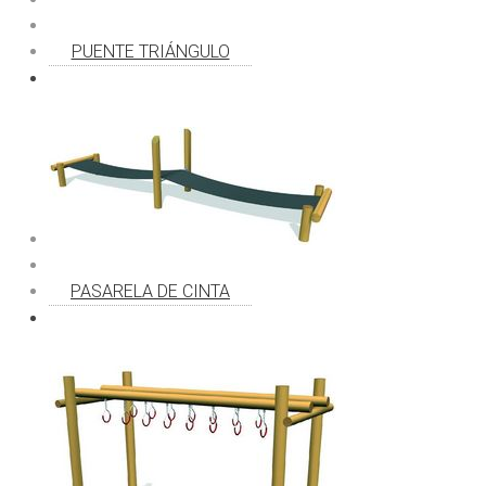
PUENTE TRIÁNGULO
PASARELA DE CINTA