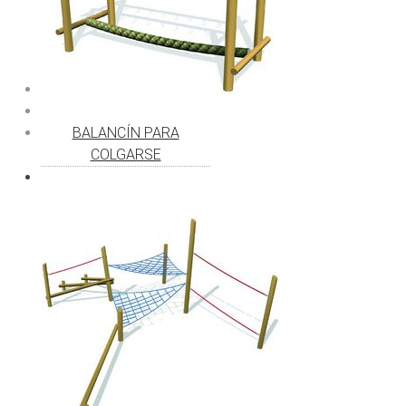
BALANCÍN PARA
COLGARSE