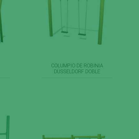
COLUMPIO DE ROBINIA
DÜSSELDORF DOBLE