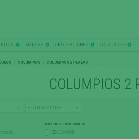
UCTOS
MARCAS
REALIZACIONES
CATALOGOS
 JUEGO
COLUMPIOS
COLUMPIOS 2 PLAZAS
COLUMPIOS 2 
DESTINO RECOMENDADO
anizado
EDUCACION