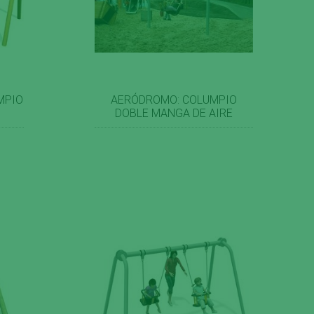
MPIO
AERÓDROMO: COLUMPIO
DOBLE MANGA DE AIRE