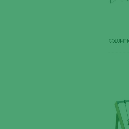
COLUMPIO