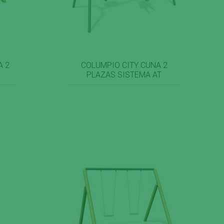
A 2
COLUMPIO CITY CUNA 2
PLAZAS SISTEMA AT