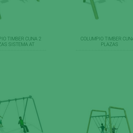
IO TIMBER CUNA 2
COLUMPIO TIMBER CUN
ZAS SISTEMA AT
PLAZAS