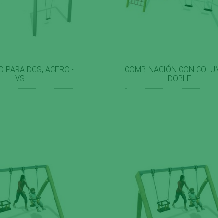
 PARA DOS, ACERO -
COMBINACIÓN CON COLU
VS
DOBLE