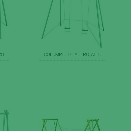
RO
COLUMPIO DE ACERO, ALTO