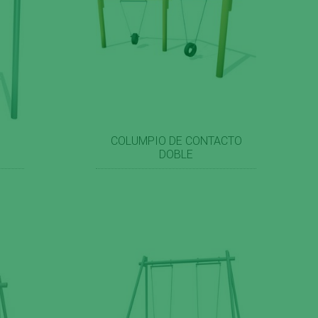
COLUMPIO DE CONTACTO
DOBLE