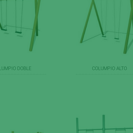
LUMPIO DOBLE
COLUMPIO ALTO