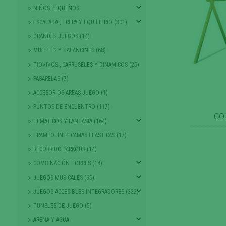
NIÑOS PEQUEÑOS
ESCALADA , TREPA Y EQUILIBRIO (301)
GRANDES JUEGOS (14)
MUELLES Y BALANCINES (68)
TIOVIVOS , CARRUSELES Y DINAMICOS (25)
PASARELAS (7)
ACCESORIOS AREAS JUEGO (1)
PUNTOS DE ENCUENTRO (117)
CO
TEMATICOS Y FANTASIA (164)
TRAMPOLINES CAMAS ELASTICAS (17)
RECORRIDO PARKOUR (14)
COMBINACIÓN TORRES (14)
JUEGOS MUSICALES (95)
JUEGOS ACCESIBLES INTEGRADORES (322)
TUNELES DE JUEGO (5)
ARENA Y AGUA