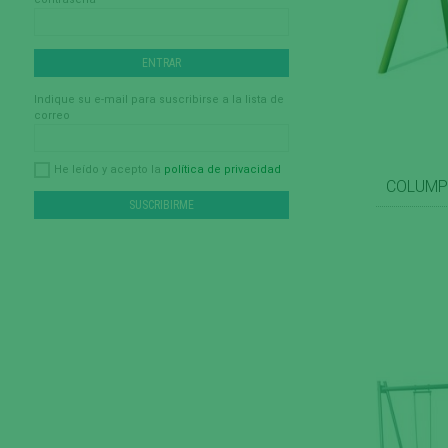
Indique su e-mail para suscribirse a la lista de
correo
política de privacidad
He leído y acepto la
COLUMP