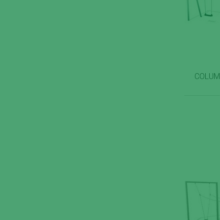
COLUM