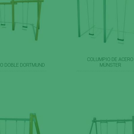
COLUMPIO DE ACERO
O DOBLE DORTMUND
MÜNSTER