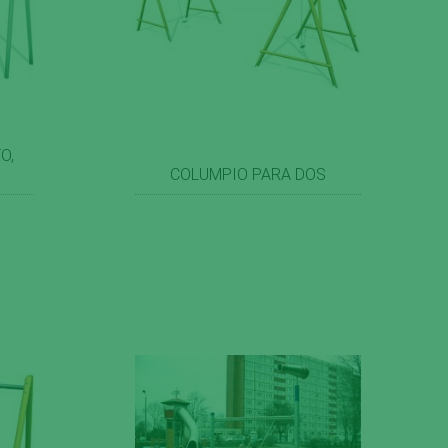
O,
COLUMPIO PARA DOS