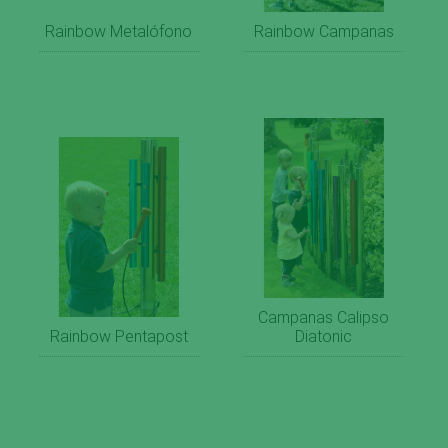
Rainbow Metalófono
Rainbow Campanas
Campanas Calipso
Rainbow Pentapost
Diatonic