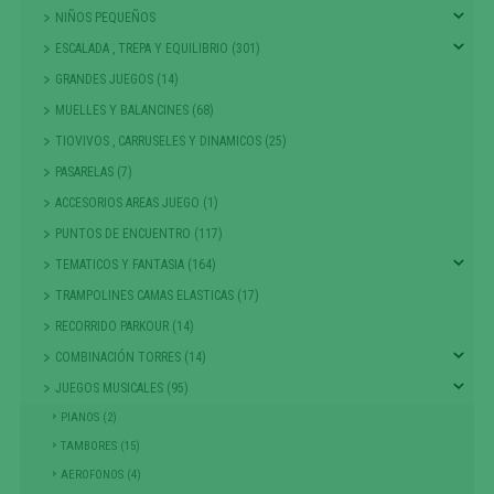
NIÑOS PEQUEÑOS
ESCALADA , TREPA Y EQUILIBRIO (301)
GRANDES JUEGOS (14)
MUELLES Y BALANCINES (68)
TIOVIVOS , CARRUSELES Y DINAMICOS (25)
PASARELAS (7)
ACCESORIOS AREAS JUEGO (1)
PUNTOS DE ENCUENTRO (117)
TEMATICOS Y FANTASIA (164)
TRAMPOLINES CAMAS ELASTICAS (17)
RECORRIDO PARKOUR (14)
COMBINACIÓN TORRES (14)
JUEGOS MUSICALES (95)
PIANOS (2)
TAMBORES (15)
AEROFONOS (4)