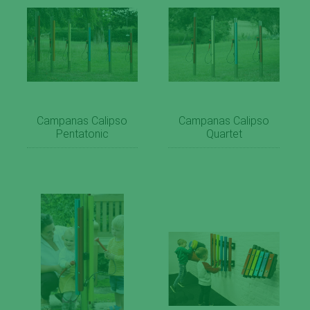
Campanas Calipso
Campanas Calipso
Pentatonic
Quartet