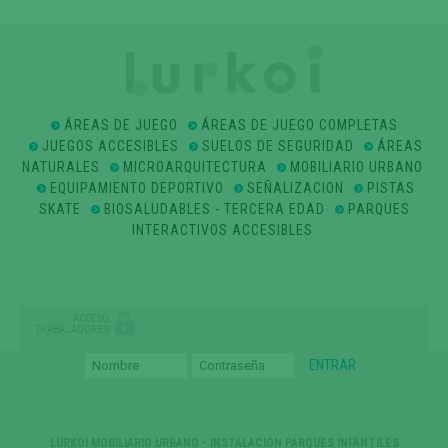
ÁREAS DE JUEGO
ÁREAS DE JUEGO COMPLETAS
JUEGOS ACCESIBLES
SUELOS DE SEGURIDAD
ÁREAS
NATURALES
MICROARQUITECTURA
MOBILIARIO URBANO
EQUIPAMIENTO DEPORTIVO
SEÑALIZACION
PISTAS
SKATE
BIOSALUDABLES - TERCERA EDAD
PARQUES
INTERACTIVOS ACCESIBLES
ACCESO
TRABAJADORES
LURKOI MOBILIARIO URBANO - INSTALACIÓN PARQUES INFANTILES