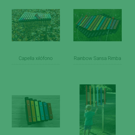
Capella xilófono
Rainbow Sansa Rimba