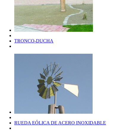
TRONCO-DUCHA
RUEDA EÓLICA DE ACERO INOXIDABLE