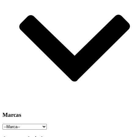
Marcas