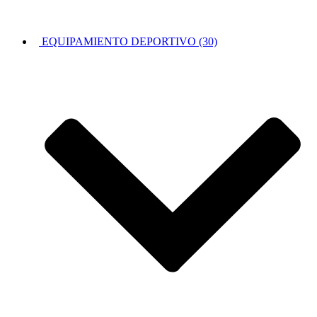
EQUIPAMIENTO DEPORTIVO (30)