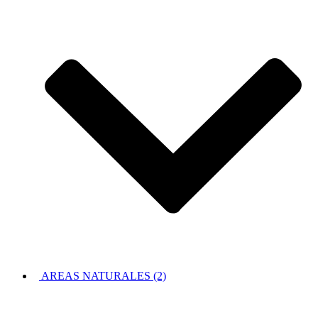
AREAS NATURALES (2)