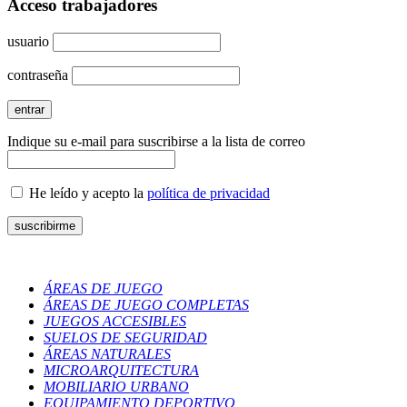
Acceso trabajadores
usuario
contraseña
Indique su e-mail para suscribirse a la lista de correo
He leído y acepto la
política de privacidad
ÁREAS DE JUEGO
ÁREAS DE JUEGO COMPLETAS
JUEGOS ACCESIBLES
SUELOS DE SEGURIDAD
ÁREAS NATURALES
MICROARQUITECTURA
MOBILIARIO URBANO
EQUIPAMIENTO DEPORTIVO