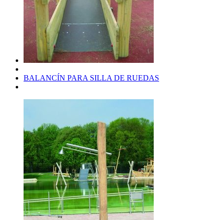
BALANCÍN PARA SILLA DE RUEDAS