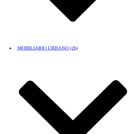
MOBILIARIO URBANO (26)