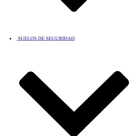
SUELOS DE SEGURIDAD