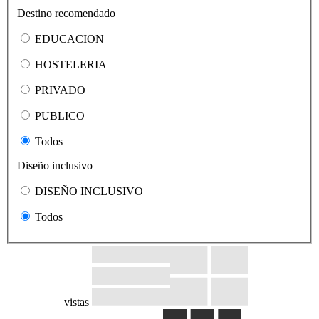
Destino recomendado
EDUCACION
HOSTELERIA
PRIVADO
PUBLICO
Todos
Diseño inclusivo
DISEÑO INCLUSIVO
Todos
vistas