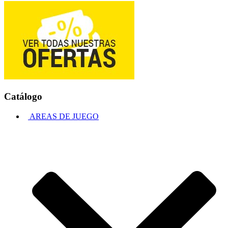
Catálogo
AREAS DE JUEGO