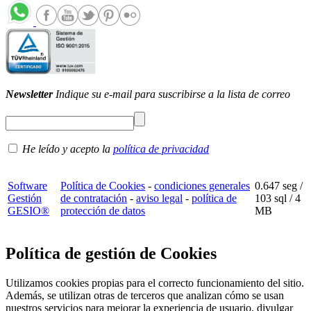
Newsletter
Indique su e-mail para suscribirse a la lista de correo
He leído y acepto la
política de privacidad
Software
Política de Cookies
-
condiciones generales
0.647 seg /
Gestión
de contratación
-
aviso legal
-
política de
103 sql
/ 4
GESIO®
protección de datos
MB
Política de gestión de Cookies
Utilizamos cookies propias para el correcto funcionamiento del sitio.
Además, se utilizan otras de terceros que analizan cómo se usan
nuestros servicios para mejorar la experiencia de usuario, divulgar