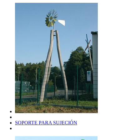
SOPORTE PARA SUJECIÓN