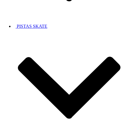
PISTAS SKATE