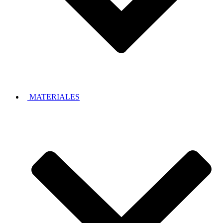
MATERIALES