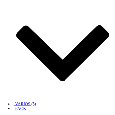
VARIOS (5)
PACK