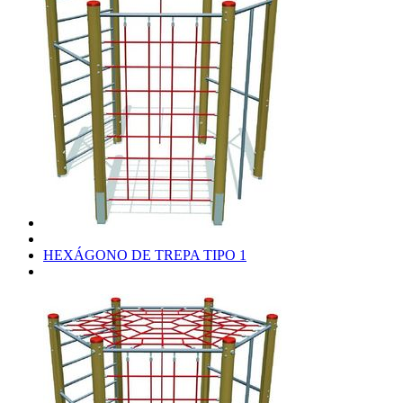
HEXÁGONO DE TREPA TIPO 1