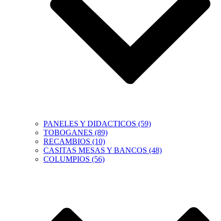
PANELES Y DIDACTICOS (59)
TOBOGANES (89)
RECAMBIOS (10)
CASITAS MESAS Y BANCOS (48)
COLUMPIOS (56)