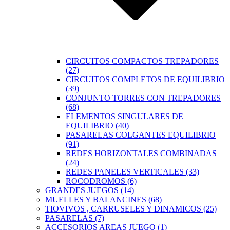
CIRCUITOS COMPACTOS TREPADORES
(27)
CIRCUITOS COMPLETOS DE EQUILIBRIO
(39)
CONJUNTO TORRES CON TREPADORES
(68)
ELEMENTOS SINGULARES DE
EQUILIBRIO (40)
PASARELAS COLGANTES EQUILIBRIO
(91)
REDES HORIZONTALES COMBINADAS
(24)
REDES PANELES VERTICALES (33)
ROCODROMOS (6)
GRANDES JUEGOS (14)
MUELLES Y BALANCINES (68)
TIOVIVOS , CARRUSELES Y DINAMICOS (25)
PASARELAS (7)
ACCESORIOS AREAS JUEGO (1)