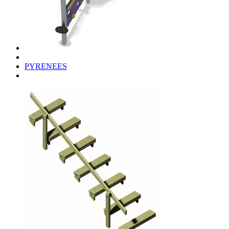
PYRENEES