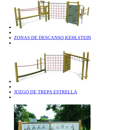
ZONAS DE DESCANSO KEHLSTEIN
JUEGO DE TREPA ESTRELLA