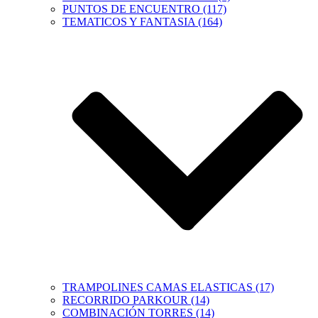
PUNTOS DE ENCUENTRO (117)
TEMATICOS Y FANTASIA (164)
TRAMPOLINES CAMAS ELASTICAS (17)
RECORRIDO PARKOUR (14)
COMBINACIÓN TORRES (14)