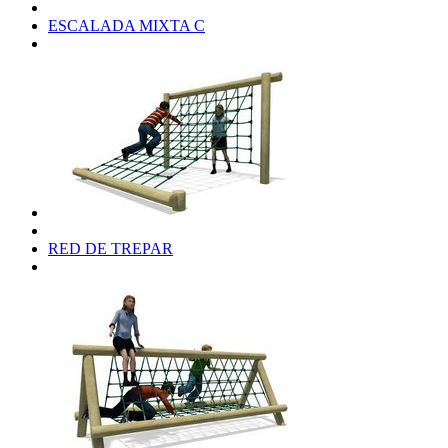
ESCALADA MIXTA C
RED DE TREPAR