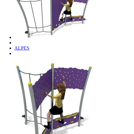
ALPES