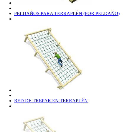
PELDAÑOS PARA TERRAPLÉN (POR PELDAÑO)
RED DE TREPAR EN TERRAPLÉN