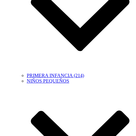
PRIMERA INFANCIA (214)
NIÑOS PEQUEÑOS