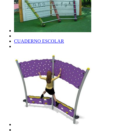
CUADERNO ESCOLAR