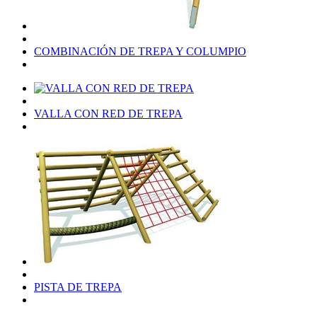
COMBINACIÓN DE TREPA Y COLUMPIO
VALLA CON RED DE TREPA
PISTA DE TREPA