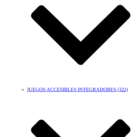
JUEGOS ACCESIBLES INTEGRADORES (322)