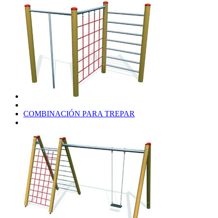
COMBINACIÓN PARA TREPAR