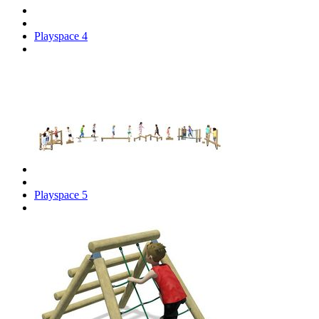
Playspace 4
Playspace 5