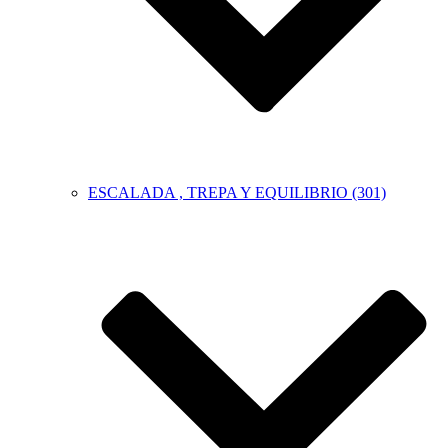
ESCALADA , TREPA Y EQUILIBRIO (301)