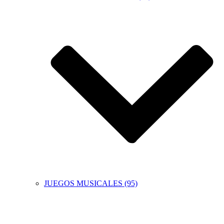
JUEGOS MUSICALES (95)