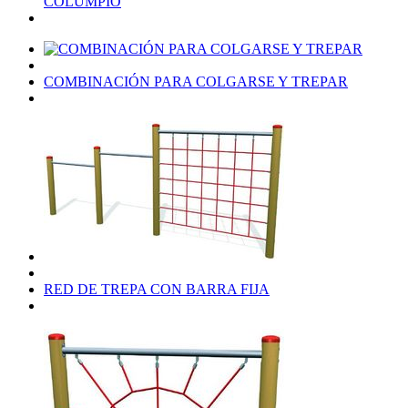
COLUMPIO
COMBINACIÓN PARA COLGARSE Y TREPAR
RED DE TREPA CON BARRA FIJA