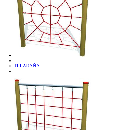
TELARAÑA