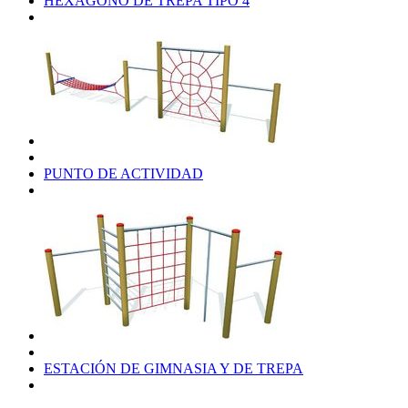
HEXÁGONO DE TREPA TIPO 4
PUNTO DE ACTIVIDAD
ESTACIÓN DE GIMNASIA Y DE TREPA