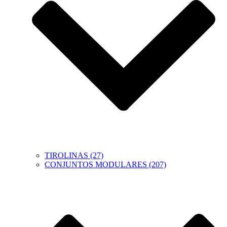
TIROLINAS (27)
CONJUNTOS MODULARES (207)