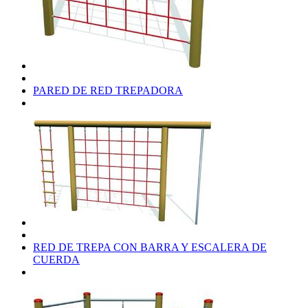
PARED DE RED TREPADORA
RED DE TREPA CON BARRA Y ESCALERA DE
CUERDA