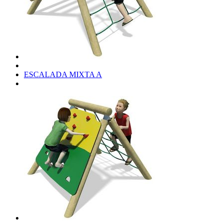
ESCALADA MIXTA A