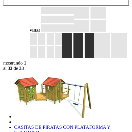
vistas
mostrando
1
al
33
de
33
CASITAS DE PIRATAS CON PLATAFORMA Y