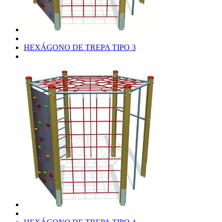
HEXÁGONO DE TREPA TIPO 3