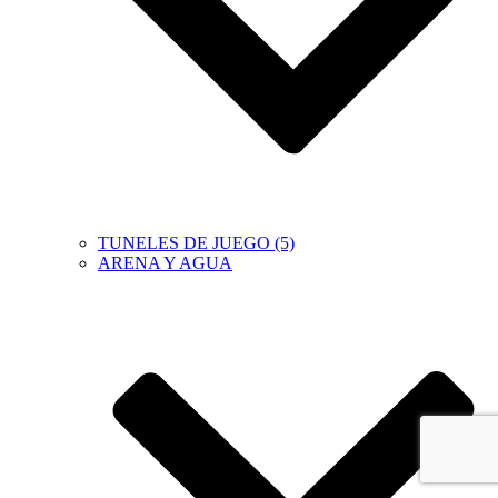
TUNELES DE JUEGO (5)
ARENA Y AGUA