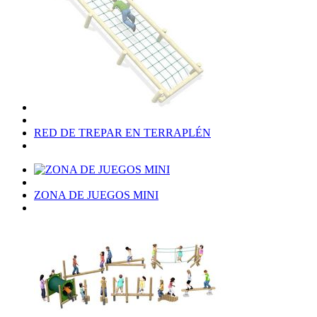
RED DE TREPAR EN TERRAPLÉN
ZONA DE JUEGOS MINI