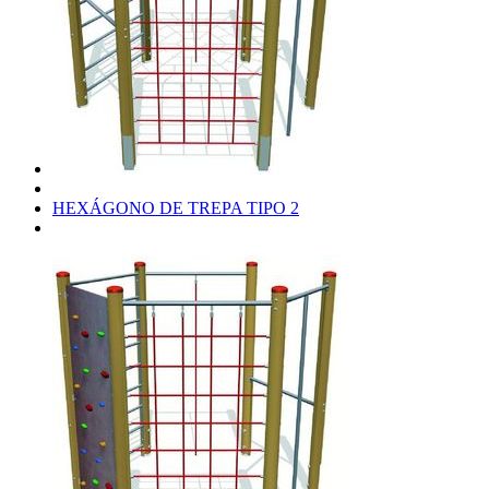
HEXÁGONO DE TREPA TIPO 2