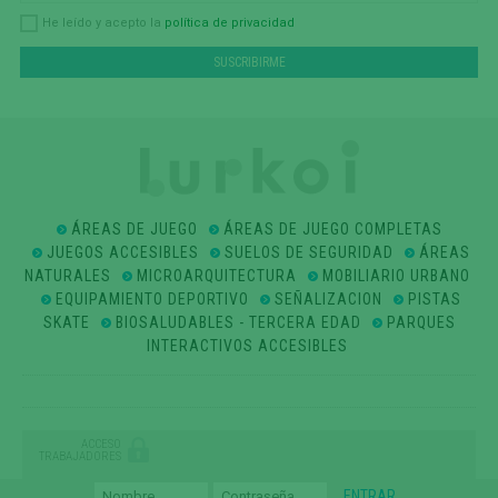
política de privacidad
He leído y acepto la
ÁREAS DE JUEGO
ÁREAS DE JUEGO COMPLETAS
JUEGOS ACCESIBLES
SUELOS DE SEGURIDAD
ÁREAS
NATURALES
MICROARQUITECTURA
MOBILIARIO URBANO
EQUIPAMIENTO DEPORTIVO
SEÑALIZACION
PISTAS
SKATE
BIOSALUDABLES - TERCERA EDAD
PARQUES
INTERACTIVOS ACCESIBLES
ACCESO
TRABAJADORES