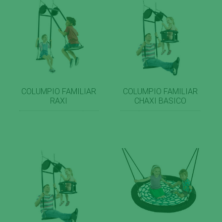
COLUMPIO FAMILIAR
COLUMPIO FAMILIAR
RAXI
CHAXI BASICO