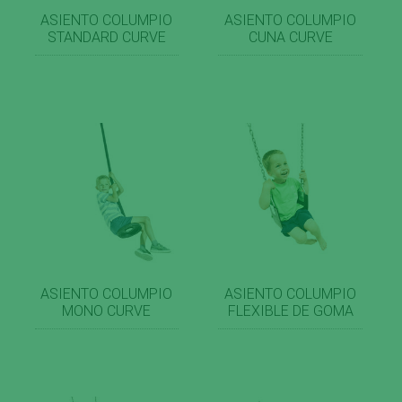
ASIENTO COLUMPIO
ASIENTO COLUMPIO
STANDARD CURVE
CUNA CURVE
ASIENTO COLUMPIO
ASIENTO COLUMPIO
MONO CURVE
FLEXIBLE DE GOMA