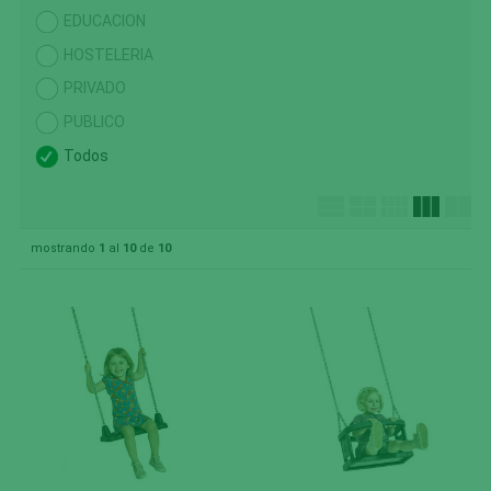
EDUCACION
HOSTELERIA
PRIVADO
PUBLICO
Todos
mostrando
1
al
10
de
10