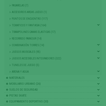
PASARELAS (7)
ACCESORIOS AREAS JUEGO (1)
PUNTOS DE ENCUENTRO (117)
TEMATICOS Y FANTASIA (164)
TRAMPOLINES CAMAS ELASTICAS (17)
RECORRIDO PARKOUR (14)
COMBINACIÓN TORRES (14)
JUEGOS MUSICALES (95)
JUEGOS ACCESIBLES INTEGRADORES (322)
TUNELES DE JUEGO (5)
ARENA Y AGUA
MATERIALES
MOBILIARIO URBANO (26)
SUELOS DE SEGURIDAD
PISTAS SKATE
EQUIPAMIENTO DEPORTIVO (30)