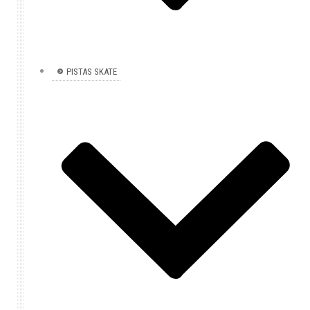
PISTAS SKATE