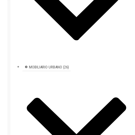
MOBILIARIO URBANO (26)