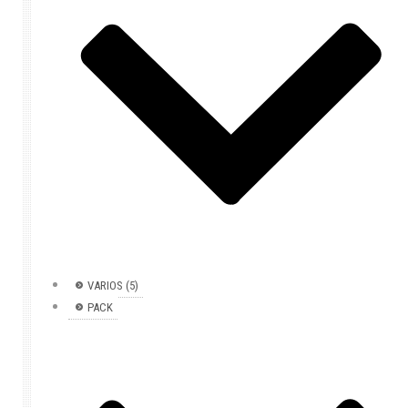
VARIOS (5)
PACK