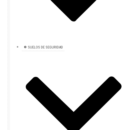
SUELOS DE SEGURIDAD