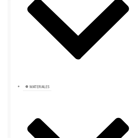
MATERIALES