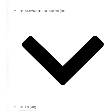
EQUIPAMIENTO DEPORTIVO (30)
FHS (704)