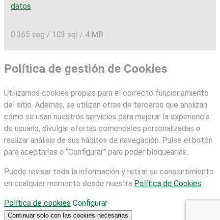
datos
0.365 seg /
103 sql
/ 4 MB
Política de gestión de Cookies
Utilizamos cookies propias para el correcto funcionamiento
del sitio. Además, se utilizan otras de terceros que analizan
cómo se usan nuestros servicios para mejorar la experiencia
de usuario, divulgar ofertas comerciales personalizadas o
realizar análisis de sus hábitos de navegación. Pulse el botón
para aceptarlas o “Configurar” para poder bloquearlas.
Puede revisar toda la información y retirar su consentimiento
en cualquier momento desde nuestra
Política de Cookies
.
Política de cookies
Configurar
Continuar solo con las cookies necesarias