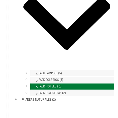
PACK CAMPING (5)
PACK COLEGIOS (5)
PACK HOTELES (5)
PACK GUARDERIAS (2)
AREAS NATURALES (2)