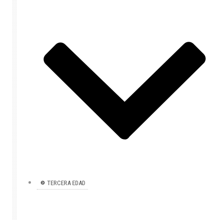
TERCERA EDAD