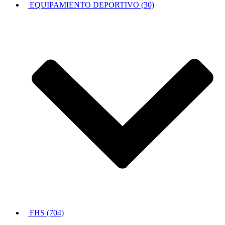
EQUIPAMIENTO DEPORTIVO (30)
FHS (704)