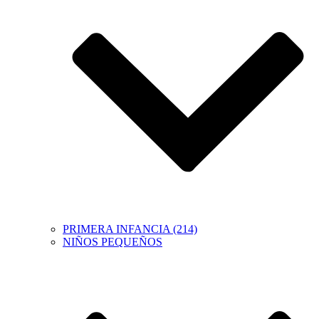
PRIMERA INFANCIA (214)
NIÑOS PEQUEÑOS