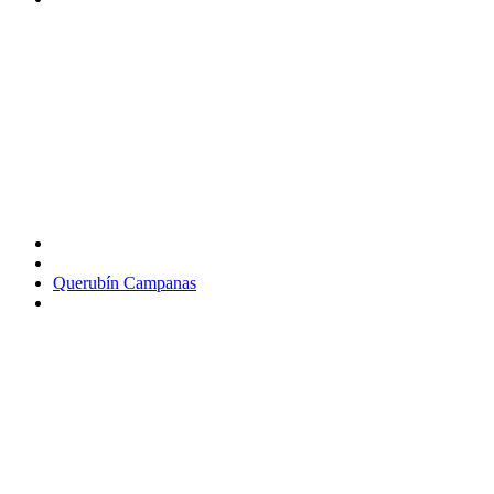
Querubín Campanas