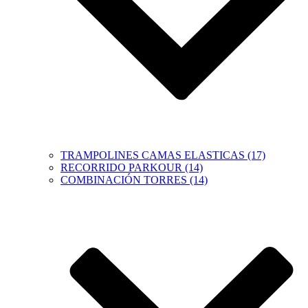
TRAMPOLINES CAMAS ELASTICAS (17)
RECORRIDO PARKOUR (14)
COMBINACIÓN TORRES (14)