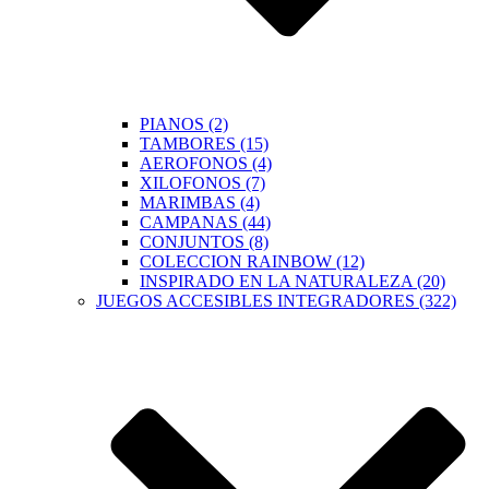
PIANOS (2)
TAMBORES (15)
AEROFONOS (4)
XILOFONOS (7)
MARIMBAS (4)
CAMPANAS (44)
CONJUNTOS (8)
COLECCION RAINBOW (12)
INSPIRADO EN LA NATURALEZA (20)
JUEGOS ACCESIBLES INTEGRADORES (322)