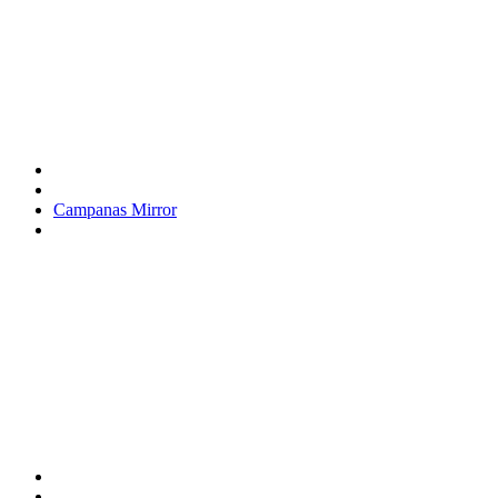
Campanas Mirror