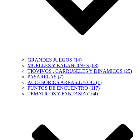
GRANDES JUEGOS (14)
MUELLES Y BALANCINES (68)
TIOVIVOS , CARRUSELES Y DINAMICOS (25)
PASARELAS (7)
ACCESORIOS AREAS JUEGO (1)
PUNTOS DE ENCUENTRO (117)
TEMATICOS Y FANTASIA (164)