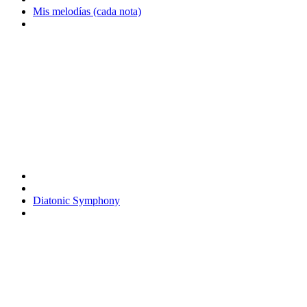
Mis melodías (cada nota)
Diatonic Symphony