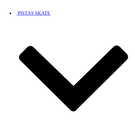
PISTAS SKATE