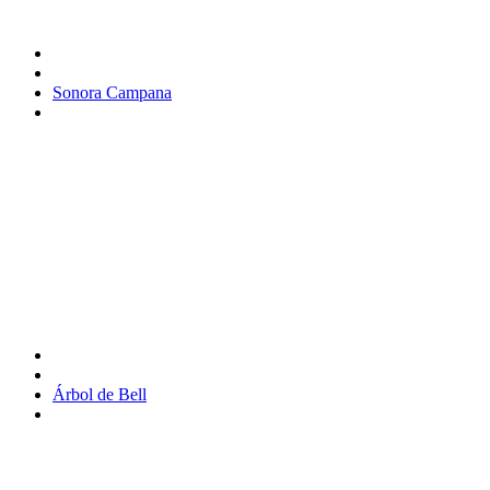
Sonora Campana
Árbol de Bell