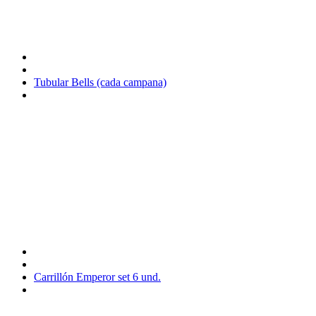
Tubular Bells (cada campana)
Carrillón Emperor set 6 und.