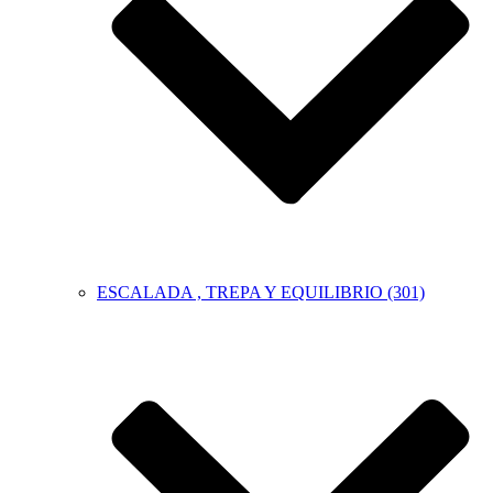
ESCALADA , TREPA Y EQUILIBRIO (301)