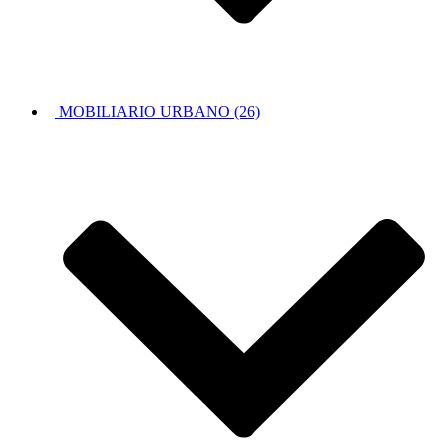
MOBILIARIO URBANO (26)