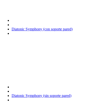
Diatonic Symphony (con soporte pared)
Diatonic Symphony (sin soporte pared)