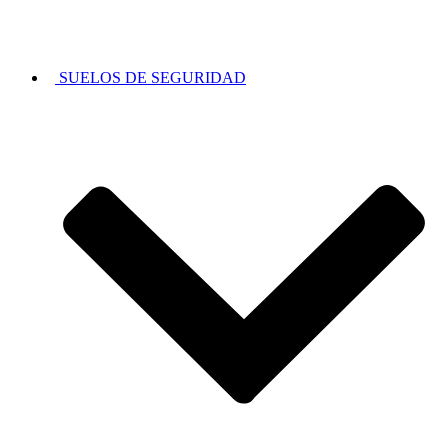
SUELOS DE SEGURIDAD