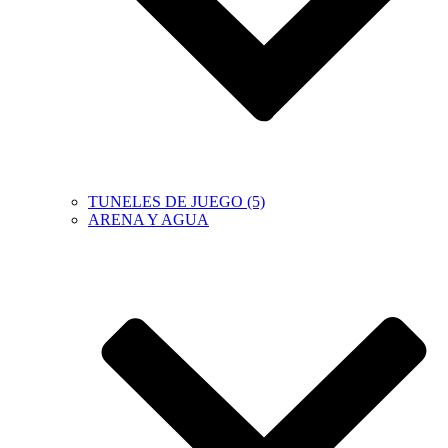
TUNELES DE JUEGO (5)
ARENA Y AGUA