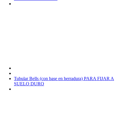
Tubular Bells (con base en herradura) PARA FIJAR A
SUELO DURO