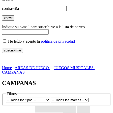
contraseña
Indique su e-mail para suscribirse a la lista de correo
He leído y acepto la
política de privacidad
Home
AREAS DE JUEGO
JUEGOS MUSICALES
CAMPANAS
CAMPANAS
Filtros