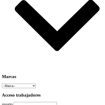
Marcas
Acceso trabajadores
usuario