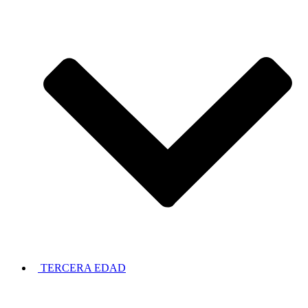
TERCERA EDAD