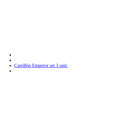
Carrillón Emperor set 3 und.