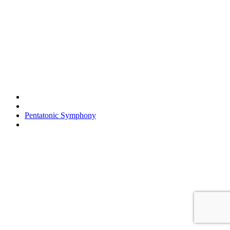
Pentatonic Symphony