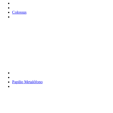
Colossus
Papilio Metalófono