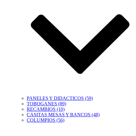
PANELES Y DIDACTICOS (59)
TOBOGANES (89)
RECAMBIOS (10)
CASITAS MESAS Y BANCOS (48)
COLUMPIOS (56)