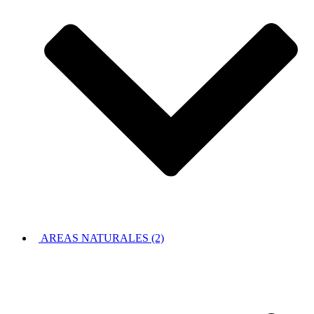
AREAS NATURALES (2)