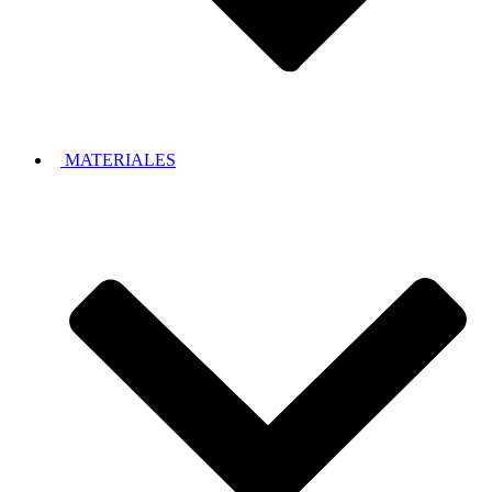
MATERIALES