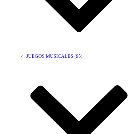
JUEGOS MUSICALES (95)