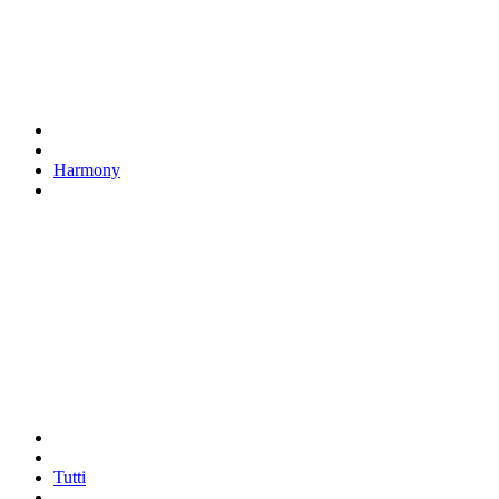
Harmony
Tutti