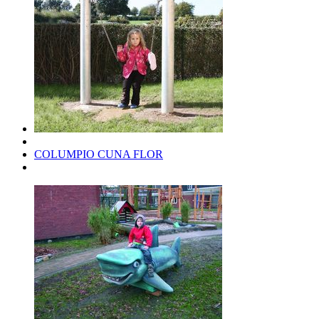
COLUMPIO CUNA FLOR