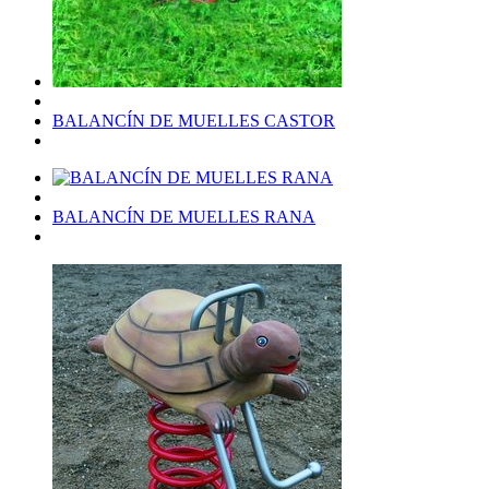
BALANCÍN DE MUELLES CASTOR
BALANCÍN DE MUELLES RANA