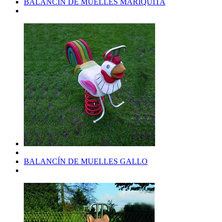
BALANCÍN DE MUELLES MARIQUITA
BALANCÍN DE MUELLES GALLO