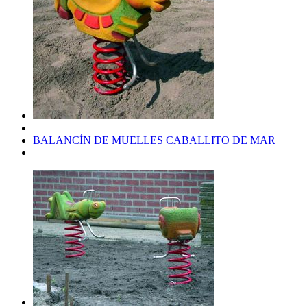
BALANCÍN DE MUELLES CABALLITO DE MAR