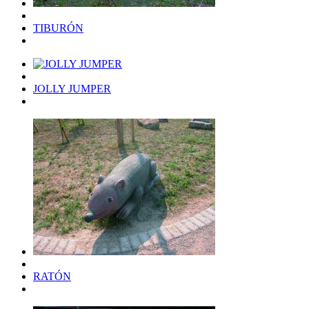
TIBURÓN
JOLLY JUMPER
RATÓN