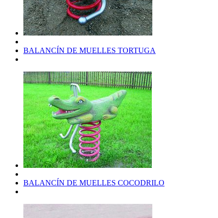
BALANCÍN DE MUELLES TORTUGA
BALANCÍN DE MUELLES COCODRILO