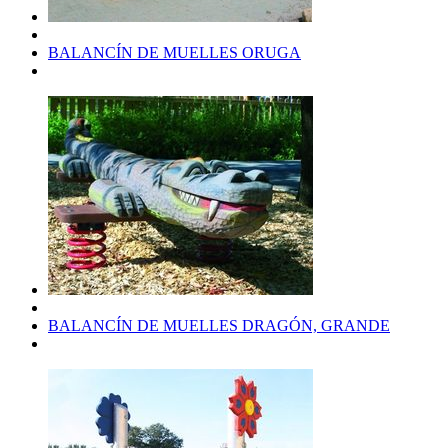
BALANCÍN DE MUELLES ORUGA
BALANCÍN DE MUELLES DRAGÓN, GRANDE