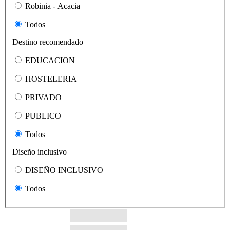
Robinia - Acacia
Todos
Destino recomendado
EDUCACION
HOSTELERIA
PRIVADO
PUBLICO
Todos
Diseño inclusivo
DISEÑO INCLUSIVO
Todos