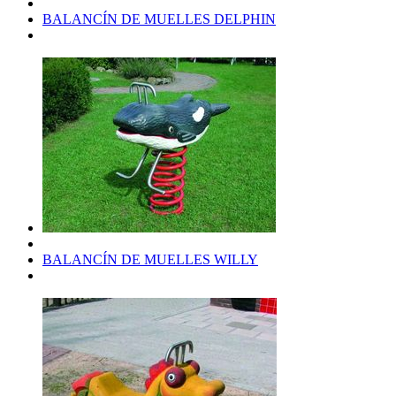
BALANCÍN DE MUELLES DELPHIN
BALANCÍN DE MUELLES WILLY