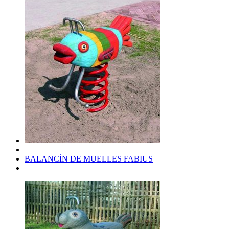
BALANCÍN DE MUELLES FABIUS