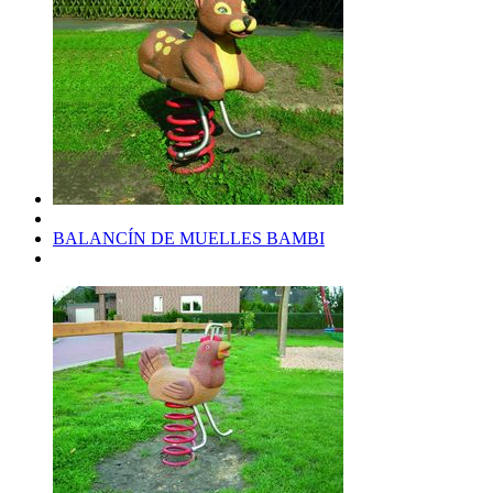
BALANCÍN DE MUELLES BAMBI