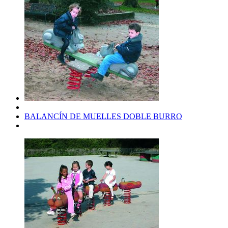
BALANCÍN DE MUELLES DOBLE BURRO