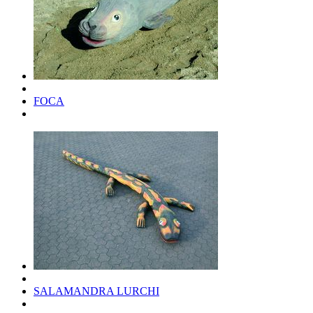
FOCA
SALAMANDRA LURCHI