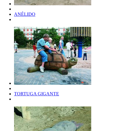
ANÉLIDO
TORTUGA GIGANTE