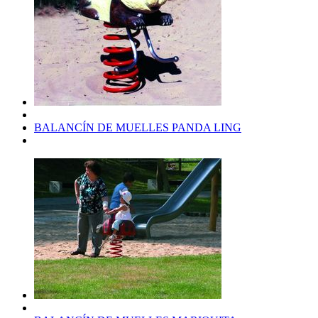
BALANCÍN DE MUELLES PANDA LING