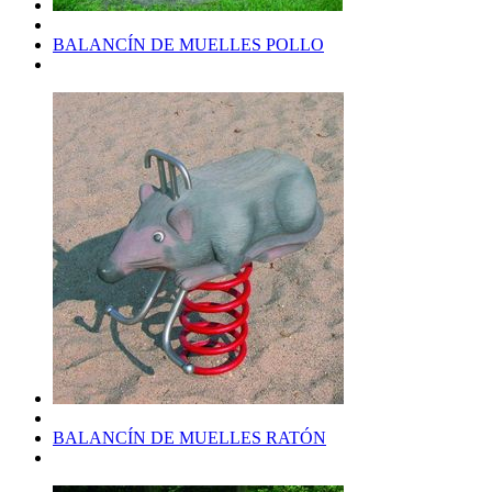
BALANCÍN DE MUELLES POLLO
BALANCÍN DE MUELLES RATÓN