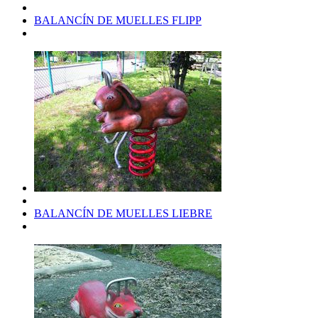
BALANCÍN DE MUELLES FLIPP
BALANCÍN DE MUELLES LIEBRE