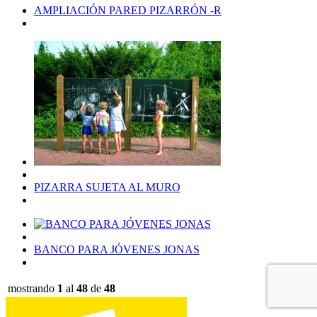
AMPLIACIÓN PARED PIZARRÓN -R
PIZARRA SUJETA AL MURO
BANCO PARA JÓVENES JONAS
mostrando
1
al
48
de
48