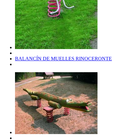
BALANCÍN DE MUELLES RINOCERONTE