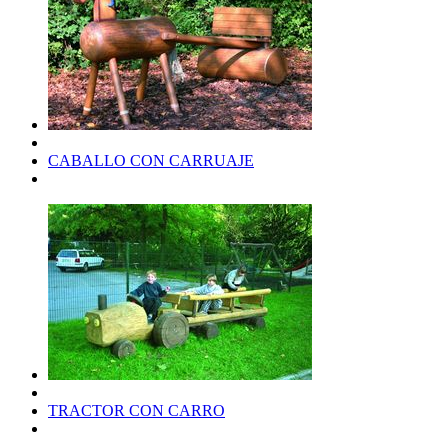
CABALLO CON CARRUAJE
TRACTOR CON CARRO