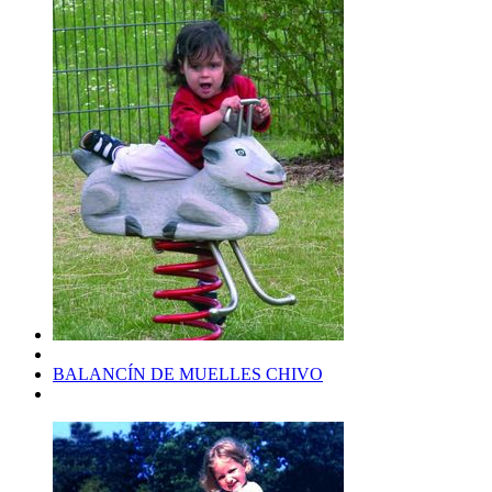
BALANCÍN DE MUELLES CHIVO