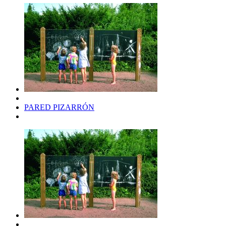
PARED PIZARRÓN