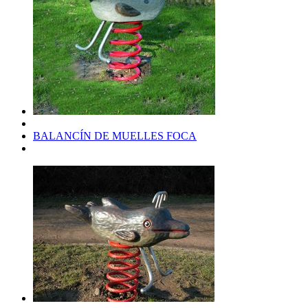
BALANCÍN DE MUELLES FOCA