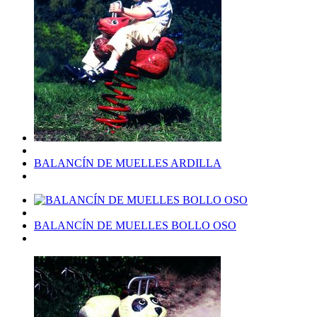
BALANCÍN DE MUELLES ARDILLA
BALANCÍN DE MUELLES BOLLO OSO