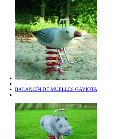
BALANCÍN DE MUELLES GAVIOTA