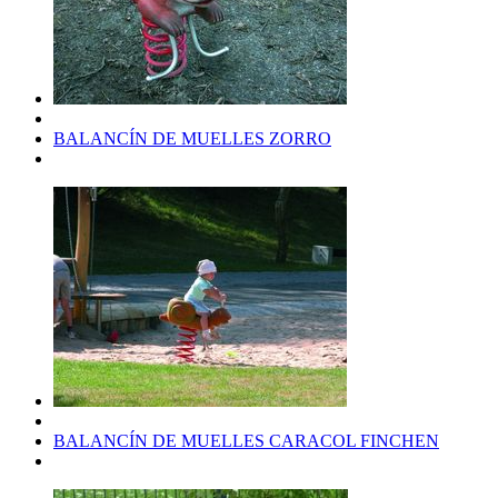
BALANCÍN DE MUELLES ZORRO
BALANCÍN DE MUELLES CARACOL FINCHEN