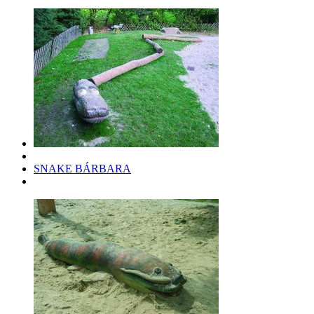
SNAKE BÁRBARA