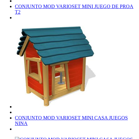
CONJUNTO MOD VARIOSET MINI JUEGO DE PROA
T2
CONJUNTO MOD VARIOSET MINI CASA JUEGOS
NINA