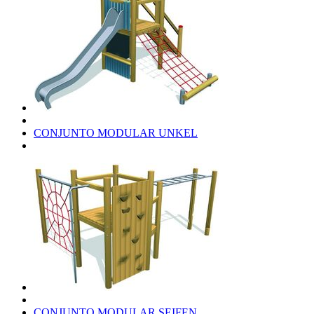
CONJUNTO MODULAR UNKEL
CONJUNTO MODULAR SEIFEN