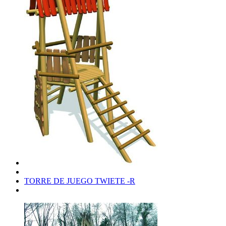
TORRE DE JUEGO TWIETE -R