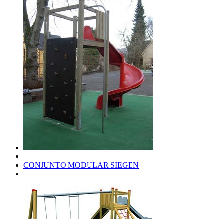
CONJUNTO MODULAR SIEGEN