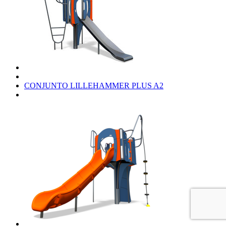
CONJUNTO LILLEHAMMER PLUS A2