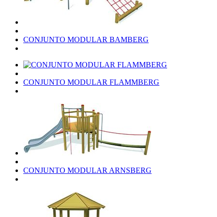
CONJUNTO MODULAR BAMBERG
CONJUNTO MODULAR FLAMMBERG
CONJUNTO MODULAR ARNSBERG