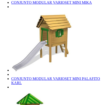
CONJUNTO MODULAR VARIOSET MINI MIKA
CONJUNTO MODULAR VARIOSET MINI PALAFITO
KARL