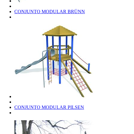
CONJUNTO MODULAR BRÜNN
CONJUNTO MODULAR PILSEN