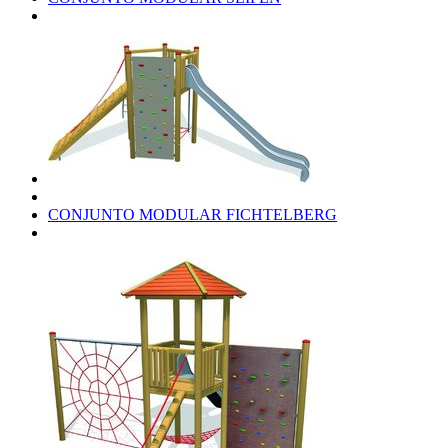
CONJUNTO MODULAR FICHTELBERG