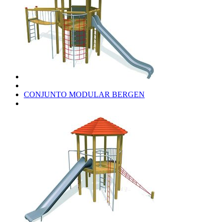
CONJUNTO MODULAR BERGEN