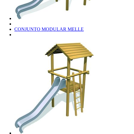
CONJUNTO MODULAR MELLE