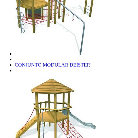
CONJUNTO MODULAR DEISTER