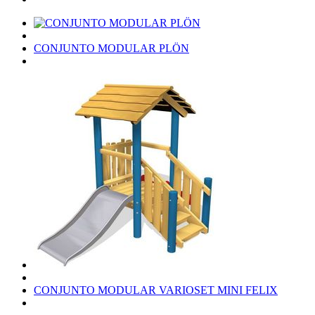
CONJUNTO MODULAR PLÖN
CONJUNTO MODULAR VARIOSET MINI FELIX