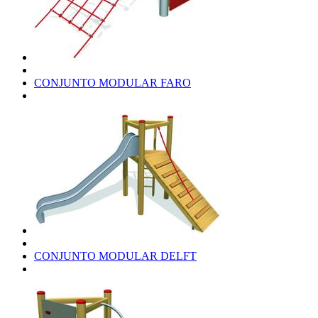
CONJUNTO MODULAR FARO
CONJUNTO MODULAR DELFT