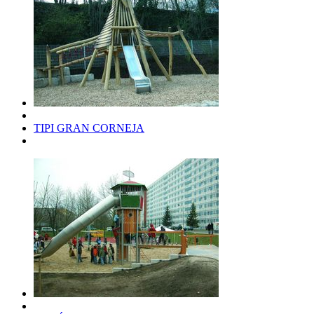
TIPI GRAN CORNEJA