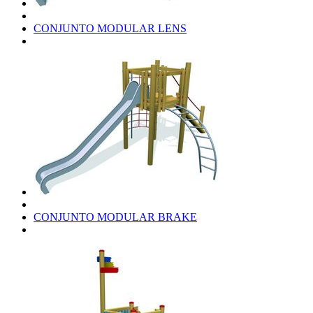
CONJUNTO MODULAR LENS
CONJUNTO MODULAR BRAKE