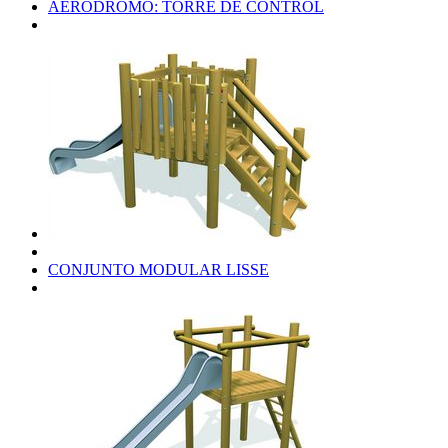
AERÓDROMO: TORRE DE CONTROL
CONJUNTO MODULAR LISSE