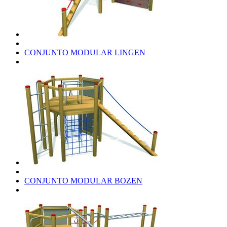
CONJUNTO MODULAR LINGEN
CONJUNTO MODULAR BOZEN