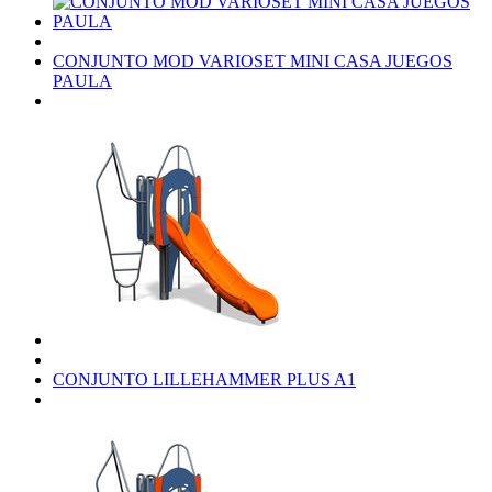
CONJUNTO MOD VARIOSET MINI CASA JUEGOS
PAULA
CONJUNTO LILLEHAMMER PLUS A1