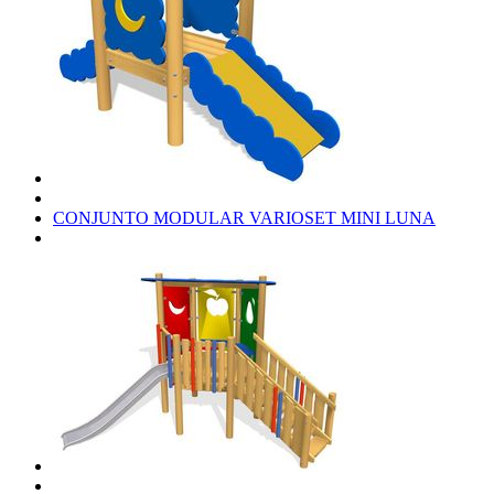
CONJUNTO MODULAR VARIOSET MINI LUNA