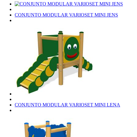
CONJUNTO MODULAR VARIOSET MINI JENS
CONJUNTO MODULAR VARIOSET MINI LENA