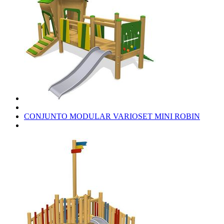
CONJUNTO MODULAR VARIOSET MINI ROBIN