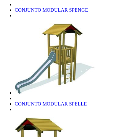
CONJUNTO MODULAR SPENGE
CONJUNTO MODULAR SPELLE