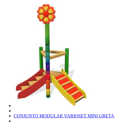
CONJUNTO MODULAR VARIOSET MINI GRETA