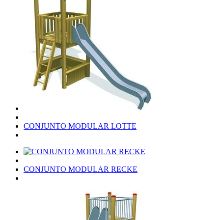
CONJUNTO MODULAR LOTTE
CONJUNTO MODULAR RECKE