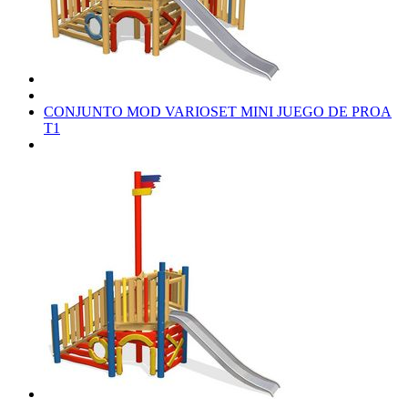
CONJUNTO MOD VARIOSET MINI JUEGO DE PROA
T1