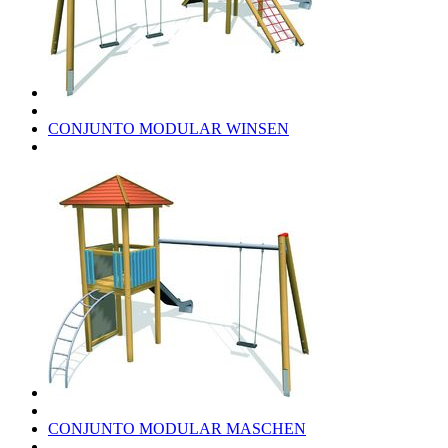
CONJUNTO MODULAR WINSEN
CONJUNTO MODULAR MASCHEN