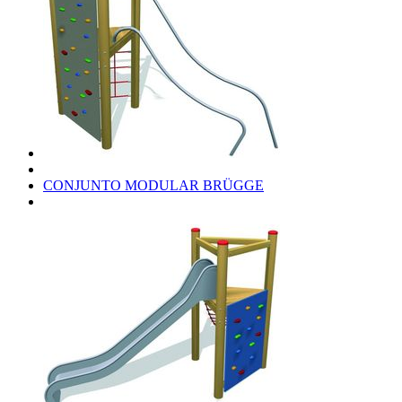
CONJUNTO MODULAR BRÜGGE