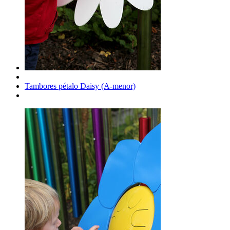
Tambores pétalo Daisy (A-menor)