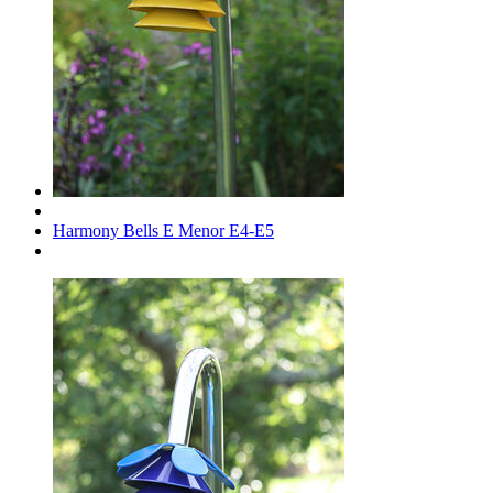
Harmony Bells E Menor E4-E5