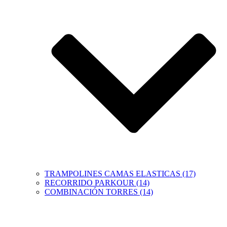
TRAMPOLINES CAMAS ELASTICAS (17)
RECORRIDO PARKOUR (14)
COMBINACIÓN TORRES (14)