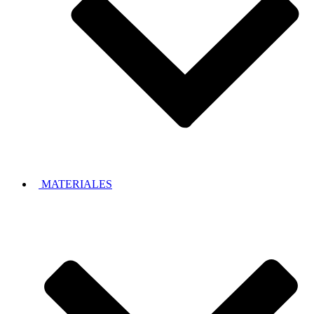
MATERIALES