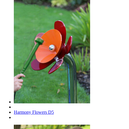
Harmony Flowers D5