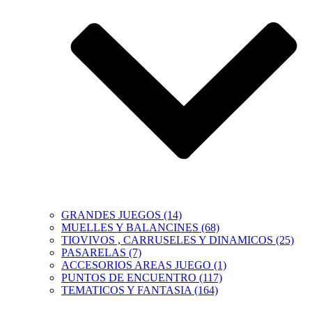
GRANDES JUEGOS (14)
MUELLES Y BALANCINES (68)
TIOVIVOS , CARRUSELES Y DINAMICOS (25)
PASARELAS (7)
ACCESORIOS AREAS JUEGO (1)
PUNTOS DE ENCUENTRO (117)
TEMATICOS Y FANTASIA (164)