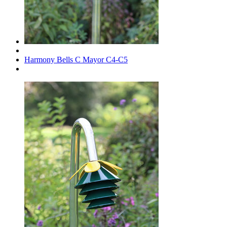
Harmony Bells C Mayor C4-C5