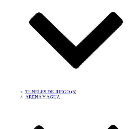
TUNELES DE JUEGO (5)
ARENA Y AGUA