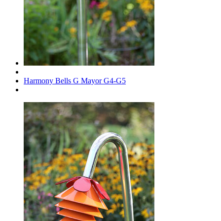
Harmony Bells G Mayor G4-G5