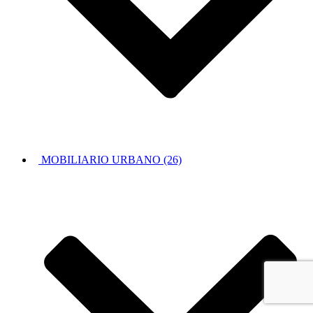
MOBILIARIO URBANO (26)