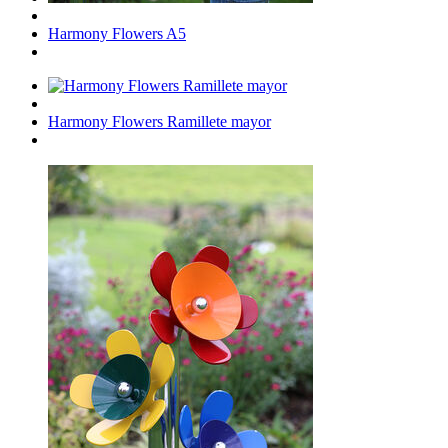
Harmony Flowers A5
Harmony Flowers Ramillete mayor