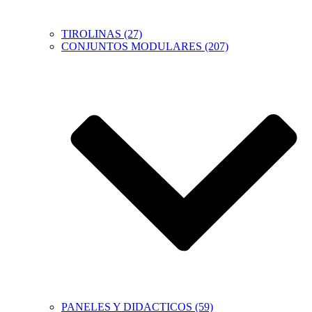
TIROLINAS (27)
CONJUNTOS MODULARES (207)
PANELES Y DIDACTICOS (59)