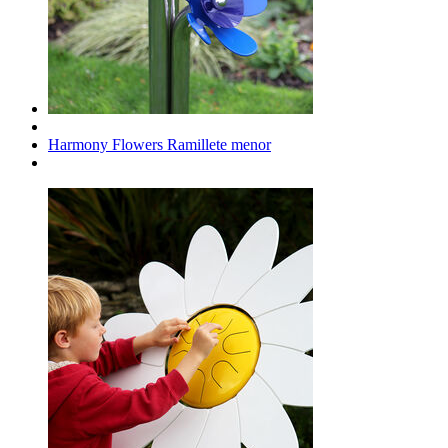
Harmony Flowers Ramillete menor