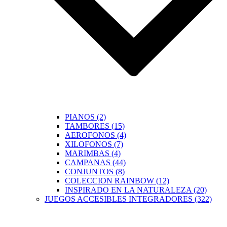
PIANOS (2)
TAMBORES (15)
AEROFONOS (4)
XILOFONOS (7)
MARIMBAS (4)
CAMPANAS (44)
CONJUNTOS (8)
COLECCION RAINBOW (12)
INSPIRADO EN LA NATURALEZA (20)
JUEGOS ACCESIBLES INTEGRADORES (322)