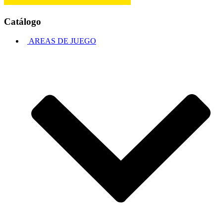
Catálogo
AREAS DE JUEGO