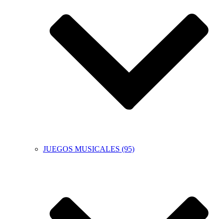
JUEGOS MUSICALES (95)