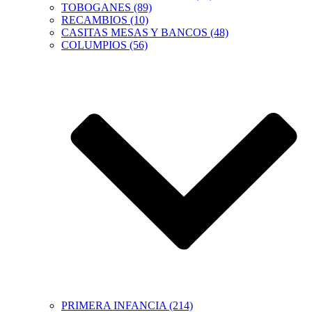
TOBOGANES (89)
RECAMBIOS (10)
CASITAS MESAS Y BANCOS (48)
COLUMPIOS (56)
PRIMERA INFANCIA (214)