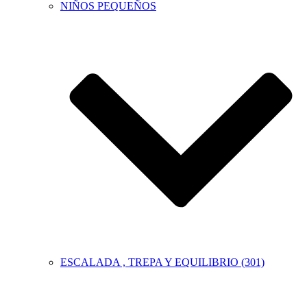
NIÑOS PEQUEÑOS
ESCALADA , TREPA Y EQUILIBRIO (301)