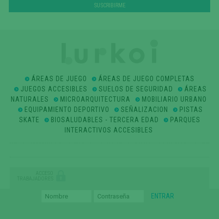
ÁREAS DE JUEGO
ÁREAS DE JUEGO COMPLETAS
JUEGOS ACCESIBLES
SUELOS DE SEGURIDAD
ÁREAS
NATURALES
MICROARQUITECTURA
MOBILIARIO URBANO
EQUIPAMIENTO DEPORTIVO
SEÑALIZACION
PISTAS
SKATE
BIOSALUDABLES - TERCERA EDAD
PARQUES
INTERACTIVOS ACCESIBLES
ACCESO
TRABAJADORES