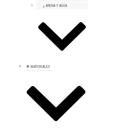
ARENA Y AGUA
MATERIALES