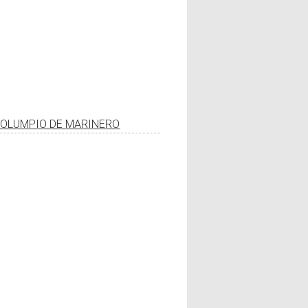
OLUMPIO DE MARINERO