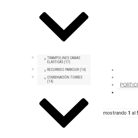
TRAMPOLINES CAMAS
ELASTICAS (17)
RECORRIDO PARKOUR (14)
COMBINACIÓN TORRES
(14)
PORTIC
mostrando
1
al