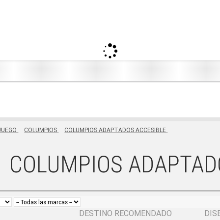
JUEGO
COLUMPIOS
COLUMPIOS ADAPTADOS ACCESIBLE
COLUMPIOS ADAPTAD
DESTINO RECOMENDADO
DIS