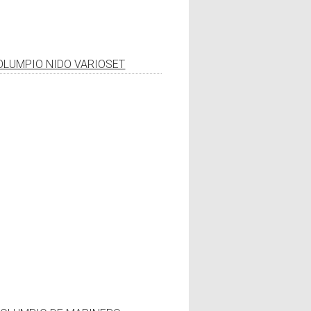
OLUMPIO NIDO VARIOSET