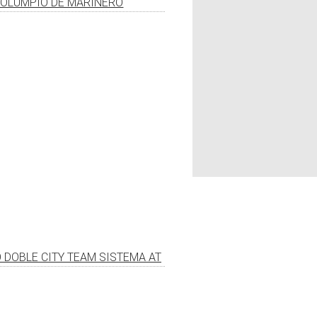
OLUMPIO DE MARINERO
 DOBLE CITY TEAM SISTEMA AT