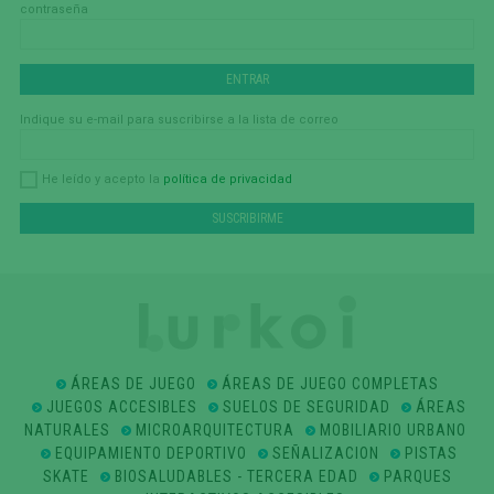
contraseña
Indique su e-mail para suscribirse a la lista de correo
política de privacidad
He leído y acepto la
ÁREAS DE JUEGO
ÁREAS DE JUEGO COMPLETAS
JUEGOS ACCESIBLES
SUELOS DE SEGURIDAD
ÁREAS
NATURALES
MICROARQUITECTURA
MOBILIARIO URBANO
EQUIPAMIENTO DEPORTIVO
SEÑALIZACION
PISTAS
SKATE
BIOSALUDABLES - TERCERA EDAD
PARQUES