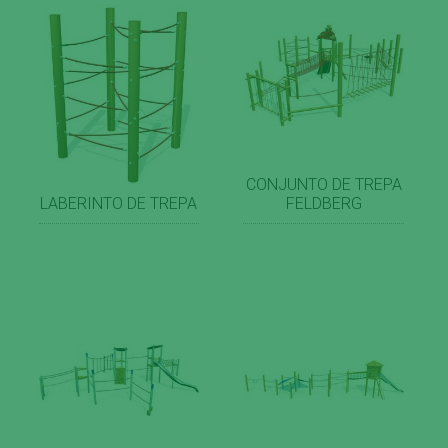
CONJUNTO DE TREPA
LABERINTO DE TREPA
FELDBERG