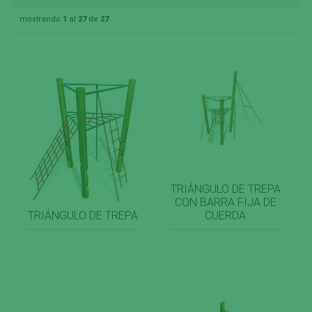
mostrando
1
al
27
de
27
TRIÁNGULO DE TREPA
CON BARRA FIJA DE
TRIÁNGULO DE TREPA
CUERDA