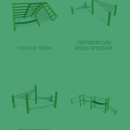
TREPADOR CON
PISTA DE TREPA
REDES SPESSART