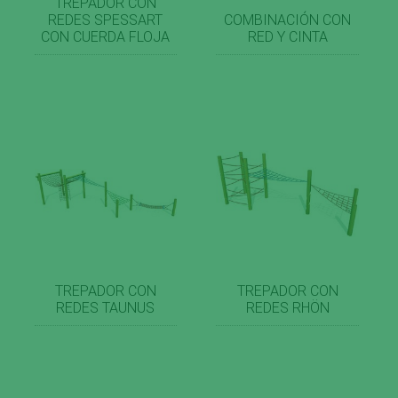
TREPADOR CON
REDES SPESSART
COMBINACIÓN CON
CON CUERDA FLOJA
RED Y CINTA
TREPADOR CON
TREPADOR CON
REDES TAUNUS
REDES RHÖN