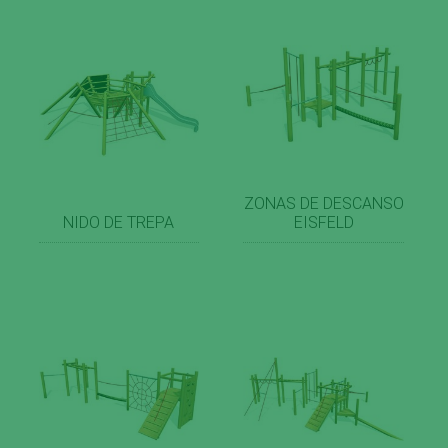
ZONAS DE DESCANSO
NIDO DE TREPA
EISFELD