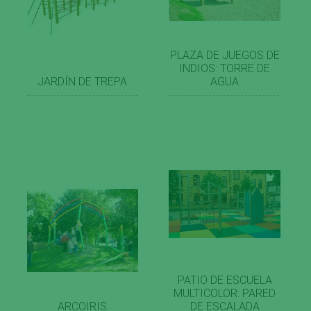
PLAZA DE JUEGOS DE
INDIOS: TORRE DE
JARDÍN DE TREPA
AGUA
PATIO DE ESCUELA
MULTICOLOR: PARED
ARCOIRIS
DE ESCALADA