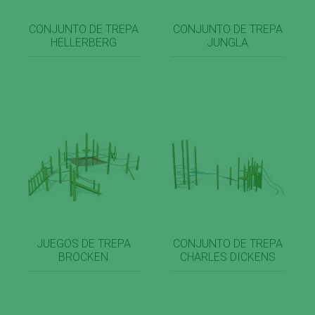
CONJUNTO DE TREPA
CONJUNTO DE TREPA
HELLERBERG
JUNGLA
JUEGOS DE TREPA
CONJUNTO DE TREPA
BROCKEN
CHARLES DICKENS