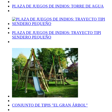
PLAZA DE JUEGOS DE INDIOS: TORRE DE AGUA
PLAZA DE JUEGOS DE INDIOS: TRAYECTO TIPI
SENDERO PEQUEÑO
CONJUNTO DE TIPIS "EL GRAN ÁRBOL"