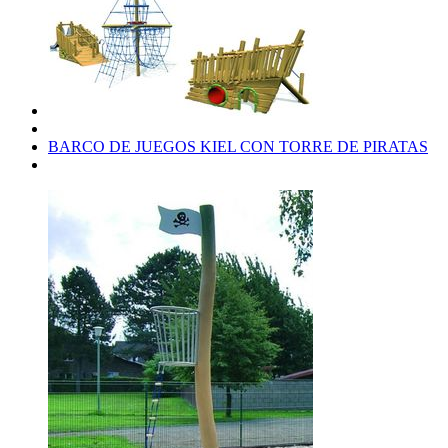
BARCO DE JUEGOS KIEL CON TORRE DE PIRATAS