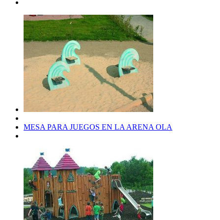
MESA PARA JUEGOS EN LA ARENA OLA