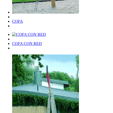
COFA
COFA CON RED