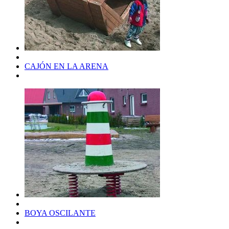
CAJÓN EN LA ARENA
BOYA OSCILANTE