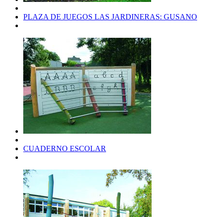
PLAZA DE JUEGOS LAS JARDINERAS: GUSANO
CUADERNO ESCOLAR