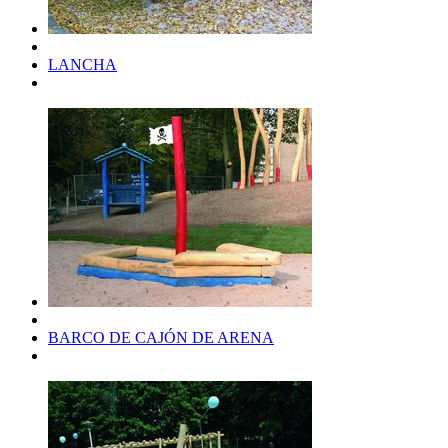
LANCHA
BARCO DE CAJÓN DE ARENA