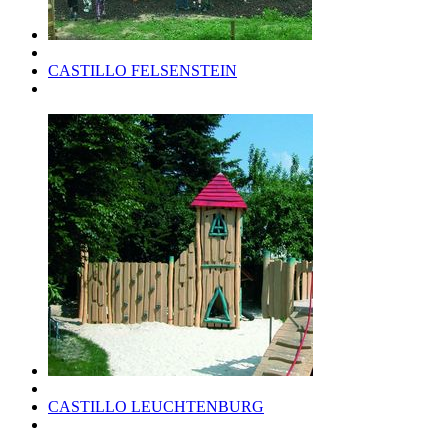
CASTILLO FELSENSTEIN
CASTILLO LEUCHTENBURG