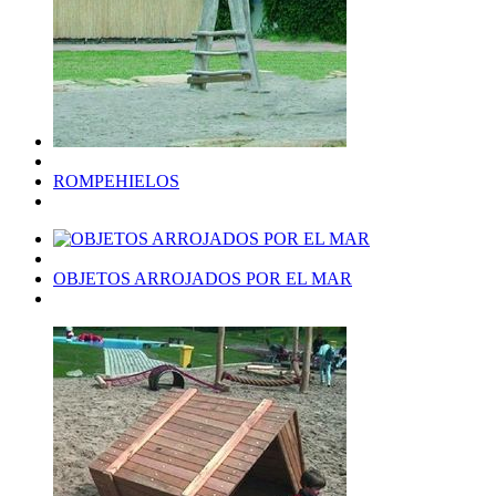
ROMPEHIELOS
OBJETOS ARROJADOS POR EL MAR