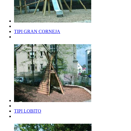
TIPI GRAN CORNEJA
TIPI LOBITO