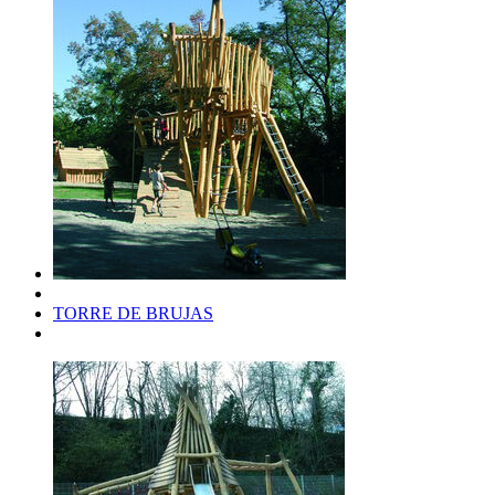
TORRE DE BRUJAS