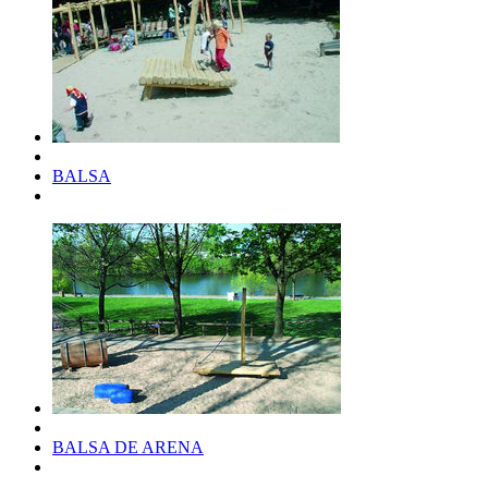
BALSA
BALSA DE ARENA