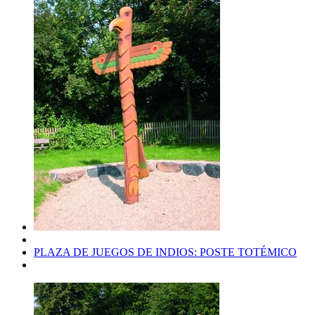
PLAZA DE JUEGOS DE INDIOS: POSTE TOTÉMICO