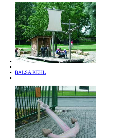
BALSA KEHL