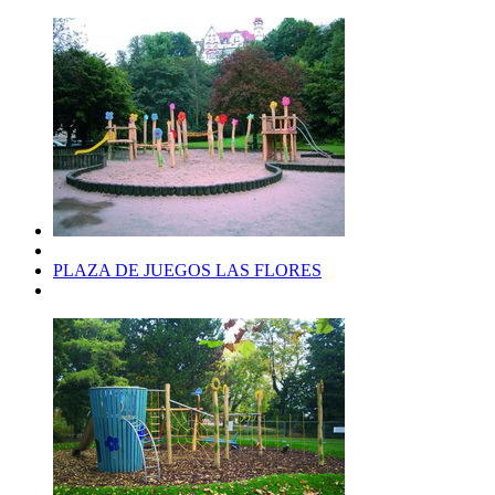
PLAZA DE JUEGOS LAS FLORES