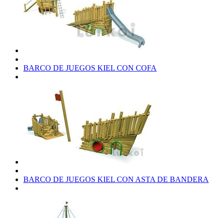
BARCO DE JUEGOS KIEL CON COFA
BARCO DE JUEGOS KIEL CON ASTA DE BANDERA