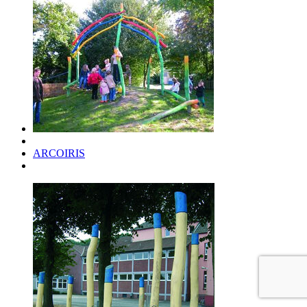
ARCOIRIS