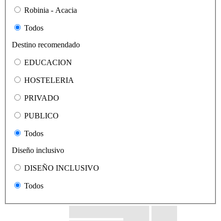
Robinia - Acacia
Todos
Destino recomendado
EDUCACION
HOSTELERIA
PRIVADO
PUBLICO
Todos
Diseño inclusivo
DISEÑO INCLUSIVO
Todos