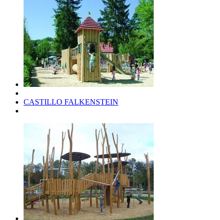
CASTILLO FALKENSTEIN