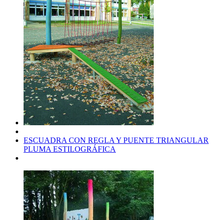
ESCUADRA CON REGLA Y PUENTE TRIANGULAR
PLUMA ESTILOGRÁFICA