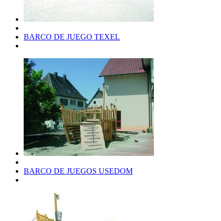
BARCO DE JUEGO TEXEL
BARCO DE JUEGOS USEDOM