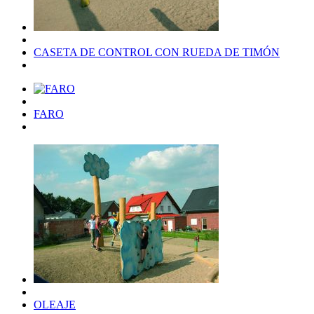
CASETA DE CONTROL CON RUEDA DE TIMÓN
FARO
OLEAJE