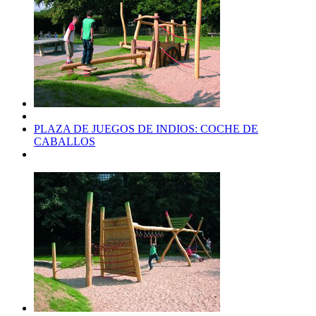
PLAZA DE JUEGOS DE INDIOS: COCHE DE
CABALLOS