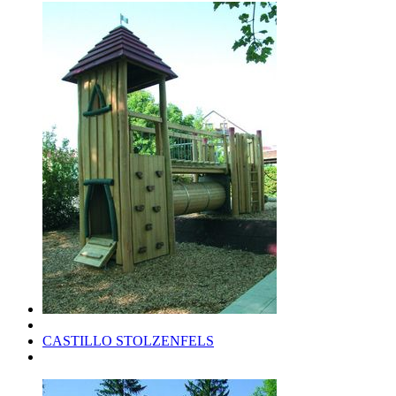
CASTILLO STOLZENFELS