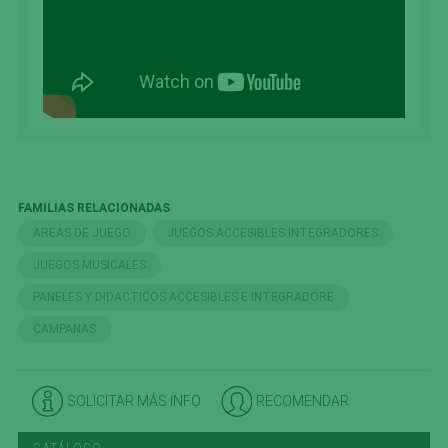
FAMILIAS RELACIONADAS
AREAS DE JUEGO
JUEGOS ACCESIBLES INTEGRADORES
JUEGOS MUSICALES
PANELES Y DIDACTICOS ACCESIBLES E INTEGRADORE
CAMPANAS
SOLICITAR MÁS INFO
RECOMENDAR