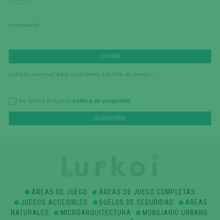
contraseña
Indique su e-mail para suscribirse a la lista de correo
política de privacidad
He leído y acepto la
ÁREAS DE JUEGO
ÁREAS DE JUEGO COMPLETAS
JUEGOS ACCESIBLES
SUELOS DE SEGURIDAD
ÁREAS
NATURALES
MICROARQUITECTURA
MOBILIARIO URBANO