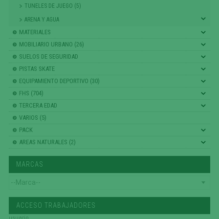
TUNELES DE JUEGO (5)
ARENA Y AGUA
MATERIALES
MOBILIARIO URBANO (26)
SUELOS DE SEGURIDAD
PISTAS SKATE
EQUIPAMIENTO DEPORTIVO (30)
FHS (704)
TERCERA EDAD
VARIOS (5)
PACK
AREAS NATURALES (2)
MARCAS
ACCESO TRABAJADORES
usuario